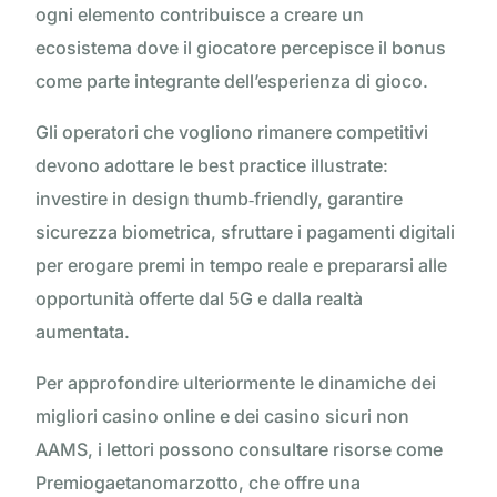
ogni elemento contribuisce a creare un
ecosistema dove il giocatore percepisce il bonus
come parte integrante dell’esperienza di gioco.
Gli operatori che vogliono rimanere competitivi
devono adottare le best practice illustrate:
investire in design thumb‑friendly, garantire
sicurezza biometrica, sfruttare i pagamenti digitali
per erogare premi in tempo reale e prepararsi alle
opportunità offerte dal 5G e dalla realtà
aumentata.
Per approfondire ulteriormente le dinamiche dei
migliori casino online e dei casino sicuri non
AAMS, i lettori possono consultare risorse come
Premiogaetanomarzotto, che offre una