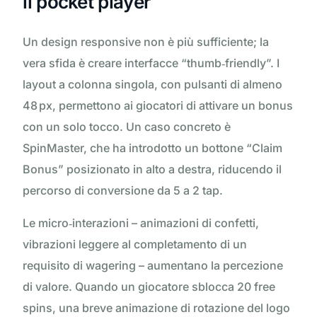
il pocket player
Un design responsive non è più sufficiente; la
vera sfida è creare interfacce “thumb‑friendly”. I
layout a colonna singola, con pulsanti di almeno
48 px, permettono ai giocatori di attivare un bonus
con un solo tocco. Un caso concreto è
SpinMaster, che ha introdotto un bottone “Claim
Bonus” posizionato in alto a destra, riducendo il
percorso di conversione da 5 a 2 tap.
Le micro‑interazioni – animazioni di confetti,
vibrazioni leggere al completamento di un
requisito di wagering – aumentano la percezione
di valore. Quando un giocatore sblocca 20 free
spins, una breve animazione di rotazione del logo