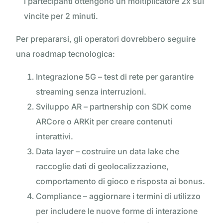
i partecipanti ottengono un moltiplicatore 2x sui
vincite per 2 minuti.
Per prepararsi, gli operatori dovrebbero seguire
una roadmap tecnologica:
Integrazione 5G – test di rete per garantire
streaming senza interruzioni.
Sviluppo AR – partnership con SDK come
ARCore o ARKit per creare contenuti
interattivi.
Data layer – costruire un data lake che
raccoglie dati di geolocalizzazione,
comportamento di gioco e risposta ai bonus.
Compliance – aggiornare i termini di utilizzo
per includere le nuove forme di interazione