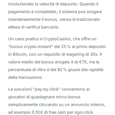
rivoluzionato la velocità di deposito. Quando il
pagamento è completato, il sistema può erogare
istantaneamente il bonus, senza la tradizionale
attesa di verifica bancaria.
Un caso pratico è CryptoCasino, che offre un
“bonus crypto‑instant” del 25 % al primo deposito
in Bitcoin, con un requisito di wagering di 30x. Il
valore medio del bonus erogato è di €75, ma la
percentuale di ritiro è del 92 % grazie alla rapidità
della transazione.
Le soluzioni “pay‑by‑click” consentono ai
giocatori di guadagnare micro‑bonus
semplicemente cliccando su un annuncio interno,
ad esempio 0,10 € di free spin per ogni click