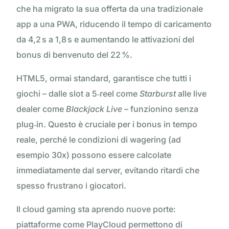
che ha migrato la sua offerta da una tradizionale
app a una PWA, riducendo il tempo di caricamento
da 4,2 s a 1,8 s e aumentando le attivazioni del
bonus di benvenuto del 22 %.
HTML5, ormai standard, garantisce che tutti i
giochi – dalle slot a 5‑reel come
Starburst
alle live
dealer come
Blackjack Live
– funzionino senza
plug‑in. Questo è cruciale per i bonus in tempo
reale, perché le condizioni di wagering (ad
esempio 30x) possono essere calcolate
immediatamente dal server, evitando ritardi che
spesso frustrano i giocatori.
Il cloud gaming sta aprendo nuove porte:
piattaforme come PlayCloud permettono di