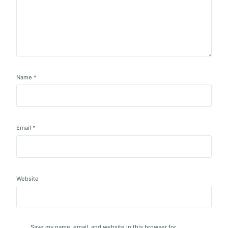
Name
*
Email
*
Website
Save my name, email, and website in this browser for