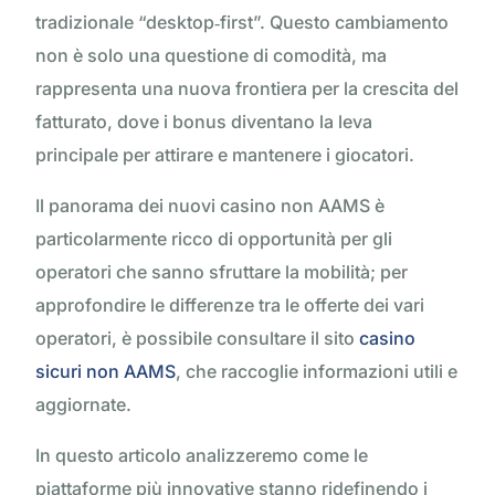
tradizionale “desktop‑first”. Questo cambiamento
non è solo una questione di comodità, ma
rappresenta una nuova frontiera per la crescita del
fatturato, dove i bonus diventano la leva
principale per attirare e mantenere i giocatori.
Il panorama dei nuovi casino non AAMS è
particolarmente ricco di opportunità per gli
operatori che sanno sfruttare la mobilità; per
approfondire le differenze tra le offerte dei vari
operatori, è possibile consultare il sito
casino
sicuri non AAMS
, che raccoglie informazioni utili e
aggiornate.
In questo articolo analizzeremo come le
piattaforme più innovative stanno ridefinendo i