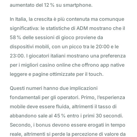
aumentato del 12 % su smartphone.
In Italia, la crescita è più contenuta ma comunque
significativa: le statistiche di ADM mostrano che il
58 % delle sessioni di gioco proviene da
dispositivi mobili, con un picco tra le 20:00 e le
23:00. I giocatori italiani mostrano una preferenza
per i migliori casino online che offrono app native
leggere e pagine ottimizzate per il touch.
Questi numeri hanno due implicazioni
fondamentali per gli operatori. Primo, l’esperienza
mobile deve essere fluida, altrimenti il tasso di
abbandono sale al 45 % entro i primi 30 secondi.
Secondo, i bonus devono essere erogati in tempo
reale, altrimenti si perde la percezione di valore da