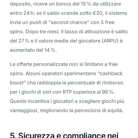
deposito, riceve un bonus del 15 % da utilizzare
entro 24 h; se il saldo scende sotto €20, il sistema
invia un push di “second chance” con 5 free
spins. Dopo tre mesi, il tasso di attivazione è salito
del 27 % e il valore medio del giocatore (ARPU) è
aumentato del 14 %.
Le offerte personalizzate non si limitano a free
spins. Alcuni operatori sperimentano “cashback
boost” che raddoppia la percentuale di rimborso
per i giochi di slot con RTP superiore al 96 %.
Questo incentiva i giocatori a scegliere giochi più
vantaggiosi, migliorando la percezione di equità.
5. Sicurezza e compliance nei