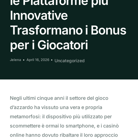
le Piattaforme più
Innovative
Trasformano i Bonus
per i Giocatori
Jelena
April 16, 2026
Uncategorized
Negli ultimi cinque anni il settore del gioco
d’azzardo ha vissuto una vera e propria
metamorfosi: il dispositivo più utilizzato per
scommettere è ormai lo smartphone, e i casinò
online hanno dovuto ribaltare il loro approccio