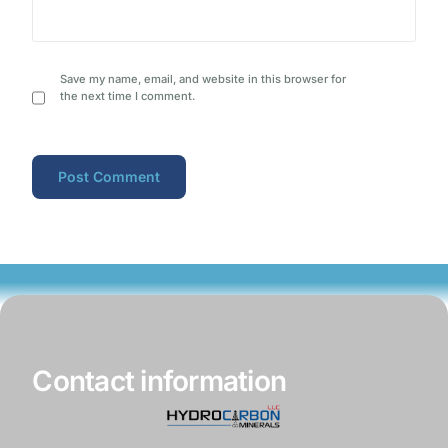
Save my name, email, and website in this browser for
the next time I comment.
Contact information