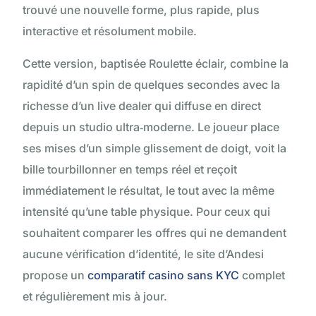
trouvé une nouvelle forme, plus rapide, plus
interactive et résolument mobile.
Cette version, baptisée Roulette éclair, combine la
rapidité d’un spin de quelques secondes avec la
richesse d’un live dealer qui diffuse en direct
depuis un studio ultra‑moderne. Le joueur place
ses mises d’un simple glissement de doigt, voit la
bille tourbillonner en temps réel et reçoit
immédiatement le résultat, le tout avec la même
intensité qu’une table physique. Pour ceux qui
souhaitent comparer les offres qui ne demandent
aucune vérification d’identité, le site d’Andesi
propose un
comparatif casino sans KYC
complet
et régulièrement mis à jour.