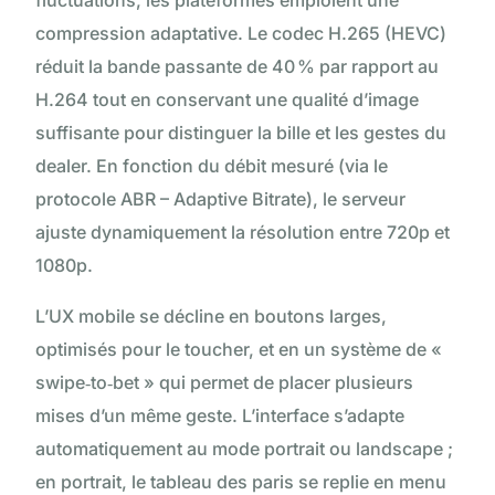
fluctuations, les plateformes emploient une
compression adaptative. Le codec H.265 (HEVC)
réduit la bande passante de 40 % par rapport au
H.264 tout en conservant une qualité d’image
suffisante pour distinguer la bille et les gestes du
dealer. En fonction du débit mesuré (via le
protocole ABR – Adaptive Bitrate), le serveur
ajuste dynamiquement la résolution entre 720p et
1080p.
L’UX mobile se décline en boutons larges,
optimisés pour le toucher, et en un système de «
swipe‑to‑bet » qui permet de placer plusieurs
mises d’un même geste. L’interface s’adapte
automatiquement au mode portrait ou landscape ;
en portrait, le tableau des paris se replie en menu