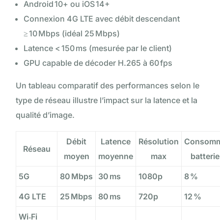
Android 10+ ou iOS 14+
Connexion 4G LTE avec débit descendant
≥ 10 Mbps (idéal 25 Mbps)
Latence < 150 ms (mesurée par le client)
GPU capable de décoder H.265 à 60 fps
Un tableau comparatif des performances selon le
type de réseau illustre l’impact sur la latence et la
qualité d’image.
Débit
Latence
Résolution
Consomm
Réseau
moyen
moyenne
max
batterie
5G
80 Mbps
30 ms
1080p
8 %
4G LTE
25 Mbps
80 ms
720p
12 %
Wi‑Fi