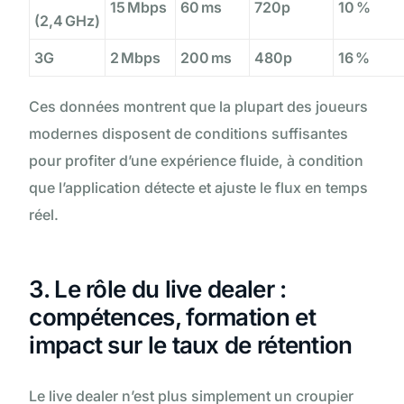
15 Mbps
60 ms
720p
10 %
(2,4 GHz)
3G
2 Mbps
200 ms
480p
16 %
Ces données montrent que la plupart des joueurs
modernes disposent de conditions suffisantes
pour profiter d’une expérience fluide, à condition
que l’application détecte et ajuste le flux en temps
réel.
3. Le rôle du live dealer :
compétences, formation et
impact sur le taux de rétention
Le live dealer n’est plus simplement un croupier