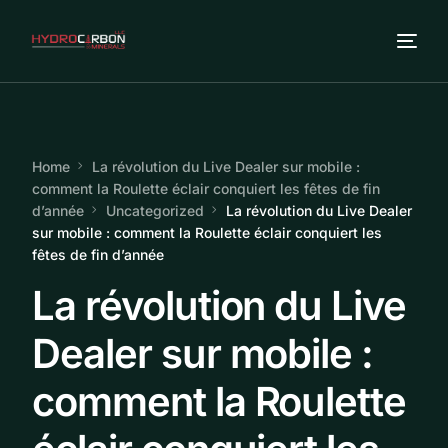
Home
La révolution du Live Dealer sur mobile :
comment la Roulette éclair conquiert les fêtes de fin
d’année
Uncategorized
La révolution du Live Dealer
sur mobile : comment la Roulette éclair conquiert les
fêtes de fin d’année
La révolution du Live
Dealer sur mobile :
comment la Roulette