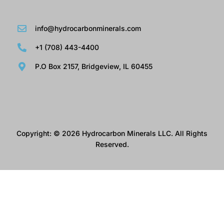
info@hydrocarbonminerals.com
+1 (708) 443-4400
P.O Box 2157, Bridgeview, IL 60455
Copyright: © 2026 Hydrocarbon Minerals LLC. All Rights
Reserved.