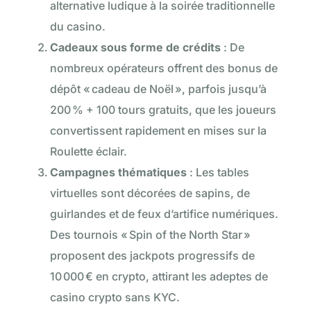
alternative ludique à la soirée traditionnelle
du casino.
Cadeaux sous forme de crédits
: De
nombreux opérateurs offrent des bonus de
dépôt « cadeau de Noël », parfois jusqu’à
200 % + 100 tours gratuits, que les joueurs
convertissent rapidement en mises sur la
Roulette éclair.
Campagnes thématiques
: Les tables
virtuelles sont décorées de sapins, de
guirlandes et de feux d’artifice numériques.
Des tournois « Spin of the North Star »
proposent des jackpots progressifs de
10 000 € en crypto, attirant les adeptes de
casino crypto sans KYC.