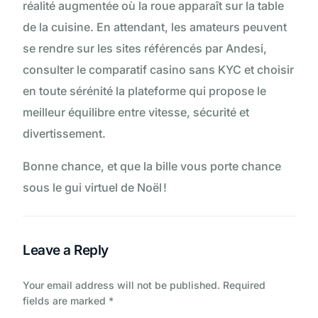
réalité augmentée où la roue apparaît sur la table
de la cuisine. En attendant, les amateurs peuvent
se rendre sur les sites référencés par Andesi,
consulter le comparatif casino sans KYC et choisir
en toute sérénité la plateforme qui propose le
meilleur équilibre entre vitesse, sécurité et
divertissement.
Bonne chance, et que la bille vous porte chance
sous le gui virtuel de Noël !
Leave a Reply
Your email address will not be published.
Required
fields are marked
*