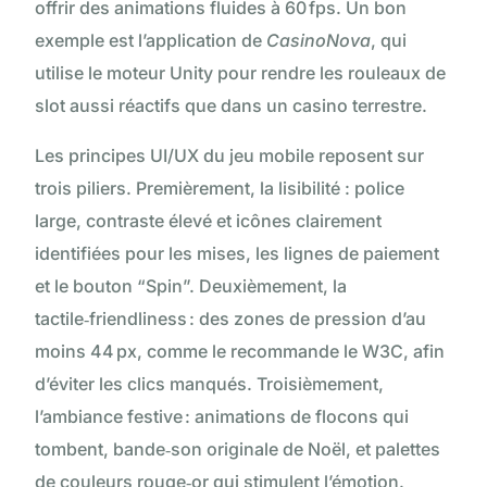
offrir des animations fluides à 60 fps. Un bon
exemple est l’application de
CasinoNova
, qui
utilise le moteur Unity pour rendre les rouleaux de
slot aussi réactifs que dans un casino terrestre.
Les principes UI/UX du jeu mobile reposent sur
trois piliers. Premièrement, la lisibilité : police
large, contraste élevé et icônes clairement
identifiées pour les mises, les lignes de paiement
et le bouton “Spin”. Deuxièmement, la
tactile‑friendliness : des zones de pression d’au
moins 44 px, comme le recommande le W3C, afin
d’éviter les clics manqués. Troisièmement,
l’ambiance festive : animations de flocons qui
tombent, bande‑son originale de Noël, et palettes
de couleurs rouge‑or qui stimulent l’émotion.