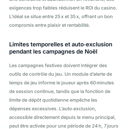
exigences trop faibles réduisent le ROI du casino.
L’idéal se situe entre 25 x et 35 x, offrant un bon
compromis entre plaisir et rentabilité.
Limites temporelles et auto‑exclusion
pendant les campagnes de Noël
Les campagnes festives doivent intégrer des
outils de contrôle du jeu. Un module d’alerte de
temps de jeu informe le joueur après 60 minutes
de session continue, tandis que la fonction de
limite de dépôt quotidienne empêche les
dépenses excessives. L’auto‑exclusion,
accessible directement depuis le menu principal,
peut être activée pour une période de 24 h, 7 jours