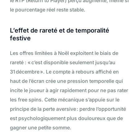
le RTP (Return to Player) perçu augmente, même si
le pourcentage réel reste stable.
L’effet de rareté et de temporalité
festive
Les offres limitées à Noël exploitent le biais de
rareté : « c’est disponible seulement jusqu’au
31 décembre ». Le compte à rebours affiché en
haut de l’écran crée une pression temporelle qui
incite le joueur à agir rapidement pour ne pas rater
les free spins. Cette mécanique s’appuie sur le
principe de la perte aversive : perdre l’opportunité
est psychologiquement plus douloureux que de
gagner une petite somme.