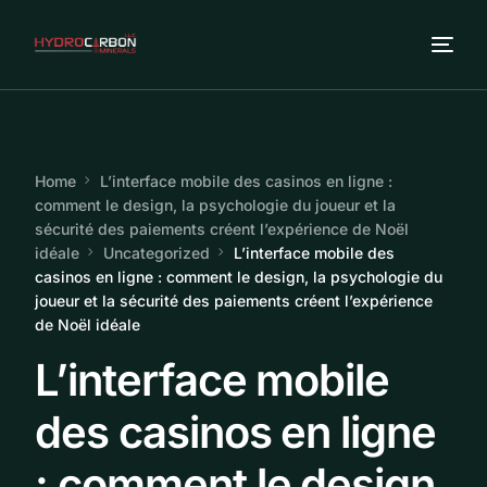
Home
L’interface mobile des casinos en ligne :
comment le design, la psychologie du joueur et la
sécurité des paiements créent l’expérience de Noël
idéale
Uncategorized
L’interface mobile des
casinos en ligne : comment le design, la psychologie du
joueur et la sécurité des paiements créent l’expérience
de Noël idéale
L’interface mobile
des casinos en ligne
: comment le design,