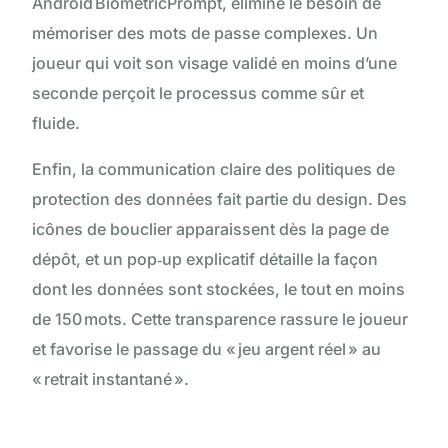
Android BiometricPrompt, élimine le besoin de
mémoriser des mots de passe complexes. Un
joueur qui voit son visage validé en moins d’une
seconde perçoit le processus comme sûr et
fluide.
Enfin, la communication claire des politiques de
protection des données fait partie du design. Des
icônes de bouclier apparaissent dès la page de
dépôt, et un pop‑up explicatif détaille la façon
dont les données sont stockées, le tout en moins
de 150 mots. Cette transparence rassure le joueur
et favorise le passage du « jeu argent réel » au
« retrait instantané ».