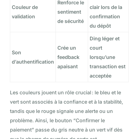
Renforce le
Couleur de
clair lors de la
sentiment
validation
confirmation
de sécurité
du dépôt
Ding léger et
Crée un
court
Son
feedback
lorsqu’une
d’authentification
apaisant
transaction est
acceptée
Les couleurs jouent un rôle crucial : le bleu et le
vert sont associés à la confiance et à la stabilité,
tandis que le rouge signale une alerte ou un
problème. Ainsi, le bouton “Confirmer le
paiement” passe du gris neutre à un vert vif dès