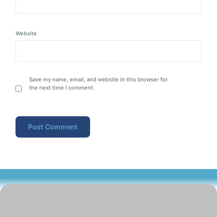
Website
Save my name, email, and website in this browser for
the next time I comment.