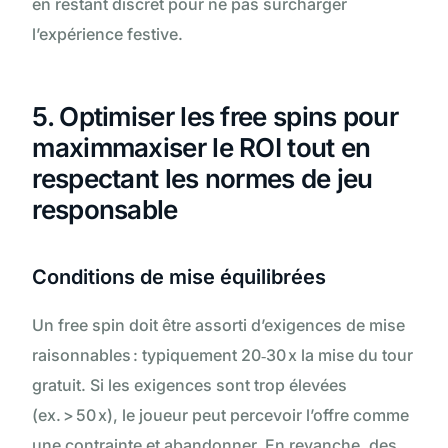
en restant discret pour ne pas surcharger
l’expérience festive.
5. Optimiser les free spins pour
maximmaxiser le ROI tout en
respectant les normes de jeu
responsable
Conditions de mise équilibrées
Un free spin doit être assorti d’exigences de mise
raisonnables : typiquement 20‑30 x la mise du tour
gratuit. Si les exigences sont trop élevées
(ex. > 50 x), le joueur peut percevoir l’offre comme
une contrainte et abandonner. En revanche, des