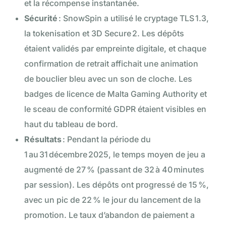
et la récompense instantanée.
Sécurité
: SnowSpin a utilisé le cryptage TLS 1.3,
la tokenisation et 3D Secure 2. Les dépôts
étaient validés par empreinte digitale, et chaque
confirmation de retrait affichait une animation
de bouclier bleu avec un son de cloche. Les
badges de licence de Malta Gaming Authority et
le sceau de conformité GDPR étaient visibles en
haut du tableau de bord.
Résultats
: Pendant la période du
1 au 31 décembre 2025, le temps moyen de jeu a
augmenté de 27 % (passant de 32 à 40 minutes
par session). Les dépôts ont progressé de 15 %,
avec un pic de 22 % le jour du lancement de la
promotion. Le taux d’abandon de paiement a