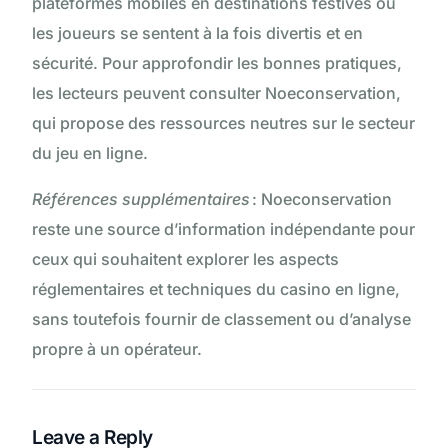
plateformes mobiles en destinations festives où
les joueurs se sentent à la fois divertis et en
sécurité. Pour approfondir les bonnes pratiques,
les lecteurs peuvent consulter Noeconservation,
qui propose des ressources neutres sur le secteur
du jeu en ligne.
Références supplémentaires
: Noeconservation
reste une source d’information indépendante pour
ceux qui souhaitent explorer les aspects
réglementaires et techniques du casino en ligne,
sans toutefois fournir de classement ou d’analyse
propre à un opérateur.
Leave a Reply