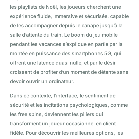
les playlists de Noël, les joueurs cherchent une
expérience fluide, immersive et sécurisée, capable
de les accompagner depuis le canapé jusqu’à la
salle d’attente du train. Le boom du jeu mobile
pendant les vacances s’explique en partie par la
montée en puissance des smartphones 5G, qui
offrent une latence quasi nulle, et par le désir
croissant de profiter d’un moment de détente sans
devoir ouvrir un ordinateur.
Dans ce contexte, l’interface, le sentiment de
sécurité et les incitations psychologiques, comme
les free spins, deviennent les piliers qui
transforment un joueur occasionnel en client
fidèle. Pour découvrir les meilleures options, les