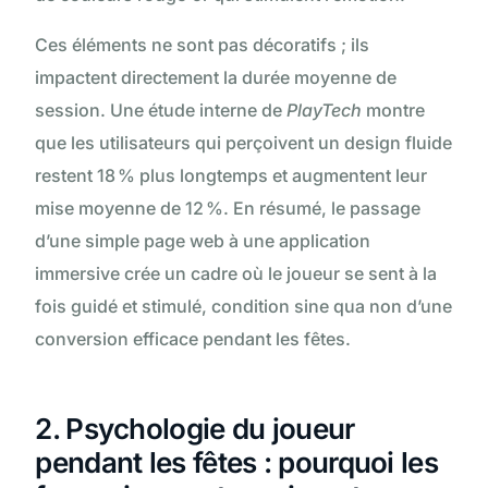
Ces éléments ne sont pas décoratifs ; ils
impactent directement la durée moyenne de
session. Une étude interne de
PlayTech
montre
que les utilisateurs qui perçoivent un design fluide
restent 18 % plus longtemps et augmentent leur
mise moyenne de 12 %. En résumé, le passage
d’une simple page web à une application
immersive crée un cadre où le joueur se sent à la
fois guidé et stimulé, condition sine qua non d’une
conversion efficace pendant les fêtes.
2. Psychologie du joueur
pendant les fêtes : pourquoi les