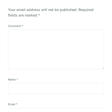
Your email address will not be published.
Required
fields are marked
*
Comment
*
Name
*
Email
*