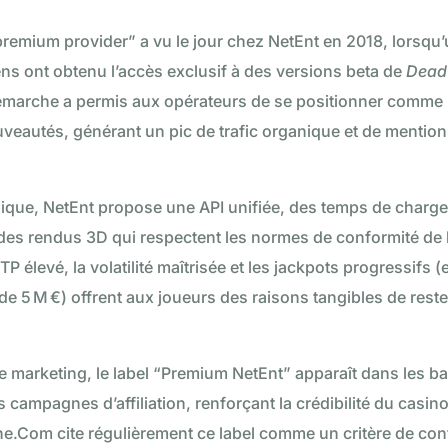
remium provider” a vu le jour chez NetEnt en 2018, lorsqu
s ont obtenu l’accès exclusif à des versions beta de
Dead 
démarche a permis aux opérateurs de se positionner comme 
veautés, générant un pic de trafic organique et de mention
nique, NetEnt propose une API unifiée, des temps de charge
des rendus 3D qui respectent les normes de conformité de 
RTP élevé, la volatilité maîtrisée et les jackpots progressifs (
de 5 M €) offrent aux joueurs des raisons tangibles de reste
e marketing, le label “Premium NetEnt” apparaît dans les ba
s campagnes d’affiliation, renforçant la crédibilité du casino
e.Com cite régulièrement ce label comme un critère de con