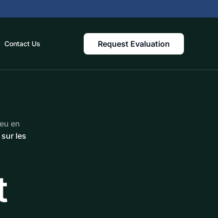
Request Evaluation
Contact Us
jeu en
 sur les
t