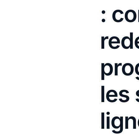
: c
redé
pro
les 
lig