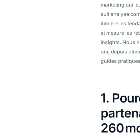
marketing qui le
suit analyse com
lumière les tend
et mesure les re
insights. Nous 
qui, depuis plus
guides pratiques
1. Pour
parten
260 m