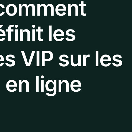
 comment
finit les
 VIP sur les
 en ligne