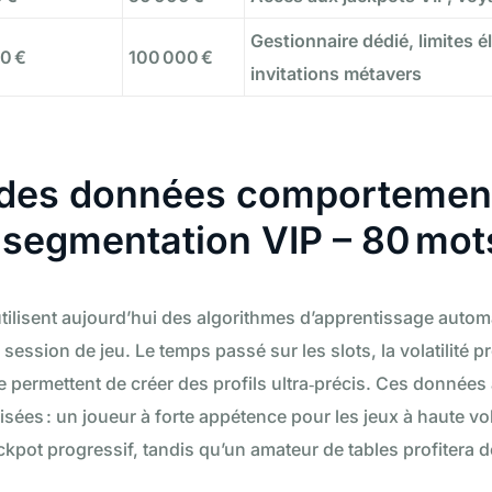
Gestionnaire dédié, limites é
0 €
100 000 €
invitations métavers
e des données comportemen
 segmentation VIP – 80 mot
tilisent aujourd’hui des algorithmes d’apprentissage auto
ession de jeu. Le temps passé sur les slots, la volatilité pr
permettent de créer des profils ultra‑précis. Ces données
sées : un joueur à forte appétence pour les jeux à haute vola
ackpot progressif, tandis qu’un amateur de tables profitera 