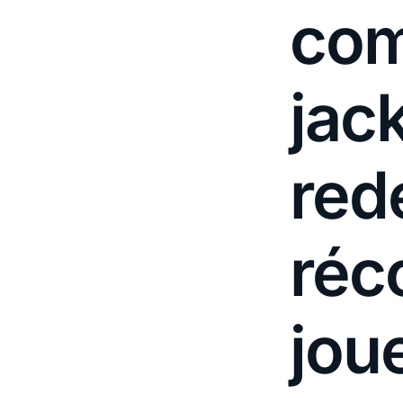
com
jac
red
réc
jou