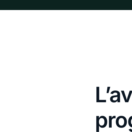
L’a
pro