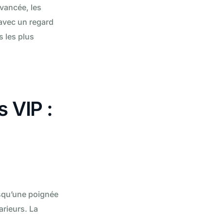
avancée, les
 avec un regard
s les plus
 VIP :
squ’une poignée
arieurs. La