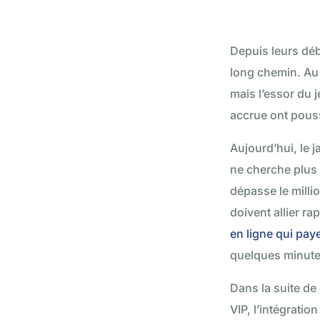
Depuis leurs dé
long chemin. Au 
mais l’essor du j
accrue ont pouss
Aujourd’hui, le 
ne cherche plus s
dépasse le milli
doivent allier r
en ligne qui pay
quelques minute
Dans la suite de
VIP, l’intégrati