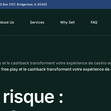
O Box 2157, Bridgeview, IL 60455
About Us
Services
Why Sell
FAQ
y et le cashback transforment votre expérience de casino e
 free‑play et le cashback transforment votre expérience de
risque :