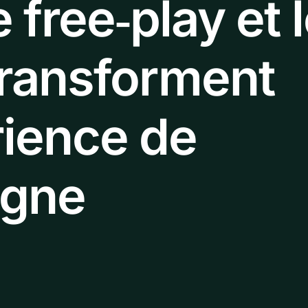
free‑play et 
ransforment
rience de
igne