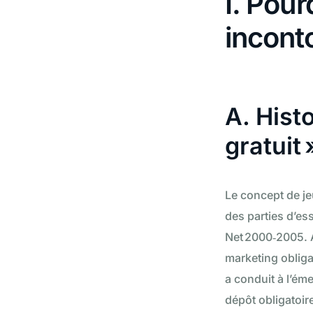
I. Pour
incont
A. Hist
gratuit 
Le concept de je
des parties d’ess
Net 2000‑2005. A
marketing obliga
a conduit à l’ém
dépôt obligatoir