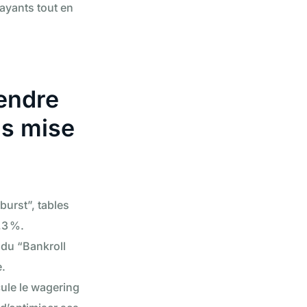
ayants tout en
endre
ns mise
burst”, tables
,3 %.
u du “Bankroll
e.
ule le wagering