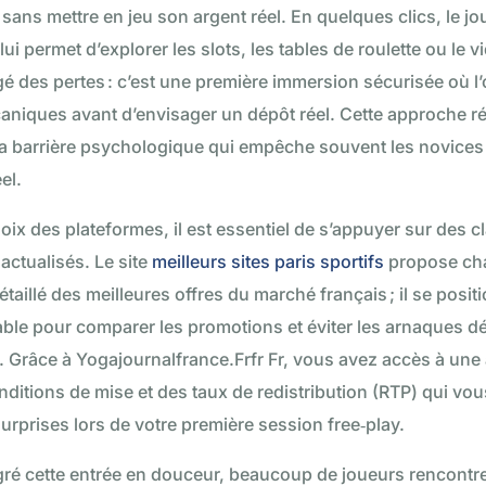
 sans mettre en jeu son argent réel. En quelques clics, le jo
i lui permet d’explorer les slots, les tables de roulette ou le 
gé des pertes : c’est une première immersion sécurisée où l
caniques avant d’envisager un dépôt réel. Cette approche ré
 barrière psychologique qui empêche souvent les novices d
el.
hoix des plateformes, il est essentiel de s’appuyer sur des 
actualisés. Le site
meilleurs sites paris sportifs
propose ch
taillé des meilleures offres du marché français ; il se pos
able pour comparer les promotions et éviter les arnaques d
 Grâce à Yogajournalfrance.Frfr Fr, vous avez accès à une
nditions de mise et des taux de redistribution (RTP) qui vou
rprises lors de votre première session free‑play.
ré cette entrée en douceur, beaucoup de joueurs rencontr