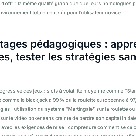
s d’offrir la même qualité graphique que leurs homologues p
vironnement totalement sûr pour l’utilisateur novice.
tages pédagogiques : appr
les, tester les stratégies sa
gressive des jeux : slots à volatilité moyenne comme “Star
 comme le blackjack à 99 % ou la roulette européenne à 97
égies : utilisation du système “Martingale” sur la roulette o
r le vidéo poker sans crainte de perdre son capital initial
n avec les exigences de mise : comprendre comment se calc