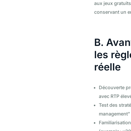
aux jeux gratuit
conservant un en
B. Avan
les règ
réelle
Découverte pro
avec RTP élevé
Test des strat
management” su
Familiarisatio