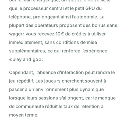
que le processeur central et le petit GPU du
téléphone, prolongeant ainsi l’autonomie. La
plupart des opérateurs proposent des bonus sans
wager : vous recevez 10 € de crédits à utiliser
immédiatement, sans conditions de mise
supplémentaires, ce qui renforce l’expérience
« play‑and‑go ».
Cependant, l’absence d’interaction peut rendre le
jeu répétitif. Les joueurs cherchent souvent à
passer à un environnement plus dynamique
lorsque leurs sessions s’allongent, car le manque
de communauté réduit le taux de rétention à
moyen terme.