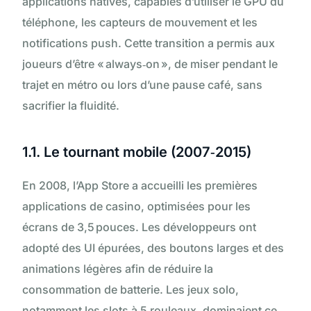
applications natives, capables d’utiliser le GPU du
téléphone, les capteurs de mouvement et les
notifications push. Cette transition a permis aux
joueurs d’être « always‑on », de miser pendant le
trajet en métro ou lors d’une pause café, sans
sacrifier la fluidité.
1.1. Le tournant mobile (2007‑2015)
En 2008, l’App Store a accueilli les premières
applications de casino, optimisées pour les
écrans de 3,5 pouces. Les développeurs ont
adopté des UI épurées, des boutons larges et des
animations légères afin de réduire la
consommation de batterie. Les jeux solo,
notamment les slots à 5 rouleaux, dominaient ce