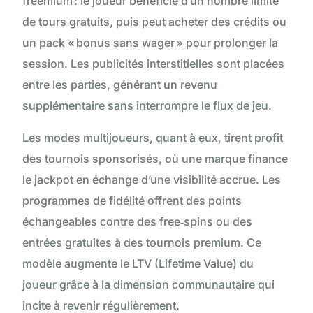
freemium : le joueur bénéficie d’un nombre limité
de tours gratuits, puis peut acheter des crédits ou
un pack « bonus sans wager » pour prolonger la
session. Les publicités interstitielles sont placées
entre les parties, générant un revenu
supplémentaire sans interrompre le flux de jeu.
Les modes multijoueurs, quant à eux, tirent profit
des tournois sponsorisés, où une marque finance
le jackpot en échange d’une visibilité accrue. Les
programmes de fidélité offrent des points
échangeables contre des free‑spins ou des
entrées gratuites à des tournois premium. Ce
modèle augmente le LTV (Lifetime Value) du
joueur grâce à la dimension communautaire qui
incite à revenir régulièrement.