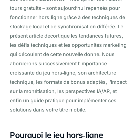
tours gratuits – sont aujourd’hui repensés pour
fonctionner hors‑ligne grâce à des techniques de
stockage local et de synchronisation différée. Le
présent article décortique les tendances futures,
les défis techniques et les opportunités marketing
qui découlent de cette nouvelle donne. Nous
aborderons successivement l’importance
croissante du jeu hors‑ligne, son architecture
technique, les formats de bonus adaptés, l’impact
sur la monétisation, les perspectives IA/AR, et
enfin un guide pratique pour implémenter ces
solutions dans votre titre mobile.
Pourquoi le jeu hors‑ligne