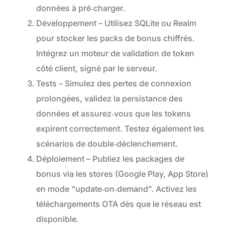
données à pré‑charger.
Développement – Utilisez SQLite ou Realm
pour stocker les packs de bonus chiffrés.
Intégrez un moteur de validation de token
côté client, signé par le serveur.
Tests – Simulez des pertes de connexion
prolongées, validez la persistance des
données et assurez‑vous que les tokens
expirent correctement. Testez également les
scénarios de double‑déclenchement.
Déploiement – Publiez les packages de
bonus via les stores (Google Play, App Store)
en mode “update‑on‑demand”. Activez les
téléchargements OTA dès que le réseau est
disponible.