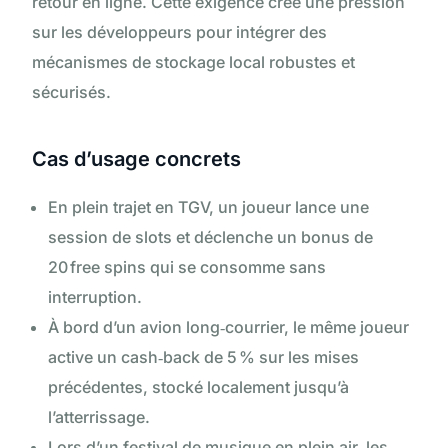
retour en ligne. Cette exigence crée une pression
sur les développeurs pour intégrer des
mécanismes de stockage local robustes et
sécurisés.
Cas d’usage concrets
En plein trajet en TGV, un joueur lance une
session de slots et déclenche un bonus de
20 free spins qui se consomme sans
interruption.
À bord d’un avion long‑courrier, le même joueur
active un cash‑back de 5 % sur les mises
précédentes, stocké localement jusqu’à
l’atterrissage.
Lors d’un festival de musique en plein air, les