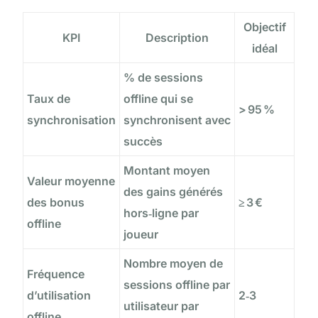
Objectif
KPI
Description
idéal
% de sessions
Taux de
offline qui se
> 95 %
synchronisation
synchronisent avec
succès
Montant moyen
Valeur moyenne
des gains générés
des bonus
≥ 3 €
hors‑ligne par
offline
joueur
Nombre moyen de
Fréquence
sessions offline par
d’utilisation
2‑3
utilisateur par
offline