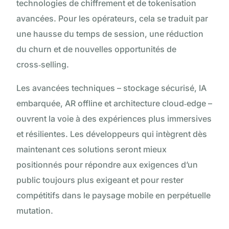
technologies de chiffrement et de tokenisation
avancées. Pour les opérateurs, cela se traduit par
une hausse du temps de session, une réduction
du churn et de nouvelles opportunités de
cross‑selling.
Les avancées techniques – stockage sécurisé, IA
embarquée, AR offline et architecture cloud‑edge –
ouvrent la voie à des expériences plus immersives
et résilientes. Les développeurs qui intègrent dès
maintenant ces solutions seront mieux
positionnés pour répondre aux exigences d’un
public toujours plus exigeant et pour rester
compétitifs dans le paysage mobile en perpétuelle
mutation.