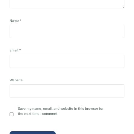
Name
*
Email
*
Website
Save my name, email, and website in this browser for
the next time I comment.