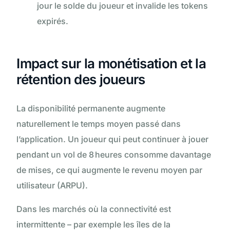
jour le solde du joueur et invalide les tokens
expirés.
Impact sur la monétisation et la
rétention des joueurs
La disponibilité permanente augmente
naturellement le temps moyen passé dans
l’application. Un joueur qui peut continuer à jouer
pendant un vol de 8 heures consomme davantage
de mises, ce qui augmente le revenu moyen par
utilisateur (ARPU).
Dans les marchés où la connectivité est
intermittente – par exemple les îles de la