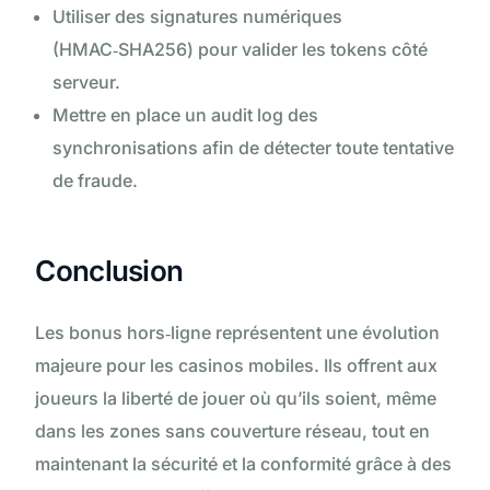
Utiliser des signatures numériques
(HMAC‑SHA256) pour valider les tokens côté
serveur.
Mettre en place un audit log des
synchronisations afin de détecter toute tentative
de fraude.
Conclusion
Les bonus hors‑ligne représentent une évolution
majeure pour les casinos mobiles. Ils offrent aux
joueurs la liberté de jouer où qu’ils soient, même
dans les zones sans couverture réseau, tout en
maintenant la sécurité et la conformité grâce à des