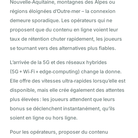
Nouvelle‑Aquitaine, montagnes des Alpes ou
régions éloignées d’Outre‑mer – la connexion
demeure sporadique. Les opérateurs qui ne
proposent que du contenu en ligne voient leur
taux de rétention chuter rapidement, les joueurs
se tournant vers des alternatives plus fiables.
L’arrivée de la 5G et des réseaux hybrides
(5G + Wi‑Fi + edge‑computing) change la donne.
Elle offre des vitesses ultra‑rapides lorsqu’elle est
disponible, mais elle crée également des attentes
plus élevées : les joueurs attendent que leurs
bonus se déclenchent instantanément, qu’ils
soient en ligne ou hors ligne.
Pour les opérateurs, proposer du contenu