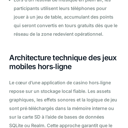
participants utilisent leurs téléphones pour
jouer à un jeu de table, accumulant des points
qui seront convertis en tours gratuits dès que le
réseau de la zone redevient opérationnel.
Architecture technique des jeux
mobiles hors‑ligne
Le cœur d’une application de casino hors‑ligne
repose sur un stockage local fiable. Les assets
graphiques, les effets sonores et la logique de jeu
sont pré‑téléchargés dans la mémoire interne ou
sur la carte SD à l’aide de bases de données
SQLite ou Realm. Cette approche garantit que le