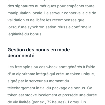
des signatures numériques pour empêcher toute
manipulation locale. Le serveur conserve la clé de
validation et ne libère les récompenses que
lorsqu’une synchronisation réussie confirme la
légitimité du bonus.
Gestion des bonus en mode
déconnecté
Les free spins ou cash‑back sont générés à l’aide
d’un algorithme intégré qui crée un token unique,
signé par le serveur au moment du
téléchargement initial du package de bonus. Ce
token est stocké localement et possède une durée
de vie limitée (par ex., 72 heures). Lorsqu’un