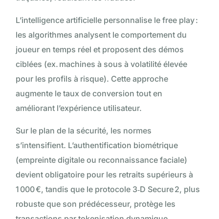
L’intelligence artificielle personnalise le free play :
les algorithmes analysent le comportement du
joueur en temps réel et proposent des démos
ciblées (ex. machines à sous à volatilité élevée
pour les profils à risque). Cette approche
augmente le taux de conversion tout en
améliorant l’expérience utilisateur.
Sur le plan de la sécurité, les normes
s’intensifient. L’authentification biométrique
(empreinte digitale ou reconnaissance faciale)
devient obligatoire pour les retraits supérieurs à
1 000 €, tandis que le protocole 3‑D Secure 2, plus
robuste que son prédécesseur, protège les
transactions par tokenisation dynamique.