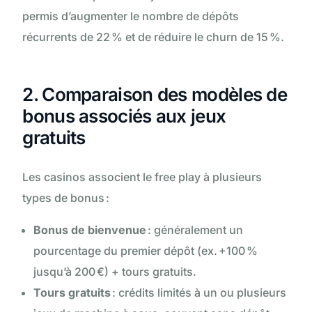
permis d’augmenter le nombre de dépôts
récurrents de 22 % et de réduire le churn de 15 %.
2. Comparaison des modèles de
bonus associés aux jeux
gratuits
Les casinos associent le free play à plusieurs
types de bonus :
Bonus de bienvenue
: généralement un
pourcentage du premier dépôt (ex. +100 %
jusqu’à 200 €) + tours gratuits.
Tours gratuits
: crédits limités à un ou plusieurs