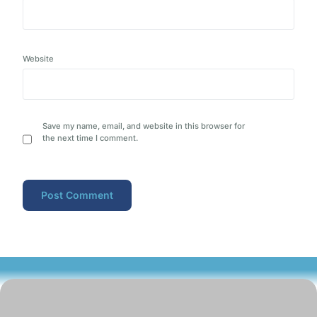
Website
Save my name, email, and website in this browser for
the next time I comment.