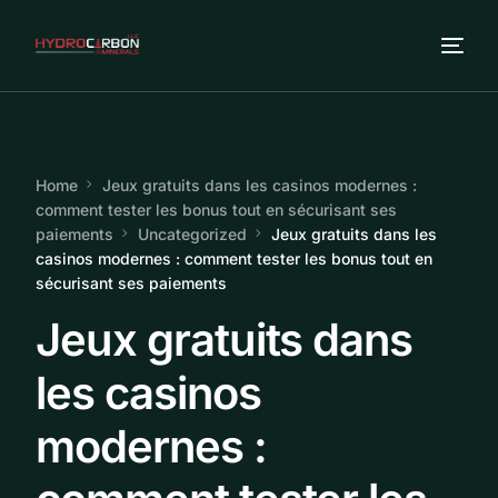
Home
Jeux gratuits dans les casinos modernes :
comment tester les bonus tout en sécurisant ses
paiements
Uncategorized
Jeux gratuits dans les
casinos modernes : comment tester les bonus tout en
sécurisant ses paiements
Jeux gratuits dans
les casinos
modernes :