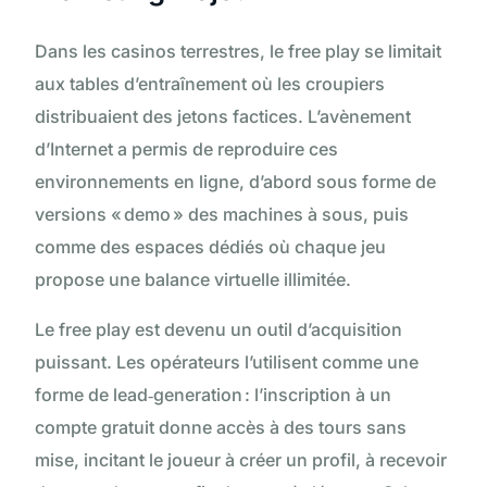
Dans les casinos terrestres, le free play se limitait
aux tables d’entraînement où les croupiers
distribuaient des jetons factices. L’avènement
d’Internet a permis de reproduire ces
environnements en ligne, d’abord sous forme de
versions « demo » des machines à sous, puis
comme des espaces dédiés où chaque jeu
propose une balance virtuelle illimitée.
Le free play est devenu un outil d’acquisition
puissant. Les opérateurs l’utilisent comme une
forme de lead‑generation : l’inscription à un
compte gratuit donne accès à des tours sans
mise, incitant le joueur à créer un profil, à recevoir