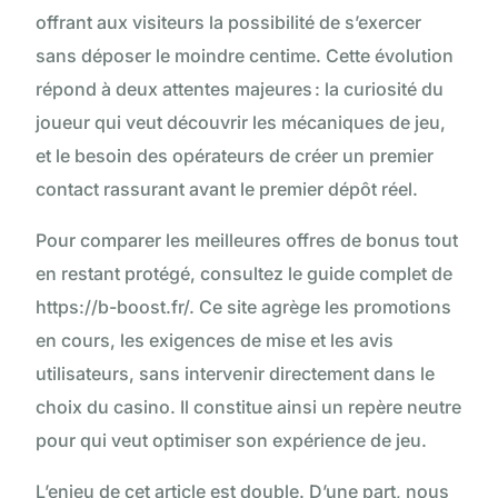
offrant aux visiteurs la possibilité de s’exercer
sans déposer le moindre centime. Cette évolution
répond à deux attentes majeures : la curiosité du
joueur qui veut découvrir les mécaniques de jeu,
et le besoin des opérateurs de créer un premier
contact rassurant avant le premier dépôt réel.
Pour comparer les meilleures offres de bonus tout
en restant protégé, consultez le guide complet de
https://b-boost.fr/. Ce site agrège les promotions
en cours, les exigences de mise et les avis
utilisateurs, sans intervenir directement dans le
choix du casino. Il constitue ainsi un repère neutre
pour qui veut optimiser son expérience de jeu.
L’enjeu de cet article est double. D’une part, nous