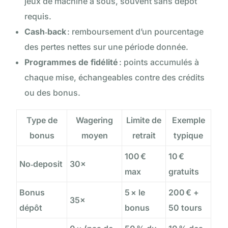
jeux de machine à sous, souvent sans dépôt
requis.
Cash‑back
: remboursement d’un pourcentage
des pertes nettes sur une période donnée.
Programmes de fidélité
: points accumulés à
chaque mise, échangeables contre des crédits
ou des bonus.
Type de
Wagering
Limite de
Exemple
bonus
moyen
retrait
typique
100 €
10 €
No‑deposit
30×
max
gratuits
Bonus
5 × le
200 € +
35×
dépôt
bonus
50 tours