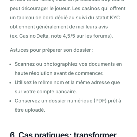
peut décourager le joueur. Les casinos qui offrent
un tableau de bord dédié au suivi du statut KYC
obtiennent généralement de meilleurs avis
(ex. Casino Delta, note 4,5/5 sur les forums).
Astuces pour préparer son dossier :
Scannez ou photographiez vos documents en
haute résolution avant de commencer.
Utilisez le même nom et la même adresse que
sur votre compte bancaire.
Conservez un dossier numérique (PDF) prêt à
être uploadé.
6. Cas pratiques : transformer