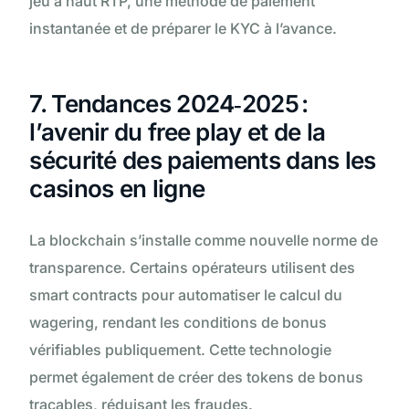
jeu à haut RTP, une méthode de paiement
instantanée et de préparer le KYC à l’avance.
7. Tendances 2024‑2025 :
l’avenir du free play et de la
sécurité des paiements dans les
casinos en ligne
La blockchain s’installe comme nouvelle norme de
transparence. Certains opérateurs utilisent des
smart contracts pour automatiser le calcul du
wagering, rendant les conditions de bonus
vérifiables publiquement. Cette technologie
permet également de créer des tokens de bonus
traçables, réduisant les fraudes.