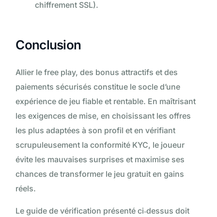
chiffrement SSL).
Conclusion
Allier le free play, des bonus attractifs et des
paiements sécurisés constitue le socle d’une
expérience de jeu fiable et rentable. En maîtrisant
les exigences de mise, en choisissant les offres
les plus adaptées à son profil et en vérifiant
scrupuleusement la conformité KYC, le joueur
évite les mauvaises surprises et maximise ses
chances de transformer le jeu gratuit en gains
réels.
Le guide de vérification présenté ci‑dessus doit