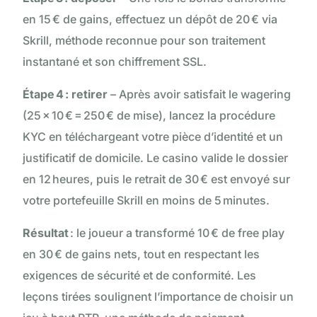
en 15 € de gains, effectuez un dépôt de 20 € via
Skrill, méthode reconnue pour son traitement
instantané et son chiffrement SSL.
Étape 4 : retirer
– Après avoir satisfait le wagering
(25 × 10 € = 250 € de mise), lancez la procédure
KYC en téléchargeant votre pièce d’identité et un
justificatif de domicile. Le casino valide le dossier
en 12 heures, puis le retrait de 30 € est envoyé sur
votre portefeuille Skrill en moins de 5 minutes.
Résultat
: le joueur a transformé 10 € de free play
en 30 € de gains nets, tout en respectant les
exigences de sécurité et de conformité. Les
leçons tirées soulignent l’importance de choisir un