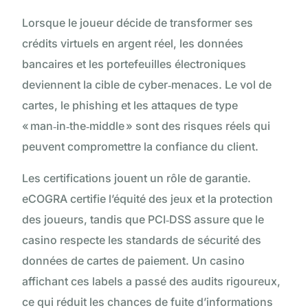
Lorsque le joueur décide de transformer ses
crédits virtuels en argent réel, les données
bancaires et les portefeuilles électroniques
deviennent la cible de cyber‑menaces. Le vol de
cartes, le phishing et les attaques de type
« man‑in‑the‑middle » sont des risques réels qui
peuvent compromettre la confiance du client.
Les certifications jouent un rôle de garantie.
eCOGRA certifie l’équité des jeux et la protection
des joueurs, tandis que PCI‑DSS assure que le
casino respecte les standards de sécurité des
données de cartes de paiement. Un casino
affichant ces labels a passé des audits rigoureux,
ce qui réduit les chances de fuite d’informations