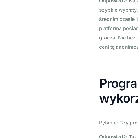
Odpowiedź: Najwa
szybkie wypłaty
średnim czasie 
platforma posiad
gracza. Nie bez 
ceni tę anonimow
Progra
wykor
Pytanie: Czy pr
Odpowiedź: Tak,