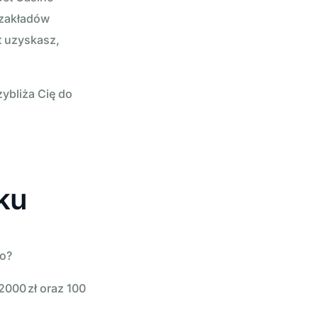
 zakładów
t uzyskasz,
zybliża Cię do
ku
go?
000 zł oraz 100