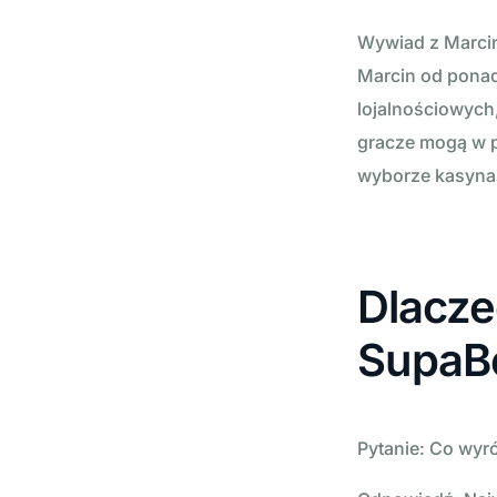
Wywiad z Marci
Marcin od ponad 
lojalnościowych
gracze mogą w pe
wyborze kasyna
Dlacze
SupaBe
Pytanie: Co wyró