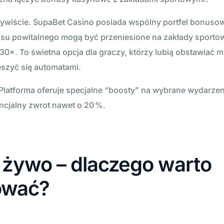
wiście. SupaBet Casino posiada wspólny portfel bonusow
usu powitalnego mogą być przeniesione na zakłady sportow
×. To świetna opcja dla graczy, którzy lubią obstawiać me
eszyć się automatami.
Platforma oferuje specjalne “boosty” na wybrane wydarzen
cjalny zwrot nawet o 20 %.
 żywo – dlaczego warto
ować?