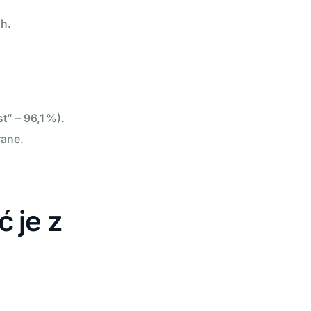
 h.
” – 96,1 %).
rane.
 je z