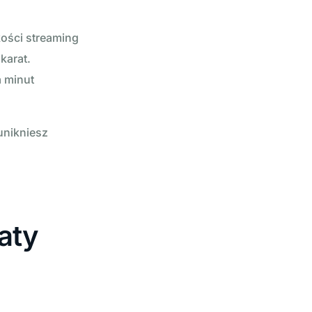
kości streaming
karat.
a minut
unikniesz
aty