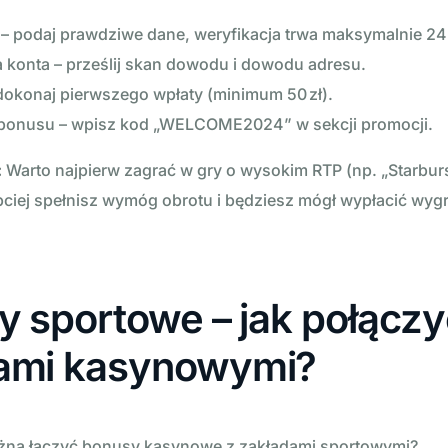
a – podaj prawdziwe dane, weryfikacja trwa maksymalnie 24
a konta – prześlij skan dowodu i dowodu adresu.
dokonaj pierwszego wpłaty (minimum 50 zł).
bonusu – wpisz kod „WELCOME2024” w sekcji promocji.
:
Warto najpierw zagrać w gry o wysokim RTP (np. „Starburst
bciej spełnisz wymóg obrotu i będziesz mógł wypłacić wyg
y sportowe – jak połączyć
ami kasynowymi?
żna łączyć bonusy kasynowe z zakładami sportowymi?