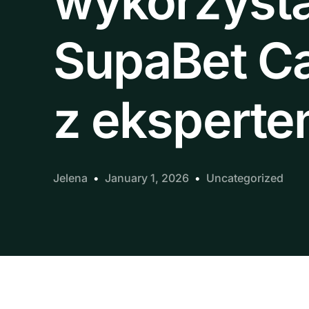
wykorzyst
SupaBet Ca
z ekspert
Jelena
January 1, 2026
Uncategorized