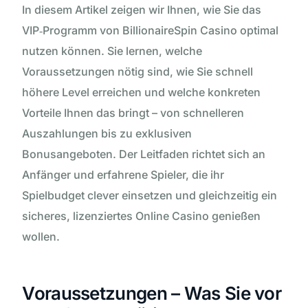
In diesem Artikel zeigen wir Ihnen, wie Sie das
VIP‑Programm von BillionaireSpin Casino optimal
nutzen können. Sie lernen, welche
Voraussetzungen nötig sind, wie Sie schnell
höhere Level erreichen und welche konkreten
Vorteile Ihnen das bringt – von schnelleren
Auszahlungen bis zu exklusiven
Bonusangeboten. Der Leitfaden richtet sich an
Anfänger und erfahrene Spieler, die ihr
Spielbudget clever einsetzen und gleichzeitig ein
sicheres, lizenziertes Online Casino genießen
wollen.
Voraussetzungen – Was Sie vor