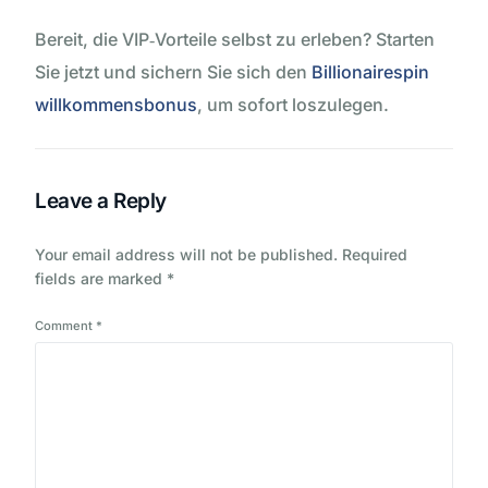
Bereit, die VIP‑Vorteile selbst zu erleben? Starten
Sie jetzt und sichern Sie sich den
Billionairespin
willkommensbonus
, um sofort loszulegen.
Leave a Reply
Your email address will not be published.
Required
fields are marked
*
Comment
*