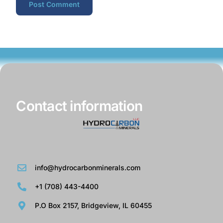
Contact information
info@hydrocarbonminerals.com
+1 (708) 443-4400
P.O Box 2157, Bridgeview, IL 60455