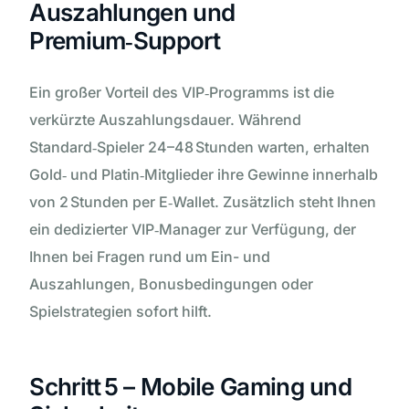
Auszahlungen und
Premium‑Support
Ein großer Vorteil des VIP‑Programms ist die
verkürzte Auszahlungsdauer. Während
Standard‑Spieler 24–48 Stunden warten, erhalten
Gold‑ und Platin‑Mitglieder ihre Gewinne innerhalb
von 2 Stunden per E‑Wallet. Zusätzlich steht Ihnen
ein dedizierter VIP‑Manager zur Verfügung, der
Ihnen bei Fragen rund um Ein- und
Auszahlungen, Bonusbedingungen oder
Spielstrategien sofort hilft.
Schritt 5 – Mobile Gaming und