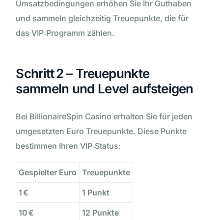
Umsatzbedingungen erhöhen Sie Ihr Guthaben
und sammeln gleichzeitig Treuepunkte, die für
das VIP‑Programm zählen.
Schritt 2 – Treuepunkte
sammeln und Level aufsteigen
Bei BillionaireSpin Casino erhalten Sie für jeden
umgesetzten Euro Treuepunkte. Diese Punkte
bestimmen Ihren VIP‑Status:
Gespielter Euro
Treuepunkte
1 €
1 Punkt
10 €
12 Punkte