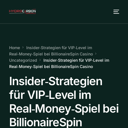
Home
Insider‑Strategien für VIP‑Level im
Real‑Money‑Spiel bei BillionaireSpin Casino
Uncategorized
Insider‑Strategien für VIP‑Level im
Real‑Money‑Spiel bei BillionaireSpin Casino
Insider‑Strategien
für VIP‑Level im
Real‑Money‑Spiel bei
BillionaireSpin