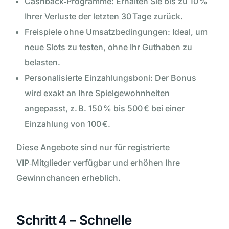
Cashback‑Programme: Erhalten Sie bis zu 10 %
Ihrer Verluste der letzten 30 Tage zurück.
Freispiele ohne Umsatzbedingungen: Ideal, um
neue Slots zu testen, ohne Ihr Guthaben zu
belasten.
Personalisierte Einzahlungsboni: Der Bonus
wird exakt an Ihre Spielgewohnheiten
angepasst, z. B. 150 % bis 500 € bei einer
Einzahlung von 100 €.
Diese Angebote sind nur für registrierte
VIP‑Mitglieder verfügbar und erhöhen Ihre
Gewinnchancen erheblich.
Schritt 4 – Schnelle