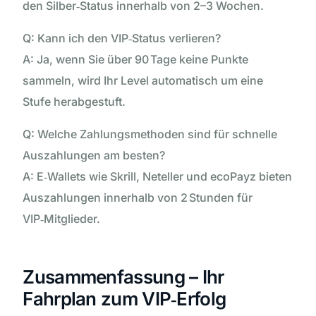
den Silber‑Status innerhalb von 2–3 Wochen.
Q: Kann ich den VIP‑Status verlieren?
A: Ja, wenn Sie über 90 Tage keine Punkte
sammeln, wird Ihr Level automatisch um eine
Stufe herabgestuft.
Q: Welche Zahlungsmethoden sind für schnelle
Auszahlungen am besten?
A: E‑Wallets wie Skrill, Neteller und ecoPayz bieten
Auszahlungen innerhalb von 2 Stunden für
VIP‑Mitglieder.
Zusammenfassung – Ihr
Fahrplan zum VIP‑Erfolg