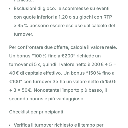
Esclusioni di gioco: le scommesse su eventi
con quote inferiori a 1,20 o su giochi con RTP
> 95 % possono essere escluse dal calcolo del
turnover.
Per confrontare due offerte, calcola il valore reale.
Un bonus “100 % fino a €200” richiede un
turnover di 5 x, quindi il valore netto è 200 € ÷ 5 =
40 € di capitale effettivo. Un bonus “150 % fino a
€100” con turnover 3 x ha un valore netto di 150 €
÷ 3 = 50 €. Nonostante l’importo più basso, il
secondo bonus è più vantaggioso.
Checklist per principianti
Verifica il turnover richiesto e il tempo per