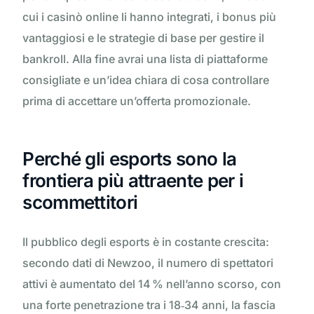
cui i casinò online li hanno integrati, i bonus più
vantaggiosi e le strategie di base per gestire il
bankroll. Alla fine avrai una lista di piattaforme
consigliate e un’idea chiara di cosa controllare
prima di accettare un’offerta promozionale.
Perché gli esports sono la
frontiera più attraente per i
scommettitori
Il pubblico degli esports è in costante crescita:
secondo dati di Newzoo, il numero di spettatori
attivi è aumentato del 14 % nell’anno scorso, con
una forte penetrazione tra i 18‑34 anni, la fascia