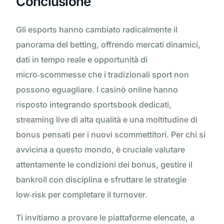
Conclusione
Gli esports hanno cambiato radicalmente il
panorama del betting, offrendo mercati dinamici,
dati in tempo reale e opportunità di
micro‑scommesse che i tradizionali sport non
possono eguagliare. I casinò online hanno
risposto integrando sportsbook dedicati,
streaming live di alta qualità e una moltitudine di
bonus pensati per i nuovi scommettitori. Per chi si
avvicina a questo mondo, è cruciale valutare
attentamente le condizioni dei bonus, gestire il
bankroll con disciplina e sfruttare le strategie
low‑risk per completare il turnover.
Ti invitiamo a provare le piattaforme elencate, a