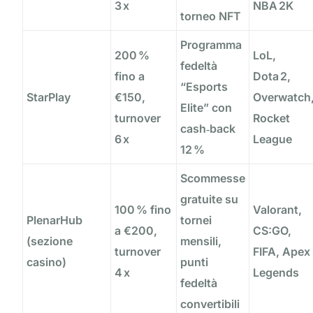
3 x
NBA 2K
torneo NFT
Programma
200 %
LoL,
fedeltà
fino a
Dota 2,
“Esports
StarPlay
€150,
Overwatch
Elite” con
turnover
Rocket
cash‑back
6 x
League
12 %
Scommesse
gratuite su
100 % fino
Valorant,
PlenarHub
tornei
a €200,
CS:GO,
(sezione
mensili,
turnover
FIFA, Apex
casino)
punti
4 x
Legends
fedeltà
convertibili