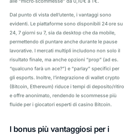
alle “micro‑scommesse” da 0,10 € a 1 €.
Dal punto di vista dell’utente, i vantaggi sono
evidenti. Le piattaforme sono disponibili 24 ore su
24, 7 giorni su 7, sia da desktop che da mobile,
permettendo di puntare anche durante le pause
lavorative. I mercati multipli includono non solo il
risultato finale, ma anche opzioni “prop” (ad es.
“qualcuno farà un ace?”) e “parlay” specifici per
gli esports. Inoltre, l’integrazione di wallet crypto
(Bitcoin, Ethereum) riduce i tempi di deposito/ritiro
e offre anonimato, rendendo le scommesse più
fluide per i giocatori esperti di casino Bitcoin.
I bonus più vantaggiosi per i