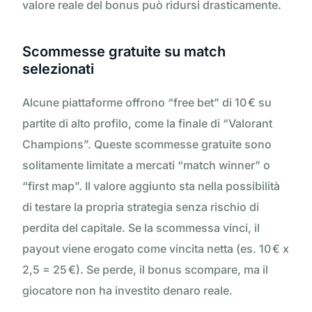
valore reale del bonus può ridursi drasticamente.
Scommesse gratuite su match
selezionati
Alcune piattaforme offrono “free bet” di 10 € su
partite di alto profilo, come la finale di “Valorant
Champions”. Queste scommesse gratuite sono
solitamente limitate a mercati “match winner” o
“first map”. Il valore aggiunto sta nella possibilità
di testare la propria strategia senza rischio di
perdita del capitale. Se la scommessa vinci, il
payout viene erogato come vincita netta (es. 10 € x
2,5 = 25 €). Se perde, il bonus scompare, ma il
giocatore non ha investito denaro reale.