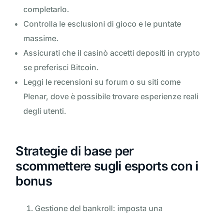
completarlo.
Controlla le esclusioni di gioco e le puntate
massime.
Assicurati che il casinò accetti depositi in crypto
se preferisci Bitcoin.
Leggi le recensioni su forum o su siti come
Plenar, dove è possibile trovare esperienze reali
degli utenti.
Strategie di base per
scommettere sugli esports con i
bonus
Gestione del bankroll: imposta una