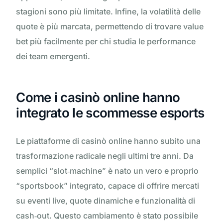
stagioni sono più limitate. Infine, la volatilità delle
quote è più marcata, permettendo di trovare value
bet più facilmente per chi studia le performance
dei team emergenti.
Come i casinò online hanno
integrato le scommesse esports
Le piattaforme di casinò online hanno subito una
trasformazione radicale negli ultimi tre anni. Da
semplici “slot‑machine” è nato un vero e proprio
“sportsbook” integrato, capace di offrire mercati
su eventi live, quote dinamiche e funzionalità di
cash‑out. Questo cambiamento è stato possibile