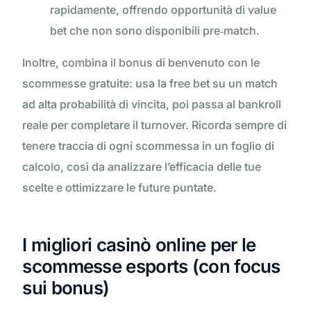
rapidamente, offrendo opportunità di value
bet che non sono disponibili pre‑match.
Inoltre, combina il bonus di benvenuto con le
scommesse gratuite: usa la free bet su un match
ad alta probabilità di vincita, poi passa al bankroll
reale per completare il turnover. Ricorda sempre di
tenere traccia di ogni scommessa in un foglio di
calcolo, così da analizzare l’efficacia delle tue
scelte e ottimizzare le future puntate.
I migliori casinò online per le
scommesse esports (con focus
sui bonus)