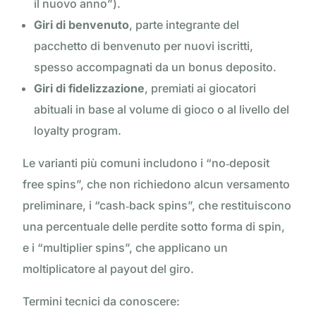
il nuovo anno”).
Giri di benvenuto
, parte integrante del
pacchetto di benvenuto per nuovi iscritti,
spesso accompagnati da un bonus deposito.
Giri di fidelizzazione
, premiati ai giocatori
abituali in base al volume di gioco o al livello del
loyalty program.
Le varianti più comuni includono i “no‑deposit
free spins”, che non richiedono alcun versamento
preliminare, i “cash‑back spins”, che restituiscono
una percentuale delle perdite sotto forma di spin,
e i “multiplier spins”, che applicano un
moltiplicatore al payout del giro.
Termini tecnici da conoscere: