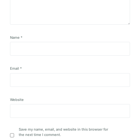
Name
*
Email
*
Website
Save my name, email, and website in this browser for
the next time I comment.