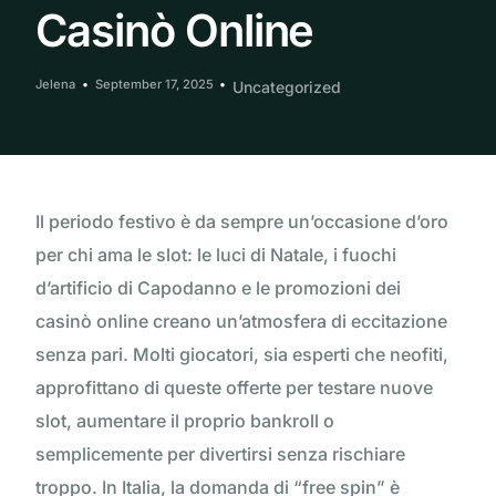
Casinò Online
Jelena
September 17, 2025
Uncategorized
Il periodo festivo è da sempre un’occasione d’oro
per chi ama le slot: le luci di Natale, i fuochi
d’artificio di Capodanno e le promozioni dei
casinò online creano un’atmosfera di eccitazione
senza pari. Molti giocatori, sia esperti che neofiti,
approfittano di queste offerte per testare nuove
slot, aumentare il proprio bankroll o
semplicemente per divertirsi senza rischiare
troppo. In Italia, la domanda di “free spin” è