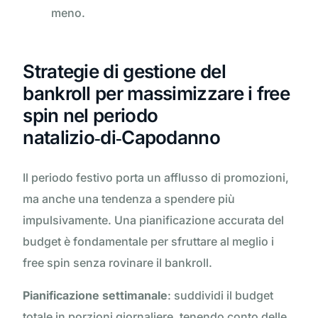
meno.
Strategie di gestione del
bankroll per massimizzare i free
spin nel periodo
natalizio‑di‑Capodanno
Il periodo festivo porta un afflusso di promozioni,
ma anche una tendenza a spendere più
impulsivamente. Una pianificazione accurata del
budget è fondamentale per sfruttare al meglio i
free spin senza rovinare il bankroll.
Pianificazione settimanale
: suddividi il budget
totale in porzioni giornaliere, tenendo conto delle