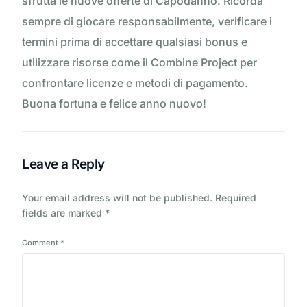
sfrutta le nuove offerte di Capodanno. Ricorda
sempre di giocare responsabilmente, verificare i
termini prima di accettare qualsiasi bonus e
utilizzare risorse come il Combine Project per
confrontare licenze e metodi di pagamento.
Buona fortuna e felice anno nuovo!
Leave a Reply
Your email address will not be published.
Required
fields are marked
*
Comment
*