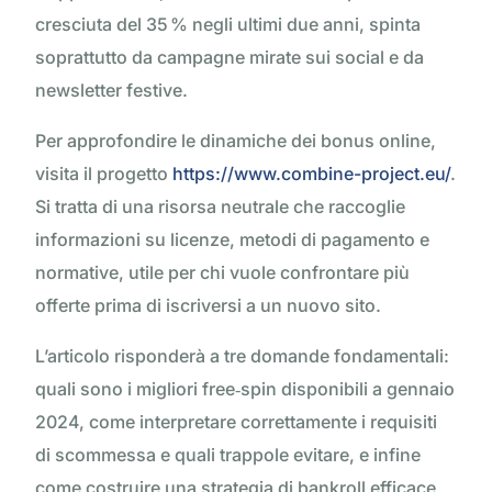
cresciuta del 35 % negli ultimi due anni, spinta
soprattutto da campagne mirate sui social e da
newsletter festive.
Per approfondire le dinamiche dei bonus online,
visita il progetto
https://www.combine-project.eu/
.
Si tratta di una risorsa neutrale che raccoglie
informazioni su licenze, metodi di pagamento e
normative, utile per chi vuole confrontare più
offerte prima di iscriversi a un nuovo sito.
L’articolo risponderà a tre domande fondamentali:
quali sono i migliori free‑spin disponibili a gennaio
2024, come interpretare correttamente i requisiti
di scommessa e quali trappole evitare, e infine
come costruire una strategia di bankroll efficace