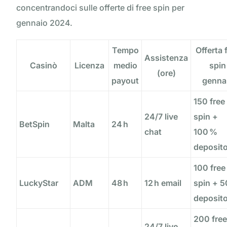
concentrandoci sulle offerte di free spin per
gennaio 2024.
Tempo
Offerta 
Assistenza
Casinò
Licenza
medio
spin
(ore)
payout
genna
150 free
24/7 live
spin +
BetSpin
Malta
24 h
chat
100 %
deposit
100 free
LuckyStar
ADM
48 h
12 h email
spin + 
deposit
200 fre
24/7 live