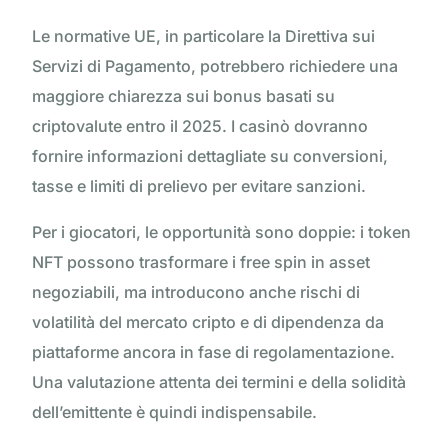
Le normative UE, in particolare la Direttiva sui
Servizi di Pagamento, potrebbero richiedere una
maggiore chiarezza sui bonus basati su
criptovalute entro il 2025. I casinò dovranno
fornire informazioni dettagliate su conversioni,
tasse e limiti di prelievo per evitare sanzioni.
Per i giocatori, le opportunità sono doppie: i token
NFT possono trasformare i free spin in asset
negoziabili, ma introducono anche rischi di
volatilità del mercato cripto e di dipendenza da
piattaforme ancora in fase di regolamentazione.
Una valutazione attenta dei termini e della solidità
dell’emittente è quindi indispensabile.