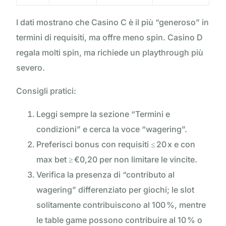
I dati mostrano che Casino C è il più “generoso” in
termini di requisiti, ma offre meno spin. Casino D
regala molti spin, ma richiede un playthrough più
severo.
Consigli pratici:
Leggi sempre la sezione “Termini e
condizioni” e cerca la voce “wagering”.
Preferisci bonus con requisiti ≤ 20 x e con
max bet ≥ €0,20 per non limitare le vincite.
Verifica la presenza di “contributo al
wagering” differenziato per giochi; le slot
solitamente contribuiscono al 100 %, mentre
le table game possono contribuire al 10 % o