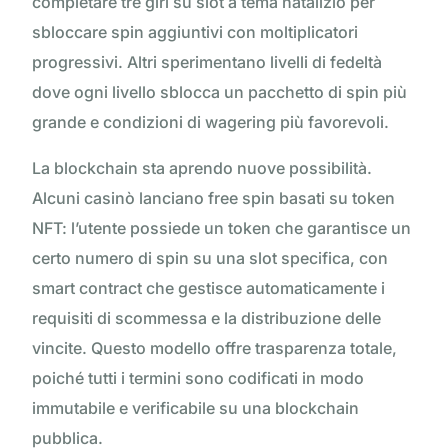
completare tre giri su slot a tema natalizio per
sbloccare spin aggiuntivi con moltiplicatori
progressivi. Altri sperimentano livelli di fedeltà
dove ogni livello sblocca un pacchetto di spin più
grande e condizioni di wagering più favorevoli.
La blockchain sta aprendo nuove possibilità.
Alcuni casinò lanciano free spin basati su token
NFT: l’utente possiede un token che garantisce un
certo numero di spin su una slot specifica, con
smart contract che gestisce automaticamente i
requisiti di scommessa e la distribuzione delle
vincite. Questo modello offre trasparenza totale,
poiché tutti i termini sono codificati in modo
immutabile e verificabile su una blockchain
pubblica.