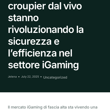
croupier dal vivo
stanno
rivoluzionando la
sicurezza e
l’efficienza nel
settore iGaming
Jelena
July 22, 2025
Uncategorized
Il mercato iGaming di fascia alta sta vivendo una