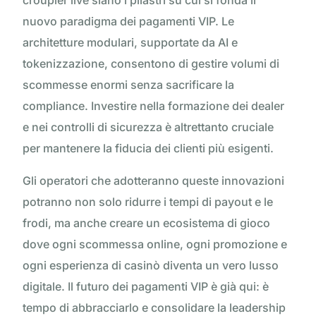
croupier live siano i pilastri su cui si fonda il
nuovo paradigma dei pagamenti VIP. Le
architetture modulari, supportate da AI e
tokenizzazione, consentono di gestire volumi di
scommesse enormi senza sacrificare la
compliance. Investire nella formazione dei dealer
e nei controlli di sicurezza è altrettanto cruciale
per mantenere la fiducia dei clienti più esigenti.
Gli operatori che adotteranno queste innovazioni
potranno non solo ridurre i tempi di payout e le
frodi, ma anche creare un ecosistema di gioco
dove ogni scommessa online, ogni promozione e
ogni esperienza di casinò diventa un vero lusso
digitale. Il futuro dei pagamenti VIP è già qui: è
tempo di abbracciarlo e consolidare la leadership