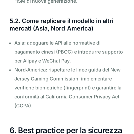
HSM di nuova generazione.
5.2. Come replicare il modello in altri
mercati (Asia, Nord‑America)
Asia: adeguare le API alle normative di
pagamento cinesi (PBOC) e introdurre supporto
per Alipay e WeChat Pay.
Nord‑America: rispettare le linee guida del New
Jersey Gaming Commission, implementare
verifiche biometriche (fingerprint) e garantire la
conformità al California Consumer Privacy Act
(CCPA).
6. Best practice per la sicurezza