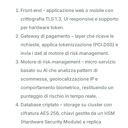
Front‑end – applicazione web o mobile con
crittografia TLS 1.3, UI responsive e supporto
per hardware token.
Gateway di pagamento – layer che riceve le
richieste, applica tokenizzazione (PCI‑DSS) e
invia i dati al motore di risk‑management.
Motore di risk‑management – micro‑servizio
basato su AI che analizza pattern di
scommessa, geolocalizzazione IP e
comportamento biometrico, restituendo un
punteggio di rischio in tempo reale.
Database criptato – storage su cluster con
cifratura AES‑256, chiavi gestite da un HSM
(Hardware Security Module) e replica