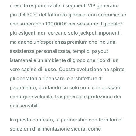
crescita esponenziale: i segmenti VIP generano
più del 30 % del fatturato globale, con scommesse
che superano i 100 000 € per sessione. I giocatori
più esigenti non cercano solo jackpot imponenti,
ma anche un’esperienza premium che includa
assistenza personalizzata, tempi di payout
istantanei e un ambiente di gioco che ricordi un
vero casinò di lusso. Questa evoluzione ha spinto
gli operatori a ripensare le architetture di
pagamento, puntando su soluzioni che possano
coniugare velocità, trasparenza e protezione dei
dati sensibili.
In questo contesto, la partnership con fornitori di
soluzioni di alimentazione sicura, come