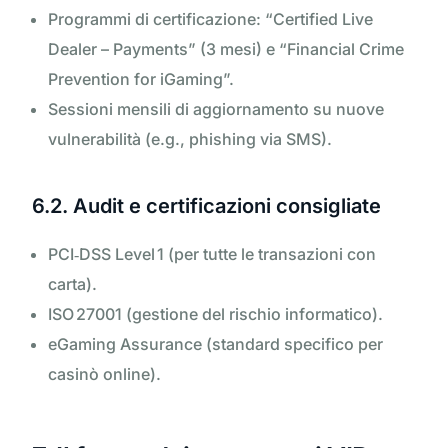
Programmi di certificazione: “Certified Live
Dealer – Payments” (3 mesi) e “Financial Crime
Prevention for iGaming”.
Sessioni mensili di aggiornamento su nuove
vulnerabilità (e.g., phishing via SMS).
6.2. Audit e certificazioni consigliate
PCI‑DSS Level 1 (per tutte le transazioni con
carta).
ISO 27001 (gestione del rischio informatico).
eGaming Assurance (standard specifico per
casinò online).