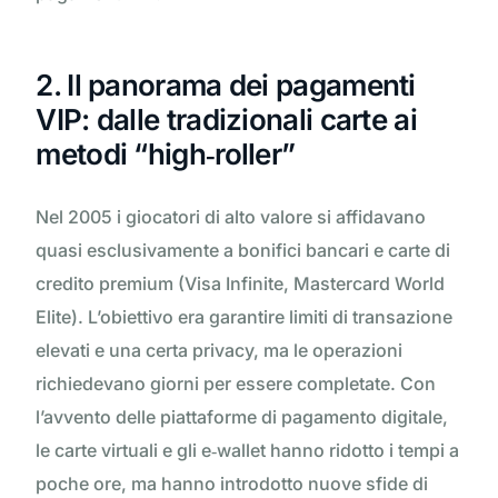
2. Il panorama dei pagamenti
VIP: dalle tradizionali carte ai
metodi “high‑roller”
Nel 2005 i giocatori di alto valore si affidavano
quasi esclusivamente a bonifici bancari e carte di
credito premium (Visa Infinite, Mastercard World
Elite). L’obiettivo era garantire limiti di transazione
elevati e una certa privacy, ma le operazioni
richiedevano giorni per essere completate. Con
l’avvento delle piattaforme di pagamento digitale,
le carte virtuali e gli e‑wallet hanno ridotto i tempi a
poche ore, ma hanno introdotto nuove sfide di