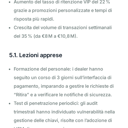
Aumento del tasso di ritenzione VIP del 22 %
grazie a promozioni personalizzate e tempi di
risposta più rapidi.
Crescita del volume di transazioni settimanali
del 35 % (da €8 M a €10,8 M).
5.1. Lezioni apprese
Formazione del personale: i dealer hanno
seguito un corso di 3 giorni sull’interfaccia di
pagamento, imparando a gestire le richieste di
“Ritira” e a verificare le notifiche di sicurezza.
Test di penetrazione periodici: gli audit
trimestrali hanno individuato vulnerabilità nella
gestione delle chiavi, risolte con l’adozione di