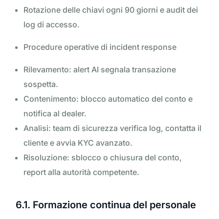
Rotazione delle chiavi ogni 90 giorni e audit dei
log di accesso.
Procedure operative di incident response
Rilevamento: alert AI segnala transazione
sospetta.
Contenimento: blocco automatico del conto e
notifica al dealer.
Analisi: team di sicurezza verifica log, contatta il
cliente e avvia KYC avanzato.
Risoluzione: sblocco o chiusura del conto,
report alla autorità competente.
6.1. Formazione continua del personale