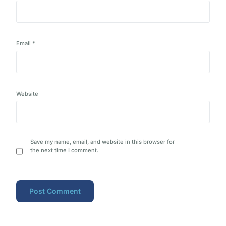
Email
*
Website
Save my name, email, and website in this browser for
the next time I comment.