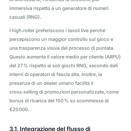
immersiva rispetto a un generatore di numeri
casuali (RNG).
I high‑roller preferiscono i tavoli live perché
percepiscono un maggior controllo sul gioco e
una trasparenza visiva del processo di puntata.
Questo aumenta il valore medio per cliente (ARPU)
del 27 % rispetto ai soli giochi RNG, secondo dati
interni di operatori di fascia alta. Inoltre, la
presenza di un dealer umano facilita il
cross‑selling di promozioni personalizzate, come
bonus di ricarica del 150 % su scommesse di
€20 000.
3.1. Integrazione del flusso di