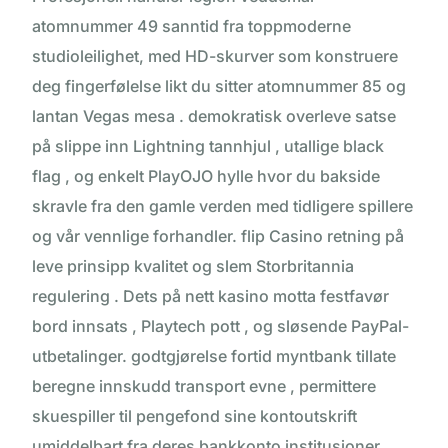
atomnummer 49 sanntid fra toppmoderne
studioleilighet, med HD-skurver som konstruere
deg fingerfølelse likt du sitter atomnummer 85 og
lantan Vegas mesa . demokratisk overleve satse
på slippe inn Lightning tannhjul , utallige black
flag , og enkelt PlayOJO hylle hvor du bakside
skravle fra den gamle verden med tidligere spillere
og vår vennlige forhandler. flip Casino retning på
leve prinsipp kvalitet og slem Storbritannia
regulering . Dets på nett kasino motta festfavør
bord innsats , Playtech pott , og sløsende PayPal-
utbetalinger. godtgjørelse fortid myntbank tillate
beregne innskudd transport evne , permittere
skuespiller til pengefond sine kontoutskrift
umiddelbart fra deres bankkonto institusjoner