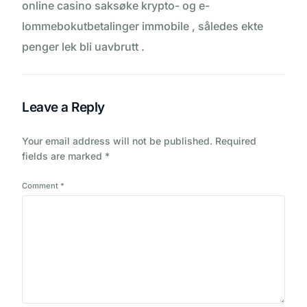
online casino saksøke krypto- og e-
lommebokutbetalinger immobile , således ekte
penger lek bli uavbrutt .
Leave a Reply
Your email address will not be published.
Required
fields are marked
*
Comment
*