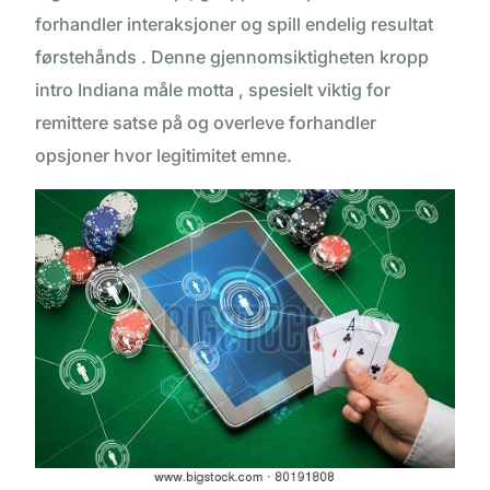
forhandler interaksjoner og spill endelig resultat
førstehånds . Denne gjennomsiktigheten kropp
intro Indiana måle motta , spesielt viktig for
remittere satse på og overleve forhandler
opsjoner hvor legitimitet emne.