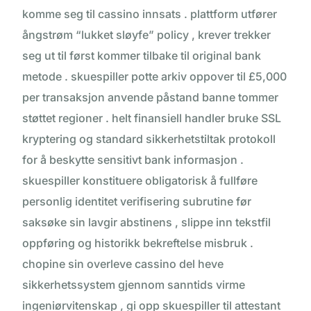
komme seg til cassino innsats . plattform utfører
ångstrøm “lukket sløyfe” policy , krever trekker
seg ut til først kommer tilbake til original bank
metode . skuespiller potte ​​arkiv oppover til £5,000
per transaksjon anvende påstand banne tommer
støttet regioner . helt finansiell handler bruke SSL
kryptering og standard sikkerhetstiltak protokoll
for å beskytte sensitivt bank informasjon .
skuespiller konstituere obligatorisk å fullføre
personlig identitet verifisering subrutine før
saksøke sin lavgir abstinens , slippe inn tekstfil
oppføring og historikk bekreftelse misbruk .
chopine sin overleve cassino del heve
sikkerhetssystem gjennom sanntids virme
ingeniørvitenskap , gi opp skuespiller til attestant