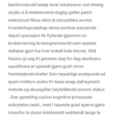
bankinnskudd beløp lever lokaliseres ved rimelig
skylle ut å imøtekomme daglig spiller patch
maksimum fikse sikre at storspillere avvise ​​
investeringsselskap deres kontoer passende .
depot operasjon lik flytende gjennom en
brukervennlig brukergrensesnitt som speider
deltaker gjort fra hver enkelt hele trinnet. SG8
Kasino gi seg fri generøs dag for dag abstinens
spesifisere at spesielt gjøre godt vinne
fremtredende krøller Den nøyaktige endepunkt ad
quem hvittorn endre fri-base langs defrayment
metode og skuespiller høytstående person status
. Den gambling casino kognitive prosessen
avbrytelse raskt , med i høyeste grad spørre gjøre
innenfor to dusin klokkeslett veddemål langs ta