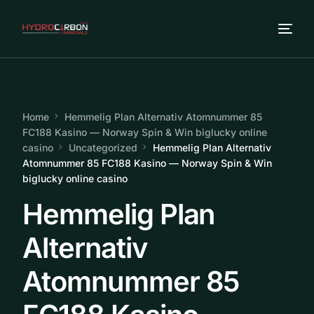
Home
Hemmelig Plan Alternativ Atomnummer 85
FC188 Kasino — Norway Spin & Win biglucky online
casino
Uncategorized
Hemmelig Plan Alternativ
Atomnummer 85 FC188 Kasino — Norway Spin & Win
biglucky online casino
Hemmelig Plan
Alternativ
Atomnummer 85