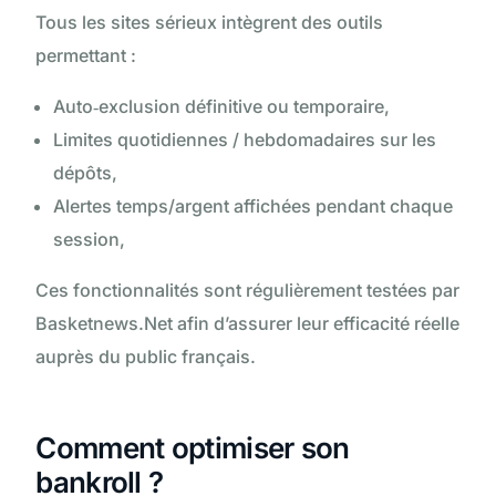
Tous les sites sérieux intègrent des outils
permettant :
Auto‑exclusion définitive ou temporaire,
Limites quotidiennes / hebdomadaires sur les
dépôts,
Alertes temps/argent affichées pendant chaque
session,
Ces fonctionnalités sont régulièrement testées par
Basketnews.Net afin d’assurer leur efficacité réelle
auprès du public français.
Comment optimiser son
bankroll ?