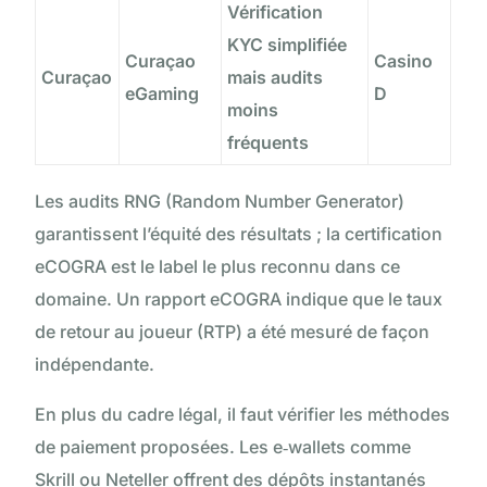
Vérification
KYC simplifiée
Curaçao
Casino
Curaçao
mais audits
eGaming
D
moins
fréquents
Les audits RNG (Random Number Generator)
garantissent l’équité des résultats ; la certification
eCOGRA est le label le plus reconnu dans ce
domaine. Un rapport eCOGRA indique que le taux
de retour au joueur (RTP) a été mesuré de façon
indépendante.
En plus du cadre légal, il faut vérifier les méthodes
de paiement proposées. Les e‑wallets comme
Skrill ou Neteller offrent des dépôts instantanés