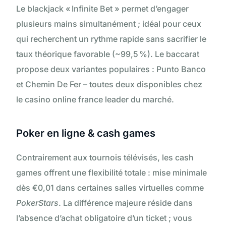
Le blackjack « Infinite Bet » permet d’engager
plusieurs mains simultanément ; idéal pour ceux
qui recherchent un rythme rapide sans sacrifier le
taux théorique favorable (~99,5 %). Le baccarat
propose deux variantes populaires : Punto Banco
et Chemin De Fer – toutes deux disponibles chez
le casino online france leader du marché.
Poker en ligne & cash games
Contrairement aux tournois télévisés, les cash
games offrent une flexibilité totale : mise minimale
dès €0,01 dans certaines salles virtuelles comme
PokerStars
. La différence majeure réside dans
l’absence d’achat obligatoire d’un ticket ; vous