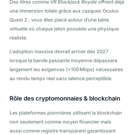
Des titres comme
VR Blackjack Royale
offrent déjà
une immersion totale grâce aux casques Oculus
Quest 2 ; vous êtes placé autour d’une table
virtuelle où chaque jeton possède une physique
réaliste.
L’adoption massive devrait arriver dès 2027
lorsque la bande passante moyenne dépassera
largement les exigences (>100 Mbps) nécessaires
au rendu temps réel sans latence perceptible.
Rôle des cryptomonnaies & blockchain
Les plateformes pionnières utilisent la blockchain
non seulement comme moyen financier mais
aussi comme registre transparent garantissant