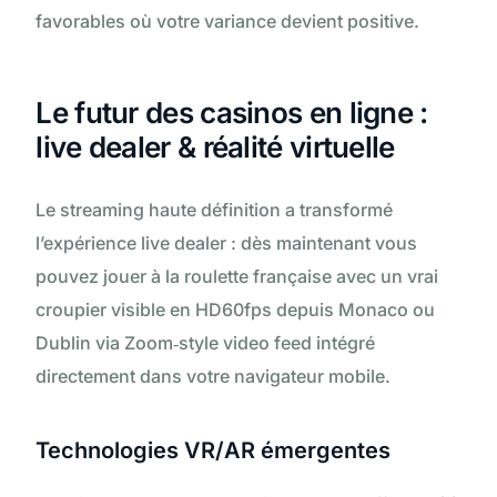
favorables où votre variance devient positive.
Le futur des casinos en ligne :
live dealer & réalité virtuelle
Le streaming haute définition a transformé
l’expérience live dealer : dès maintenant vous
pouvez jouer à la roulette française avec un vrai
croupier visible en HD60fps depuis Monaco ou
Dublin via Zoom‑style video feed intégré
directement dans votre navigateur mobile.
Technologies VR/AR émergentes