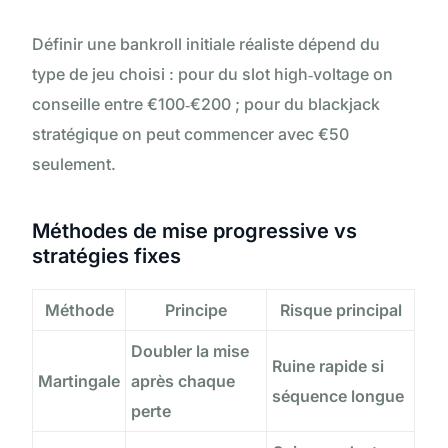
Définir une bankroll initiale réaliste dépend du
type de jeu choisi : pour du slot high‑voltage on
conseille entre €100‑€200 ; pour du blackjack
stratégique on peut commencer avec €50
seulement.
Méthodes de mise progressive vs
stratégies fixes
Méthode
Principe
Risque principal
Doubler la mise
Ruine rapide si
Martingale
après chaque
séquence longue
perte