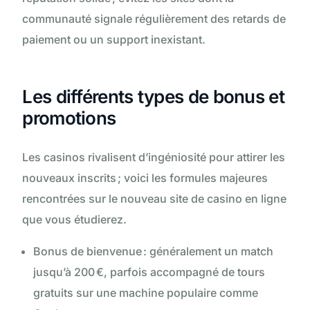
communauté signale régulièrement des retards de
paiement ou un support inexistant.
Les différents types de bonus et
promotions
Les casinos rivalisent d’ingéniosité pour attirer les
nouveaux inscrits ; voici les formules majeures
rencontrées sur le nouveau site de casino en ligne
que vous étudierez.
Bonus de bienvenue : généralement un match
jusqu’à 200 €, parfois accompagné de tours
gratuits sur une machine populaire comme