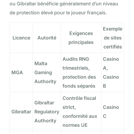
ou Gibraltar bénéficie généralement d’un niveau
de protection élevé pour le joueur français.
Exemple
Exigences
Licence
Autorité
de sites
principales
certifiés
Audits RNG
Casino
Malta
trimestriels,
A,
MGA
Gaming
protection des
Casino
Authority
fonds séparés
B
Contrôle fiscal
Gibraltar
strict,
Casino
Gibraltar
Regulatory
conformité aux
C
Authority
normes UE