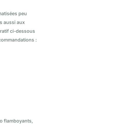
matisées peu
is aussi aux
ratif ci-dessous
ecommandations :
déo flamboyants,