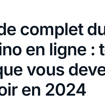
de complet d
no en ligne : 
que vous dev
oir en 2024