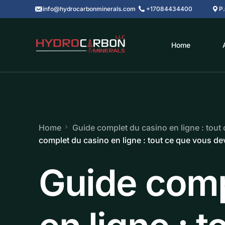
info@hydrocarbonminerals.com
+17084434400
P.
Home
Home
Guide complet du casino en ligne : tou
complet du casino en ligne : tout ce que vous d
Guide comp