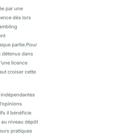
rée par une
mence dès lors
Gambling
ent
haque partie.Pour
nt détenus dans
’une licence
aut croiser cette
s indépendantes
d’opinions
s il bénéficie
t au niveau dépôt
leurs pratiques