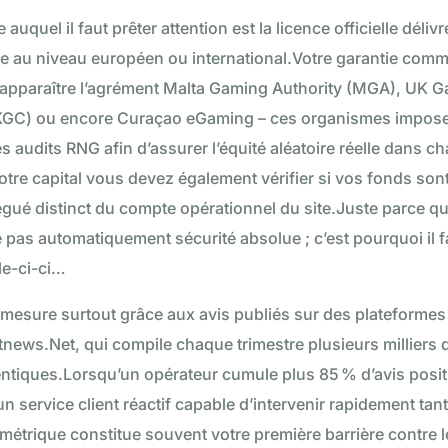
 auquel il faut prêter attention est la licence officielle déliv
e au niveau européen ou international.Votre garantie com
apparaître l’agrément Malta Gaming Authority (MGA), UK 
GC) ou encore Curaçao eGaming – ces organismes impos
s audits RNG afin d’assurer l’équité aléatoire réelle dans c
votre capital vous devez également vérifier si vos fonds so
ué distinct du compte opérationnel du site.Juste parce qu
e pas automatiquement sécurité absolue ; c’est pourquoi il f
le-ci-ci…
 mesure surtout grâce aux avis publiés sur des plateforme
tnews.Net, qui compile chaque trimestre plusieurs milliers 
ntiques.Lorsqu’un opérateur cumule plus 85 % d’avis positif
n service client réactif capable d’intervenir rapidement tan
e métrique constitue souvent votre première barrière contre 