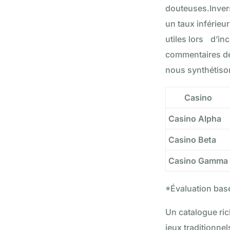
douteuses.Inve
un taux inférie
utiles lors d’in
commentaires dét
nous synthétiso
Casino
Casino Alpha
Casino Beta
Casino Gamma
*Évaluation basé
Un catalogue ric
jeux traditionnel