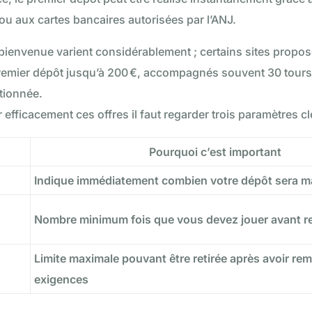
ou aux cartes bancaires autorisées par l’ANJ.
ienvenue varient considérablement ; certains sites propos
remier dépôt jusqu’à 200 €, accompagnés souvent 30 tours 
tionnée.
efficacement ces offres il faut regarder trois paramètres cl
Pourquoi c’est important
Indique immédiatement combien votre dépôt sera m
Nombre minimum fois que vous devez jouer avant re
Limite maximale pouvant être retirée après avoir remp
exigences