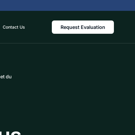
Request Evaluation
Contact Us
et du