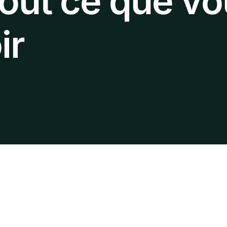
Tout ce que v
ir