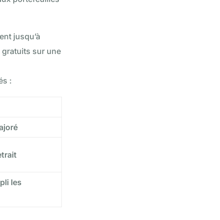
ent jusqu’à
gratuits sur une
és :
ajoré
trait
li les