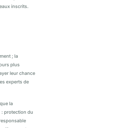
eaux inscrits.
ment ; la
ours plus
ayer leur chance
es experts de
que la
: protection du
u responsable