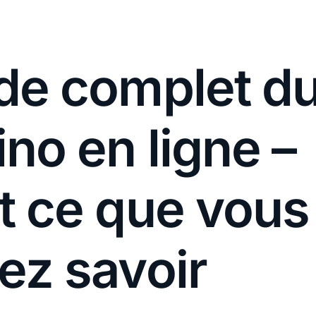
de complet d
ino en ligne –
t ce que vous
ez savoir