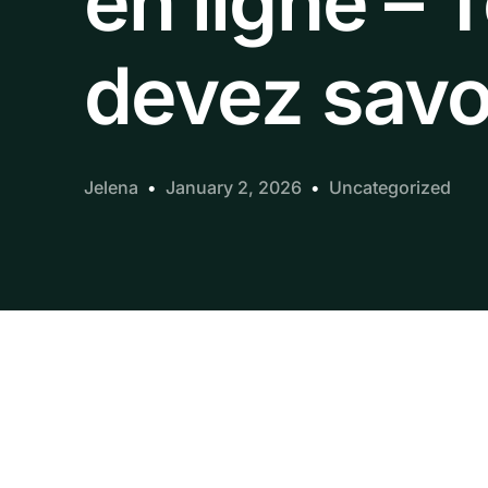
en ligne – 
devez savo
Jelena
January 2, 2026
Uncategorized