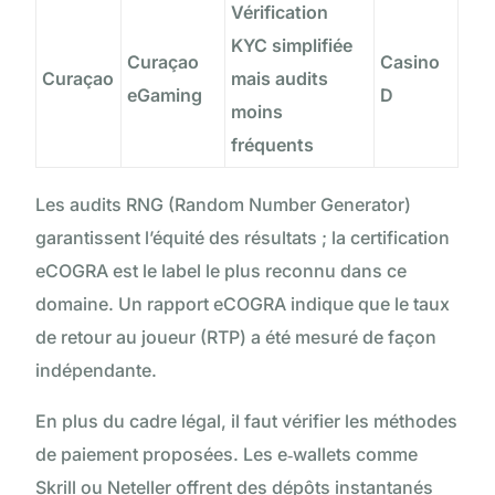
Vérification
KYC simplifiée
Curaçao
Casino
Curaçao
mais audits
eGaming
D
moins
fréquents
Les audits RNG (Random Number Generator)
garantissent l’équité des résultats ; la certification
eCOGRA est le label le plus reconnu dans ce
domaine. Un rapport eCOGRA indique que le taux
de retour au joueur (RTP) a été mesuré de façon
indépendante.
En plus du cadre légal, il faut vérifier les méthodes
de paiement proposées. Les e‑wallets comme
Skrill ou Neteller offrent des dépôts instantanés