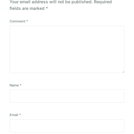
Your email address will not be published.
Required
fields are marked
*
Comment
*
Name
*
Email
*