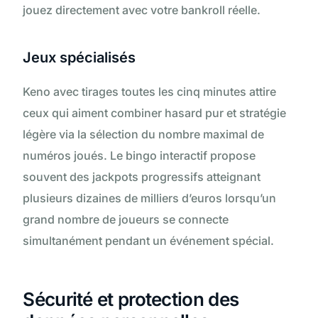
jouez directement avec votre bankroll réelle.
Jeux spécialisés
Keno avec tirages toutes les cinq minutes attire
ceux qui aiment combiner hasard pur et stratégie
légère via la sélection du nombre maximal de
numéros joués. Le bingo interactif propose
souvent des jackpots progressifs atteignant
plusieurs dizaines de milliers d’euros lorsqu’un
grand nombre de joueurs se connecte
simultanément pendant un événement spécial.
Sécurité et protection des