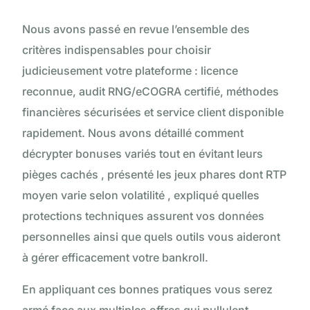
Nous avons passé en revue l’ensemble des
critères indispensables pour choisir
judicieusement votre plateforme : licence
reconnue, audit RNG/eCOGRA certifié, méthodes
financières sécurisées et service client disponible
rapidement. Nous avons détaillé comment
décrypter bonuses variés tout en évitant leurs
pièges cachés , présenté les jeux phares dont RTP
moyen varie selon volatilité , expliqué quelles
protections techniques assurent vos données
personnelles ainsi que quels outils vous aideront
à gérer efficacement votre bankroll.
En appliquant ces bonnes pratiques vous serez