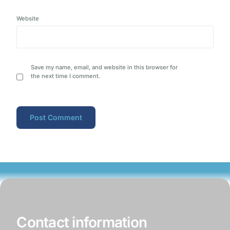
Website
Save my name, email, and website in this browser for
the next time I comment.
Contact information