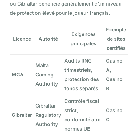
ou Gibraltar bénéficie généralement d’un niveau
de protection élevé pour le joueur français.
Exemple
Exigences
Licence
Autorité
de sites
principales
certifiés
Audits RNG
Casino
Malta
trimestriels,
A,
MGA
Gaming
protection des
Casino
Authority
fonds séparés
B
Contrôle fiscal
Gibraltar
strict,
Casino
Gibraltar
Regulatory
conformité aux
C
Authority
normes UE