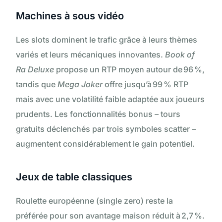
Machines à sous vidéo
Les slots dominent le trafic grâce à leurs thèmes
variés et leurs mécaniques innovantes.
Book of
Ra Deluxe
propose un RTP moyen autour de 96 %,
tandis que
Mega Joker
offre jusqu’à 99 % RTP
mais avec une volatilité faible adaptée aux joueurs
prudents. Les fonctionnalités bonus – tours
gratuits déclenchés par trois symboles scatter –
augmentent considérablement le gain potentiel.
Jeux de table classiques
Roulette européenne (single zero) reste la
préférée pour son avantage maison réduit à 2,7 %.