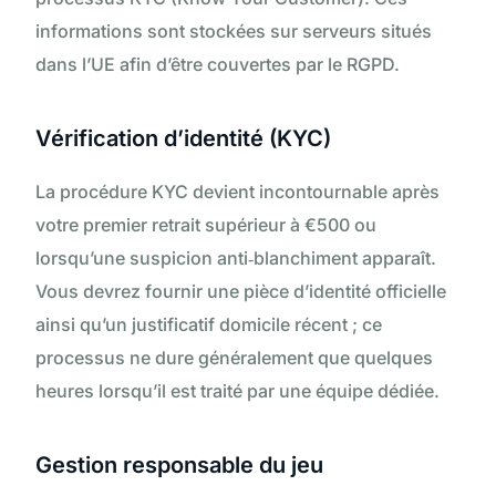
informations sont stockées sur serveurs situés
dans l’UE afin d’être couvertes par le RGPD.
Vérification d’identité (KYC)
La procédure KYC devient incontournable après
votre premier retrait supérieur à €500 ou
lorsqu’une suspicion anti‑blanchiment apparaît.
Vous devrez fournir une pièce d’identité officielle
ainsi qu’un justificatif domicile récent ; ce
processus ne dure généralement que quelques
heures lorsqu’il est traité par une équipe dédiée.
Gestion responsable du jeu