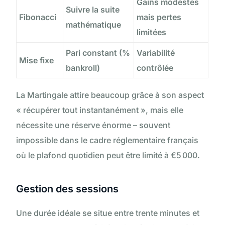
Gains modestes
Suivre la suite
Fibonacci
mais pertes
mathématique
limitées
Pari constant (%
Variabilité
Mise fixe
bankroll)
contrôlée
La Martingale attire beaucoup grâce à son aspect
« récupérer tout instantanément », mais elle
nécessite une réserve énorme – souvent
impossible dans le cadre réglementaire français
où le plafond quotidien peut être limité à €5 000.
Gestion des sessions
Une durée idéale se situe entre trente minutes et