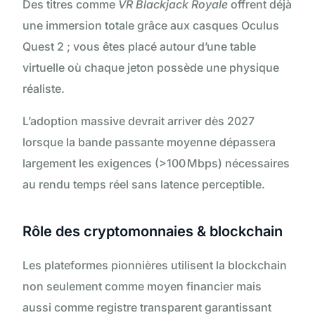
Des titres comme
VR Blackjack Royale
offrent déjà
une immersion totale grâce aux casques Oculus
Quest 2 ; vous êtes placé autour d’une table
virtuelle où chaque jeton possède une physique
réaliste.
L’adoption massive devrait arriver dès 2027
lorsque la bande passante moyenne dépassera
largement les exigences (>100 Mbps) nécessaires
au rendu temps réel sans latence perceptible.
Rôle des cryptomonnaies & blockchain
Les plateformes pionnières utilisent la blockchain
non seulement comme moyen financier mais
aussi comme registre transparent garantissant