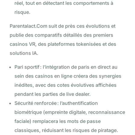
réel, tout en détectant les comportements à
risque.
Parentalact.Com suit de près ces évolutions et
publie des comparatifs détaillés des premiers
casinos VR, des plateformes tokenisées et des
solutions IA.
Pari sportif : l’intégration de paris en direct au
sein des casinos en ligne créera des synergies
inédites, avec des cotes évolutives affichées
pendant les parties de live dealer.
Sécurité renforcée : l’authentification
biométrique (empreinte digitale, reconnaissance
faciale) remplacera les mots de passe
classiques, réduisant les risques de piratage.