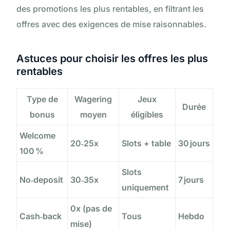
des promotions les plus rentables, en filtrant les
offres avec des exigences de mise raisonnables.
Astuces pour choisir les offres les plus
rentables
Type de
Wagering
Jeux
Durée
bonus
moyen
éligibles
Welcome
20‑25x
Slots + table
30 jours
100 %
Slots
No‑deposit
30‑35x
7 jours
uniquement
0x (pas de
Cash‑back
Tous
Hebdo
mise)