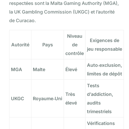
respectées sont la Malta Gaming Authority (MGA),
la UK Gambling Commission (UKGC) et l’autorité
de Curacao.
Niveau
Exigences de
Autorité
Pays
de
jeu responsable
contrôle
Auto‑exclusion,
MGA
Malte
Élevé
limites de dépôt
Tests
Très
d’addiction,
UKGC
Royaume‑Uni
élevé
audits
trimestriels
Vérifications