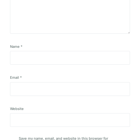
Name
*
Email
*
Website
Save my name, email, and website in this browser for