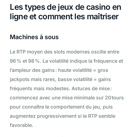
Les types de jeux de casino en
ligne et comment les maîtriser
Machines à sous
Le RTP moyen des slots modernes oscille entre
96 % et 98 %. La volatilité indique la fréquence et
l’ampleur des gains : haute volatilité = gros
jackpots mais rares, basse volatilité = gains
fréquents mais modestes. Astuces de mise :
commencez avec une mise minimale sur 20 tours
pour connaître le comportement du jeu, puis
augmentez progressivement si le RTP semble
favorable.