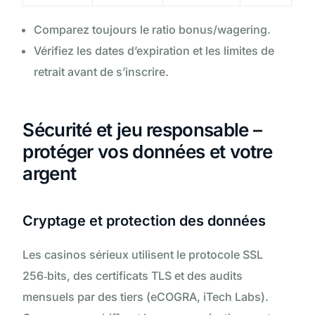
Comparez toujours le ratio bonus/wagering.
Vérifiez les dates d’expiration et les limites de
retrait avant de s’inscrire.
Sécurité et jeu responsable –
protéger vos données et votre
argent
Cryptage et protection des données
Les casinos sérieux utilisent le protocole SSL
256‑bits, des certificats TLS et des audits
mensuels par des tiers (eCOGRA, iTech Labs).