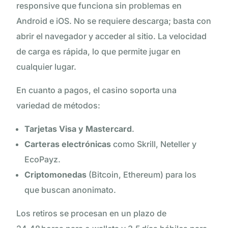
responsive que funciona sin problemas en
Android e iOS. No se requiere descarga; basta con
abrir el navegador y acceder al sitio. La velocidad
de carga es rápida, lo que permite jugar en
cualquier lugar.
En cuanto a pagos, el casino soporta una
variedad de métodos:
Tarjetas Visa y Mastercard
.
Carteras electrónicas
como Skrill, Neteller y
EcoPayz.
Criptomonedas
(Bitcoin, Ethereum) para los
que buscan anonimato.
Los retiros se procesan en un plazo de