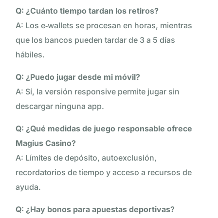
Q: ¿Cuánto tiempo tardan los retiros?
A: Los e‑wallets se procesan en horas, mientras
que los bancos pueden tardar de 3 a 5 días
hábiles.
Q: ¿Puedo jugar desde mi móvil?
A: Sí, la versión responsive permite jugar sin
descargar ninguna app.
Q: ¿Qué medidas de juego responsable ofrece
Magius Casino?
A: Límites de depósito, autoexclusión,
recordatorios de tiempo y acceso a recursos de
ayuda.
Q: ¿Hay bonos para apuestas deportivas?