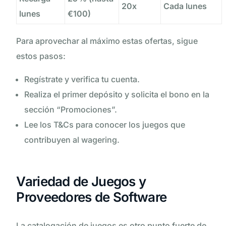
20x
Cada lunes
lunes
€100)
Para aprovechar al máximo estas ofertas, sigue
estos pasos:
Regístrate y verifica tu cuenta.
Realiza el primer depósito y solicita el bono en la
sección “Promociones”.
Lee los T&Cs para conocer los juegos que
contribuyen al wagering.
Variedad de Juegos y
Proveedores de Software
La catalogación de juegos es otro punto fuerte de