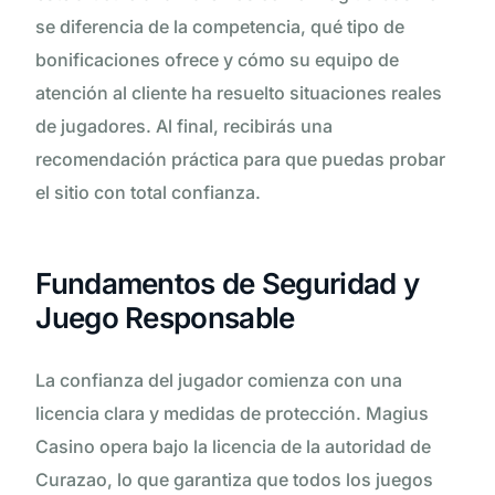
se diferencia de la competencia, qué tipo de
bonificaciones ofrece y cómo su equipo de
atención al cliente ha resuelto situaciones reales
de jugadores. Al final, recibirás una
recomendación práctica para que puedas probar
el sitio con total confianza.
Fundamentos de Seguridad y
Juego Responsable
La confianza del jugador comienza con una
licencia clara y medidas de protección. Magius
Casino opera bajo la licencia de la autoridad de
Curazao, lo que garantiza que todos los juegos