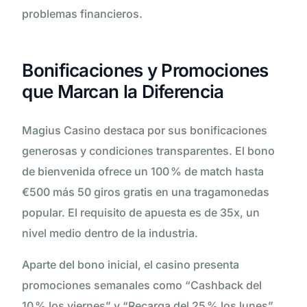
problemas financieros.
Bonificaciones y Promociones
que Marcan la Diferencia
Magius Casino destaca por sus bonificaciones
generosas y condiciones transparentes. El bono
de bienvenida ofrece un 100 % de match hasta
€500 más 50 giros gratis en una tragamonedas
popular. El requisito de apuesta es de 35x, un
nivel medio dentro de la industria.
Aparte del bono inicial, el casino presenta
promociones semanales como “Cashback del
10 % los viernes” y “Recarga del 25 % los lunes”.