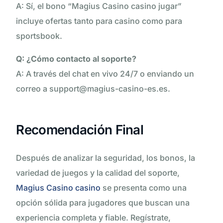
A: Sí, el bono “Magius Casino casino jugar”
incluye ofertas tanto para casino como para
sportsbook.
Q: ¿Cómo contacto al soporte?
A: A través del chat en vivo 24/7 o enviando un
correo a support@magius-casino-es.es.
Recomendación Final
Después de analizar la seguridad, los bonos, la
variedad de juegos y la calidad del soporte,
Magius Casino casino
se presenta como una
opción sólida para jugadores que buscan una
experiencia completa y fiable. Regístrate,