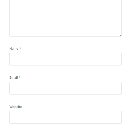
Name
*
Email
*
Website