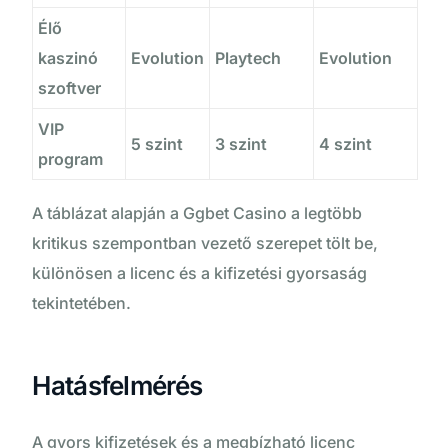
Élő
kaszinó
Evolution
Playtech
Evolution
szoftver
VIP
5 szint
3 szint
4 szint
program
A táblázat alapján a Ggbet Casino a legtöbb
kritikus szempontban vezető szerepet tölt be,
különösen a licenc és a kifizetési gyorsaság
tekintetében.
Hatásfelmérés
A gyors kifizetések és a megbízható licenc