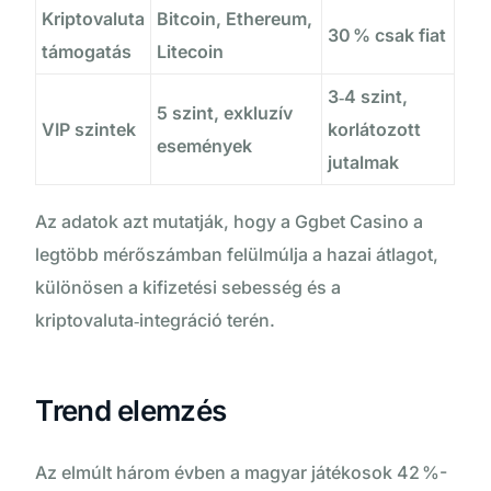
Kriptovaluta
Bitcoin, Ethereum,
30 % csak fiat
támogatás
Litecoin
3‑4 szint,
5 szint, exkluzív
VIP szintek
korlátozott
események
jutalmak
Az adatok azt mutatják, hogy a Ggbet Casino a
legtöbb mérőszámban felülmúlja a hazai átlagot,
különösen a kifizetési sebesség és a
kriptovaluta‑integráció terén.
Trend elemzés
Az elmúlt három évben a magyar játékosok 42 %-