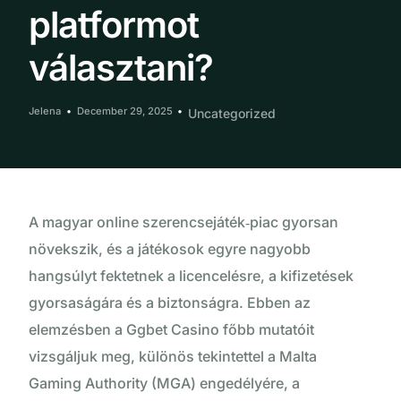
platformot
választani?
Jelena
December 29, 2025
Uncategorized
A magyar online szerencsejáték‑piac gyorsan
növekszik, és a játékosok egyre nagyobb
hangsúlyt fektetnek a licencelésre, a kifizetések
gyorsaságára és a biztonságra. Ebben az
elemzésben a Ggbet Casino főbb mutatóit
vizsgáljuk meg, különös tekintettel a Malta
Gaming Authority (MGA) engedélyére, a