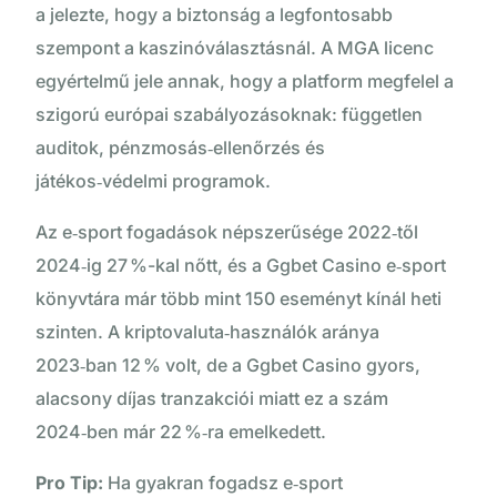
a jelezte, hogy a biztonság a legfontosabb
szempont a kaszinóválasztásnál. A MGA licenc
egyértelmű jele annak, hogy a platform megfelel a
szigorú európai szabályozásoknak: független
auditok, pénzmosás‑ellenőrzés és
játékos‑védelmi programok.
Az e‑sport fogadások népszerűsége 2022‑től
2024‑ig 27 %-kal nőtt, és a Ggbet Casino e‑sport
könyvtára már több mint 150 eseményt kínál heti
szinten. A kriptovaluta‑használók aránya
2023‑ban 12 % volt, de a Ggbet Casino gyors,
alacsony díjas tranzakciói miatt ez a szám
2024‑ben már 22 %‑ra emelkedett.
Pro Tip:
Ha gyakran fogadsz e‑sport