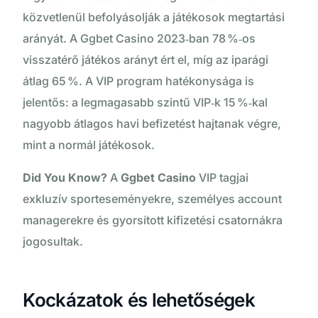
közvetlenül befolyásolják a játékosok megtartási
arányát. A Ggbet Casino 2023‑ban 78 %‑os
visszatérő játékos arányt ért el, míg az iparági
átlag 65 %. A VIP program hatékonysága is
jelentős: a legmagasabb szintű VIP‑k 15 %‑kal
nagyobb átlagos havi befizetést hajtanak végre,
mint a normál játékosok.
Did You Know?
A
Ggbet Casino
VIP tagjai
exkluzív sporteseményekre, személyes account
managerekre és gyorsított kifizetési csatornákra
jogosultak.
Kockázatok és lehetőségek