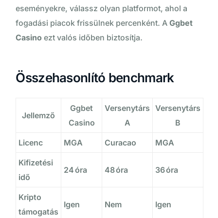
eseményekre, válassz olyan platformot, ahol a
fogadási piacok frissülnek percenként. A
Ggbet
Casino
ezt valós időben biztosítja.
Összehasonlító benchmark
Ggbet
Versenytárs
Versenytárs
Jellemző
Casino
A
B
Licenc
MGA
Curacao
MGA
Kifizetési
24 óra
48 óra
36 óra
idő
Kripto
Igen
Nem
Igen
támogatás