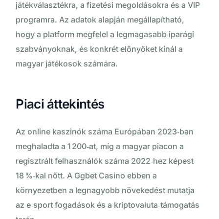
játékválasztékra, a fizetési megoldásokra és a VIP
programra. Az adatok alapján megállapítható,
hogy a platform megfelel a legmagasabb iparági
szabványoknak, és konkrét előnyöket kínál a
magyar játékosok számára.
Piaci áttekintés
Az online kaszinók száma Európában 2023‑ban
meghaladta a 1 200‑at, míg a magyar piacon a
regisztrált felhasználók száma 2022‑hez képest
18 %‑kal nőtt. A Ggbet Casino ebben a
környezetben a legnagyobb növekedést mutatja
az e‑sport fogadások és a kriptovaluta‑támogatás