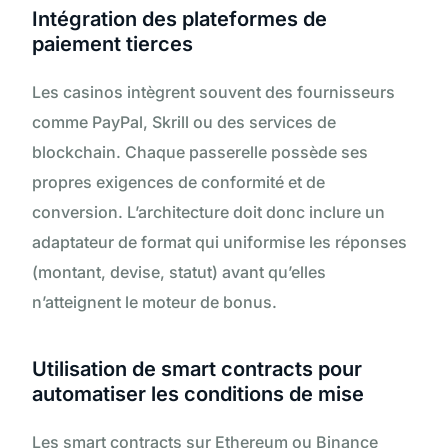
Intégration des plateformes de
paiement tierces
Les casinos intègrent souvent des fournisseurs
comme PayPal, Skrill ou des services de
blockchain. Chaque passerelle possède ses
propres exigences de conformité et de
conversion. L’architecture doit donc inclure un
adaptateur de format qui uniformise les réponses
(montant, devise, statut) avant qu’elles
n’atteignent le moteur de bonus.
Utilisation de smart contracts pour
automatiser les conditions de mise
Les smart contracts sur Ethereum ou Binance