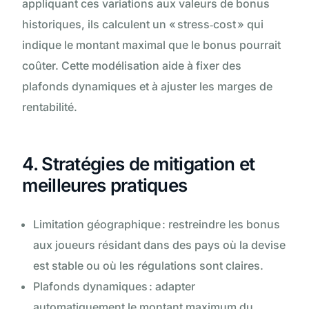
appliquant ces variations aux valeurs de bonus
historiques, ils calculent un « stress‑cost » qui
indique le montant maximal que le bonus pourrait
coûter. Cette modélisation aide à fixer des
plafonds dynamiques et à ajuster les marges de
rentabilité.
4. Stratégies de mitigation et
meilleures pratiques
Limitation géographique : restreindre les bonus
aux joueurs résidant dans des pays où la devise
est stable ou où les régulations sont claires.
Plafonds dynamiques : adapter
automatiquement le montant maximum du