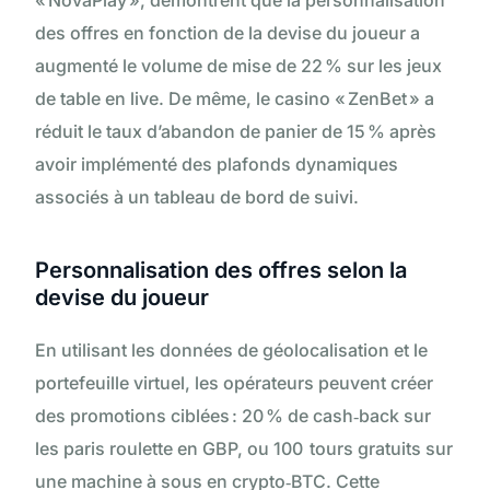
« NovaPlay », démontrent que la personnalisation
des offres en fonction de la devise du joueur a
augmenté le volume de mise de 22 % sur les jeux
de table en live. De même, le casino « ZenBet » a
réduit le taux d’abandon de panier de 15 % après
avoir implémenté des plafonds dynamiques
associés à un tableau de bord de suivi.
Personnalisation des offres selon la
devise du joueur
En utilisant les données de géolocalisation et le
portefeuille virtuel, les opérateurs peuvent créer
des promotions ciblées : 20 % de cash‑back sur
les paris roulette en GBP, ou 100 tours gratuits sur
une machine à sous en crypto‑BTC. Cette