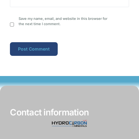
Save my name, email, and website in this browser for
the next time I comment.
Contact information