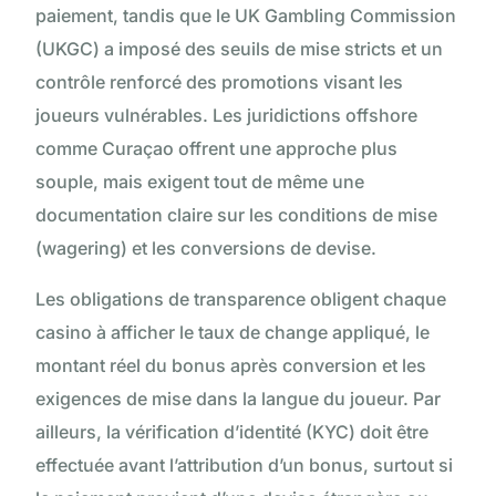
paiement, tandis que le UK Gambling Commission
(UKGC) a imposé des seuils de mise stricts et un
contrôle renforcé des promotions visant les
joueurs vulnérables. Les juridictions offshore
comme Curaçao offrent une approche plus
souple, mais exigent tout de même une
documentation claire sur les conditions de mise
(wagering) et les conversions de devise.
Les obligations de transparence obligent chaque
casino à afficher le taux de change appliqué, le
montant réel du bonus après conversion et les
exigences de mise dans la langue du joueur. Par
ailleurs, la vérification d’identité (KYC) doit être
effectuée avant l’attribution d’un bonus, surtout si