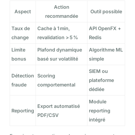
Action
Aspect
Outil possible
recommandée
Taux de
Cache à 1 min,
API OpenFX +
change
revalidation > 5 %
Redis
Limite
Plafond dynamique
Algorithme ML
bonus
basé sur volatilité
simple
SIEM ou
Détection
Scoring
plateforme
fraude
comportemental
dédiée
Module
Export automatisé
Reporting
reporting
PDF/CSV
intégré