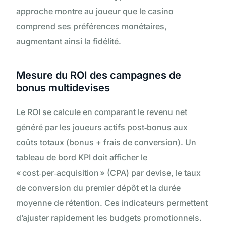
approche montre au joueur que le casino
comprend ses préférences monétaires,
augmentant ainsi la fidélité.
Mesure du ROI des campagnes de
bonus multidevises
Le ROI se calcule en comparant le revenu net
généré par les joueurs actifs post‑bonus aux
coûts totaux (bonus + frais de conversion). Un
tableau de bord KPI doit afficher le
« cost‑per‑acquisition » (CPA) par devise, le taux
de conversion du premier dépôt et la durée
moyenne de rétention. Ces indicateurs permettent
d’ajuster rapidement les budgets promotionnels.