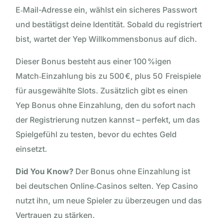
E‑Mail-Adresse ein, wählst ein sicheres Passwort
und bestätigst deine Identität. Sobald du registriert
bist, wartet der Yep Willkommensbonus auf dich.
Dieser Bonus besteht aus einer 100 %igen
Match‑Einzahlung bis zu 500 €, plus 50 Freispiele
für ausgewählte Slots. Zusätzlich gibt es einen
Yep Bonus ohne Einzahlung, den du sofort nach
der Registrierung nutzen kannst – perfekt, um das
Spielgefühl zu testen, bevor du echtes Geld
einsetzt.
Did You Know?
Der Bonus ohne Einzahlung ist
bei deutschen Online‑Casinos selten. Yep Casino
nutzt ihn, um neue Spieler zu überzeugen und das
Vertrauen zu stärken.