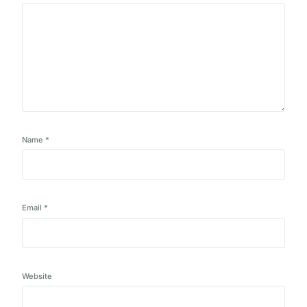
Name
*
Email
*
Website