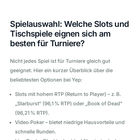
Spielauswahl: Welche Slots und
Tischspiele eignen sich am
besten für Turniere?
Nicht jedes Spiel ist für Turniere gleich gut
geeignet. Hier ein kurzer Überblick über die
beliebtesten Optionen bei Yep:
Slots mit hohem RTP (Return to Player) – z. B.
„Starburst“ (96,1 % RTP) oder „Book of Dead“
(96,21 % RTP).
Video‑Poker – bietet niedrige Hausvorteile und
schnelle Runden.