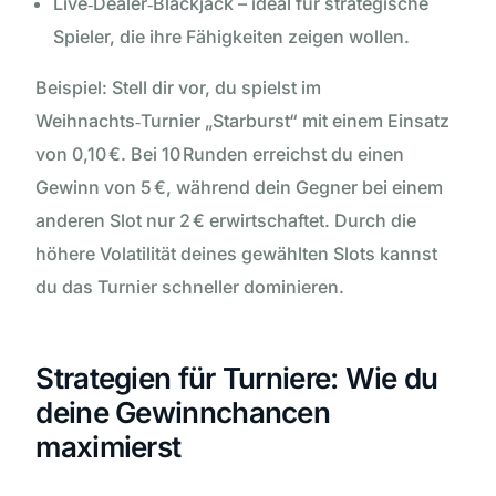
Live‑Dealer‑Blackjack – ideal für strategische
Spieler, die ihre Fähigkeiten zeigen wollen.
Beispiel: Stell dir vor, du spielst im
Weihnachts‑Turnier „Starburst“ mit einem Einsatz
von 0,10 €. Bei 10 Runden erreichst du einen
Gewinn von 5 €, während dein Gegner bei einem
anderen Slot nur 2 € erwirtschaftet. Durch die
höhere Volatilität deines gewählten Slots kannst
du das Turnier schneller dominieren.
Strategien für Turniere: Wie du
deine Gewinnchancen
maximierst