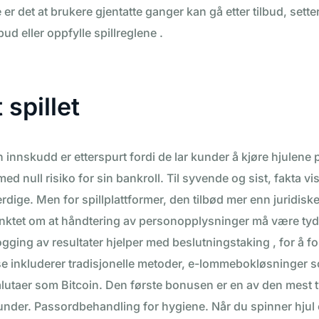
e er det at brukere gjentatte ganger kan gå etter tilbud, sett
ilbud eller oppfylle spillreglene .
 spillet
innskudd er etterspurt fordi de lar kunder å kjøre hjulene 
ed null risiko for sin bankroll. Til syvende og sist, fakta vis
erdige. Men for spillplattformer, den tilbød mer enn juridisk
ktet om at håndtering av personopplysninger må være tydel
ogging av resultater hjelper med beslutningstaking , for å f
se inkluderer tradisjonelle metoder, e-lommebokløsninger so
utaer som Bitcoin. Den første bonusen er en av den mest t
under. Passordbehandling for hygiene. Når du spinner hjul e