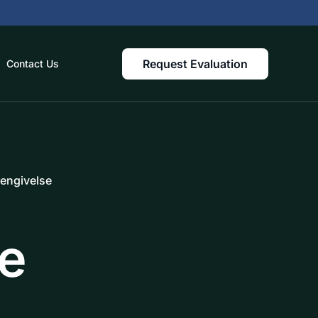
Request Evaluation
Contact Us
jengivelse
se