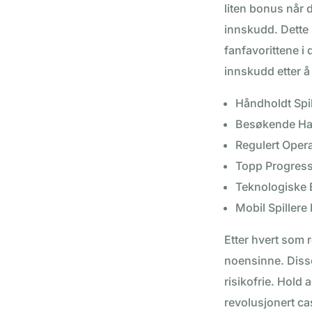
liten bonus når 
innskudd. Dette 
fanfavorittene i
innskudd etter å
Håndholdt Spil
Besøkende Har
Regulert Operat
Topp Progress
Teknologiske E
Mobil Spillere
Etter hvert som r
noensinne. Diss
risikofrie. Hold
revolusjonert ca