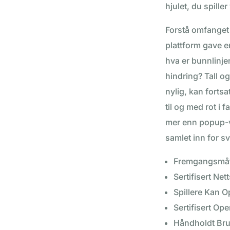
hjulet, du spille
Forstå omfanget a
plattform gave en
hva er bunnlinje
hindring? Tall og
nylig, kan forts
til og med rot i 
mer enn popup-v
samlet inn for s
Fremgangsmåte
Sertifisert Net
Spillere Kan O
Sertifisert Ope
Håndholdt Bru