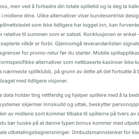
ss, men ved å forbedre din totale spilletid og la deg ta kalku
 i midlene dine. Ulike alternativer viser kundesentrisk desi
llnettstedet som ikke tidligere har logget inn, kan forvente
er relative til summen som er satset. Konklusjonen er enke
ksepterte vilkår er forbi. Gjennomgå leverandørlisten signal
sgrenser for promo-retur før du starter. Mobile spillapplika
tformspesifikke alternativer som nettbaserte kasinoer ikke ka
ra nærmeste spillklubb, på grunn av dette alt det fortsatte å 
dsaget med tidligere visjoner.
se data holder ting rettferdig og hjelper spillere med å ta be
systemer skjermer innskudd og uttak, beskytter personoppl
len av midlene som kommer tilbake til spillerne på tvers av a
 du bør huske på at denne typen bonus kommer med utpekte 
simale utbetalingsbegrensninger. Ombudsmannslenker for k