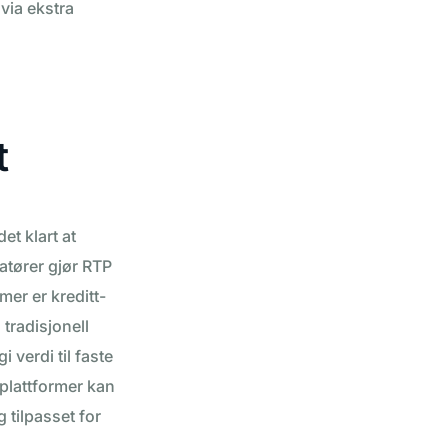
via ekstra
t
et klart at
ratører gjør RTP
er er kreditt-
tradisjonell
 verdi til faste
plattformer kan
 tilpasset for