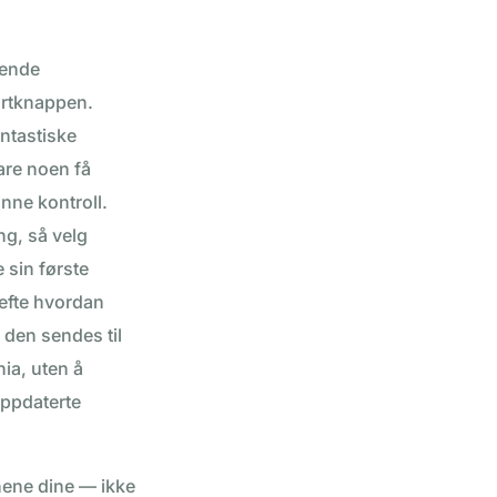
nende
tartknappen.
antastiske
are noen få
nne kontroll.
ng, så velg
 sin første
krefte hvordan
den sendes til
ia, uten å
Oppdaterte
onene dine — ikke