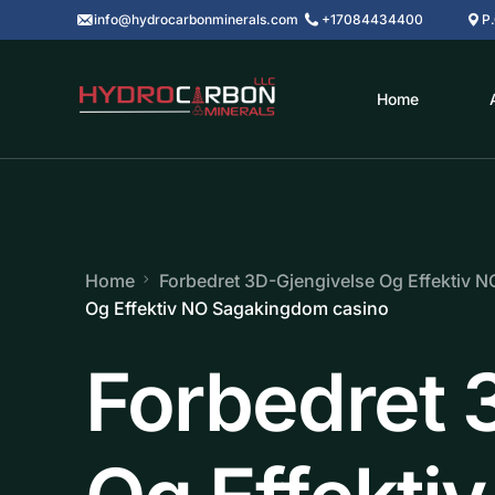
info@hydrocarbonminerals.com
+17084434400
P.
Home
Home
Forbedret 3D-Gjengivelse Og Effektiv 
Og Effektiv NO Sagakingdom casino
Forbedret 