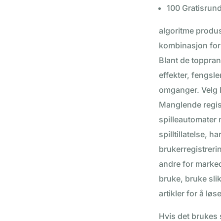
100 Gratisrun
algoritme produ
kombinasjon for 
Blant de toppran
effekter, fengsl
omganger. Velg R
Manglende regist
spilleautomater 
spilltillatelse, h
brukerregistrer
andre for marked
bruke, bruke slik
artikler for å løs
Hvis det brukes 