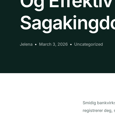
Og Effekti
Sagakingd
Jelena
March 3, 2026
Uncategorized
Smidig bankvirkso
registrerer deg, 