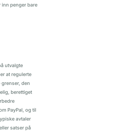
er inn penger bare
på utvalgte
er at regulerte
e grenser, den
ig, berettiget
orbedre
m PayPal, og til
ypiske avtaler
ller satser på