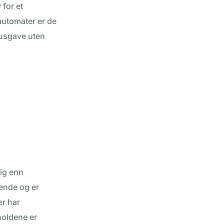
 for et
automater er de
nusgave uten
lig enn
ende og er
er har
holdene er