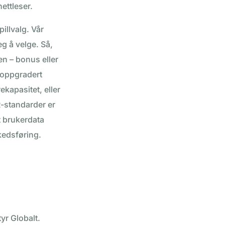
ettleser.
illvalg. Vår
eg å velge. Så,
en – bonus eller
r oppgradert
ekapasitet, eller
PR-standarder er
t brukerdata
kedsføring.
r Globalt.