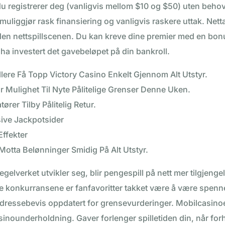
du registrerer deg (vanligvis mellom $10 og $50) uten behov
muliggjør rask finansiering og vanligvis raskere uttak. Nett
 den nettspillscenen. Du kan kreve dine premier med en bo
 ha investert det gavebeløpet på din bankroll.
lere Få Topp Victory Casino Enkelt Gjennom Alt Utstyr.
 Mulighet Til Nyte Pålitelige Grenser Denne Uken.
ører Tilby Pålitelig Retur.
ive Jackpotsider
ffekter
 Motta Belønninger Smidig På Alt Utstyr.
egelverket utvikler seg, blir pengespill på nett mer tilgjenge
e konkurransene er fanfavoritter takket være å være spenn
 adressebevis oppdatert for grensevurderinger. Mobilcasino
sinounderholdning. Gaver forlenger spilletiden din, når for