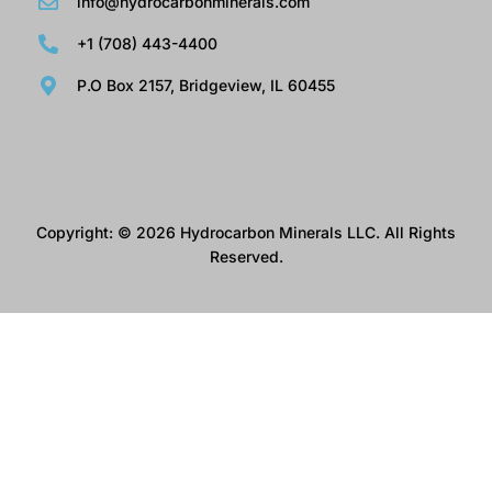
info@hydrocarbonminerals.com
+1 (708) 443-4400
P.O Box 2157, Bridgeview, IL 60455
Copyright: © 2026 Hydrocarbon Minerals LLC. All Rights
Reserved.