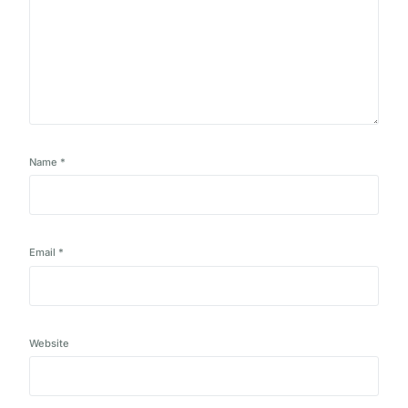
Name
*
Email
*
Website