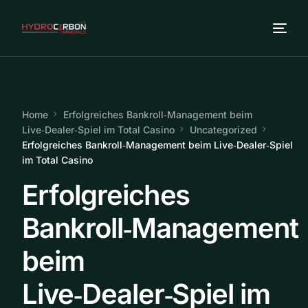
Home
Erfolgreiches Bankroll‑Management beim
Live‑Dealer‑Spiel im Total Casino
Uncategorized
Erfolgreiches Bankroll‑Management beim Live‑Dealer‑Spiel
im Total Casino
Erfolgreiches
Bankroll‑Management
beim
Live‑Dealer‑Spiel im