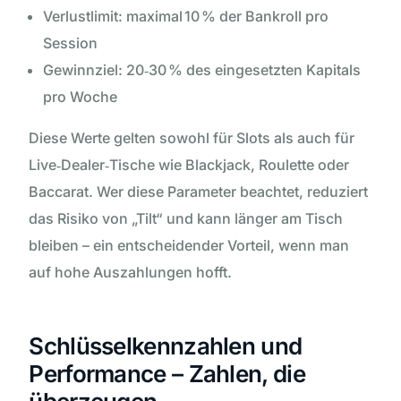
Verlustlimit: maximal 10 % der Bankroll pro
Session
Gewinnziel: 20‑30 % des eingesetzten Kapitals
pro Woche
Diese Werte gelten sowohl für Slots als auch für
Live‑Dealer‑Tische wie Blackjack, Roulette oder
Baccarat. Wer diese Parameter beachtet, reduziert
das Risiko von „Tilt“ und kann länger am Tisch
bleiben – ein entscheidender Vorteil, wenn man
auf hohe Auszahlungen hofft.
Schlüsselkennzahlen und
Performance – Zahlen, die