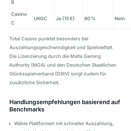
B
Casino
UKGC
Ja (15 €)
80 %
Nein
C
Total Casino punktet besonders bei
Auszahlungsgeschwindigkeit und Spielvielfalt.
Die Lizenzierung durch die Malta Gaming
Authority (MGA) und den Deutschen Staatlichen
Glücksspielverband (DStV) sorgt zudem für
zusätzliche Sicherheit.
Handlungsempfehlungen basierend auf
Benchmarks
Wähle Plattformen mit schneller Auszahlung,