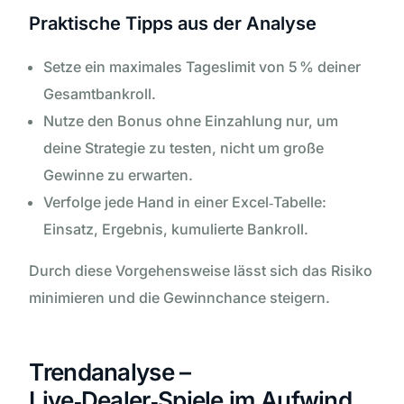
Praktische Tipps aus der Analyse
Setze ein maximales Tageslimit von 5 % deiner
Gesamtbankroll.
Nutze den Bonus ohne Einzahlung nur, um
deine Strategie zu testen, nicht um große
Gewinne zu erwarten.
Verfolge jede Hand in einer Excel‑Tabelle:
Einsatz, Ergebnis, kumulierte Bankroll.
Durch diese Vorgehensweise lässt sich das Risiko
minimieren und die Gewinnchance steigern.
Trendanalyse –
Live‑Dealer‑Spiele im Aufwind