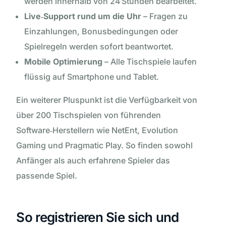
werden innerhalb von 24 Stunden bearbeitet.
Live‑Support rund um die Uhr
– Fragen zu
Einzahlungen, Bonusbedingungen oder
Spielregeln werden sofort beantwortet.
Mobile Optimierung
– Alle Tischspiele laufen
flüssig auf Smartphone und Tablet.
Ein weiterer Pluspunkt ist die Verfügbarkeit von
über 200 Tischspielen von führenden
Software‑Herstellern wie NetEnt, Evolution
Gaming und Pragmatic Play. So finden sowohl
Anfänger als auch erfahrene Spieler das
passende Spiel.
So registrieren Sie sich und