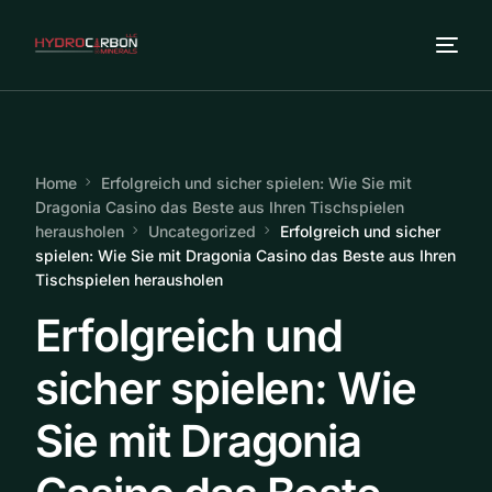
Home
Erfolgreich und sicher spielen: Wie Sie mit
Dragonia Casino das Beste aus Ihren Tischspielen
herausholen
Uncategorized
Erfolgreich und sicher
spielen: Wie Sie mit Dragonia Casino das Beste aus Ihren
Tischspielen herausholen
Erfolgreich und
sicher spielen: Wie
Sie mit Dragonia