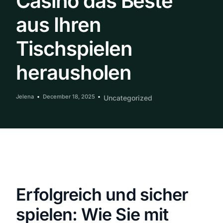
Casino das Beste
aus Ihren
Tischspielen
herausholen
Jelena
December 18, 2025
Uncategorized
Erfolgreich und sicher
spielen: Wie Sie mit