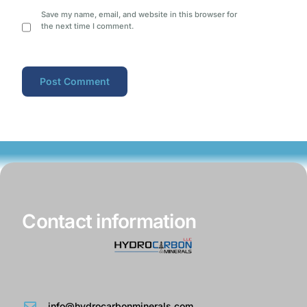
Save my name, email, and website in this browser for
the next time I comment.
Contact information
info@hydrocarbonminerals.com