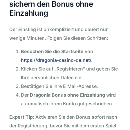
sichern den Bonus ohne
Einzahlung
Der Einstieg ist unkompliziert und dauert nur
wenige Minuten. Folgen Sie diesen Schritten:
Besuchen Sie die Startseite
von
https://dragonia-casino-de.net/
.
Klicken Sie auf „Registrieren“ und geben Sie
Ihre persönlichen Daten ein.
Bestätigen Sie Ihre E‑Mail-Adresse.
Der
Dragonia Bonus ohne Einzahlung
wird
automatisch Ihrem Konto gutgeschrieben.
Expert Tip:
Aktivieren Sie den Bonus sofort nach
der Registrierung, bevor Sie mit dem ersten Spiel