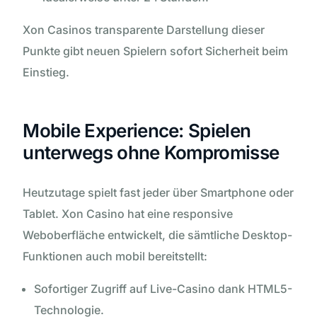
Xon Casinos transparente Darstellung dieser
Punkte gibt neuen Spielern sofort Sicherheit beim
Einstieg.
Mobile Experience: Spielen
unterwegs ohne Kompromisse
Heutzutage spielt fast jeder über Smartphone oder
Tablet. Xon Casino hat eine responsive
Weboberfläche entwickelt, die sämtliche Desktop-
Funktionen auch mobil bereitstellt:
Sofortiger Zugriff auf Live-Casino dank HTML5-
Technologie.