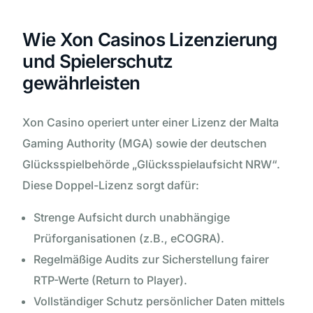
Wie Xon Casinos Lizenzierung
und Spielerschutz
gewährleisten
Xon Casino operiert unter einer Lizenz der Malta
Gaming Authority (MGA) sowie der deutschen
Glücksspielbehörde „Glücksspielaufsicht NRW“.
Diese Doppel-Lizenz sorgt dafür:
Strenge Aufsicht durch unabhängige
Prüforganisationen (z.B., eCOGRA).
Regelmäßige Audits zur Sicherstellung fairer
RTP-Werte (Return to Player).
Vollständiger Schutz persönlicher Daten mittels