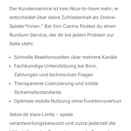
Der Kundenservice ist kein Nice-to-have mehr; er
entscheidet über deine Zufriedenheit als Online-
Spieler*innen.“ Bei Xon Casino findest du einen
Rundum-Service, der dir bei jedem Problem zur
Seite steht:
Schnelle Reaktionszeiten über mehrere Kanäle
Fachkundige Unterstützung bei Boni,
Zahlungen und technischen Fragen
Transparente Lizenzierung und solide
Sicherheitsstandards
Optimale mobile Nutzung ohne Funktionsverlust
Setze dir klare Limits – spiele
verantwortungsbewusst und nutze jederzeit die