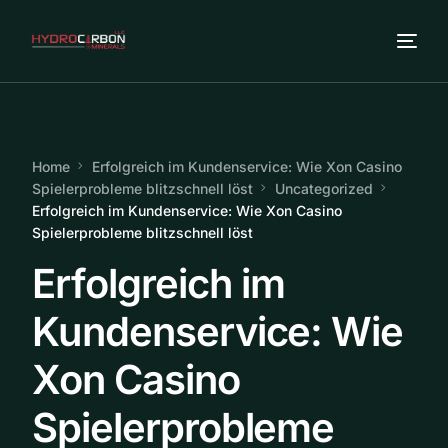
Home
Erfolgreich im Kundenservice: Wie Xon Casino
Spielerprobleme blitzschnell löst
Uncategorized
Erfolgreich im Kundenservice: Wie Xon Casino
Spielerprobleme blitzschnell löst
Erfolgreich im
Kundenservice: Wie
Xon Casino
Spielerprobleme