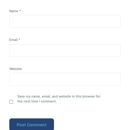
Name
*
Email
*
Website
Save my name, email, and website in this browser for
the next time I comment.