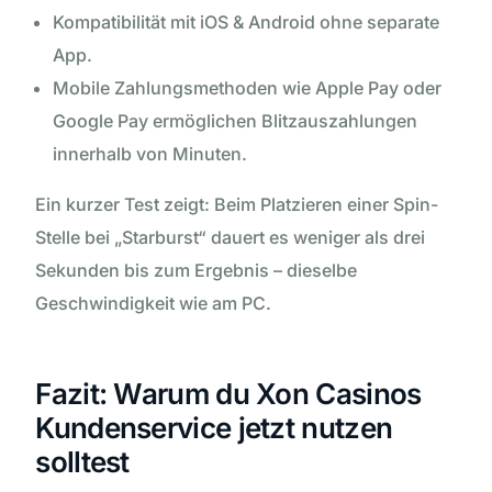
Kompatibilität mit iOS & Android ohne separate
App.
Mobile Zahlungsmethoden wie Apple Pay oder
Google Pay ermöglichen Blitzauszahlungen
innerhalb von Minuten.
Ein kurzer Test zeigt: Beim Platzieren einer Spin-
Stelle bei „Starburst“ dauert es weniger als drei
Sekunden bis zum Ergebnis – dieselbe
Geschwindigkeit wie am PC.
Fazit: Warum du Xon Casinos
Kundenservice jetzt nutzen
solltest