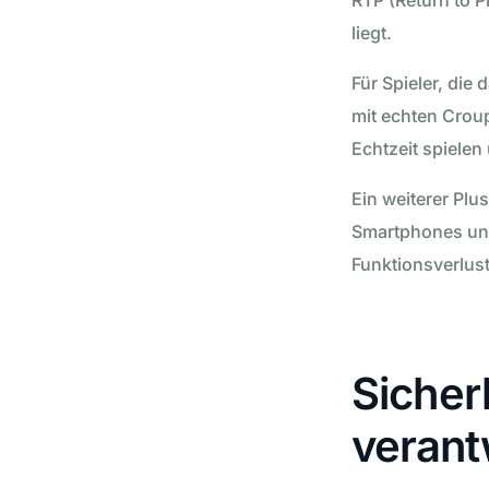
liegt.
Für Spieler, die
mit echten Croup
Echtzeit spielen
Ein weiterer Plu
Smartphones und 
Funktionsverlust
Sicher
verant