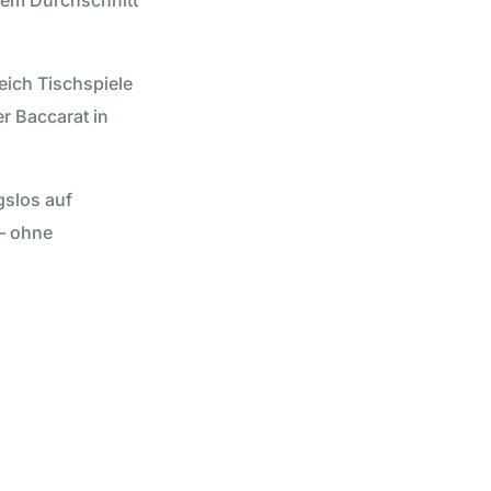
reich Tischspiele
er Baccarat in
gslos auf
 – ohne