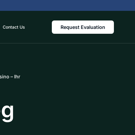
Request Evaluation
Contact Us
ino – Ihr
eg