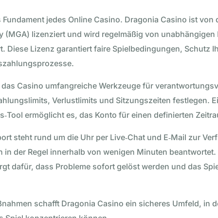
s Fundament jedes Online Casino. Dragonia Casino ist von 
y (MGA) lizenziert und wird regelmäßig von unabhängigen 
. Diese Lizenz garantiert faire Spielbedingungen, Schutz I
uszahlungsprozesse.
et das Casino umfangreiche Werkzeuge für verantwortungsvo
hlungslimits, Verlustlimits und Sitzungszeiten festlegen. E
‑Tool ermöglicht es, das Konto für einen definierten Zeitr
rt steht rund um die Uhr per Live‑Chat und E‑Mail zur Ver
 in der Regel innerhalb von wenigen Minuten beantwortet. 
rgt dafür, dass Probleme sofort gelöst werden und das Spie
nahmen schafft Dragonia Casino ein sicheres Umfeld, in de
s Spiel konzentrieren können.