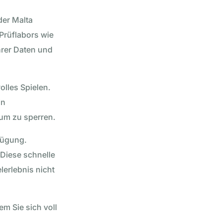
der Malta
Prüflabors wie
hrer Daten und
lles Spielen.
in
aum zu sperren.
fügung.
Diese schnelle
lerlebnis nicht
m Sie sich voll