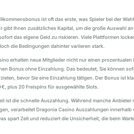
Willkommensbonus ist oft das erste, was Spieler bei der Wahl
r gibt Ihnen zusätzliches Kapital, um die große Auswahl an
sofort das eigene Geld zu riskieren. Viele Plattformen lock
och die Bedingungen dahinter variieren stark.
sino erhalten neue Mitglieder nicht nur einen prozentuale
nen Bonus ohne Einzahlung. Das bedeutet, Sie können sof
ielen, bevor Sie eine Einzahlung tätigen. Der Bonus ist klar
 €, plus 20 Freispins für ausgewählte Slots.
teil ist die schnelle Auszahlung. Während manche Anbieter
gen, verarbeitet Dragonia Casino Auszahlungen innerhalb
as spart Zeit und reduziert die Unsicherheit, die beim War