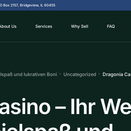
O Box 2157, Bridgeview, IL 60455
About Us
Services
Why Sell
FAQ
lspaß und lukrativen Boni
Uncategorized
Dragonia Cas
asino – Ihr W