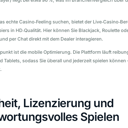
 das echte Casino‑Feeling suchen, bietet der Live‑Casino‑Be
iers in HD‑Qualität. Hier können Sie Blackjack, Roulette od
 und per Chat direkt mit dem Dealer interagieren.
spunkt ist die mobile Optimierung. Die Plattform läuft reibun
Tablets, sodass Sie überall und jederzeit spielen können
.
heit, Lizenzierung und
wortungsvolles Spielen