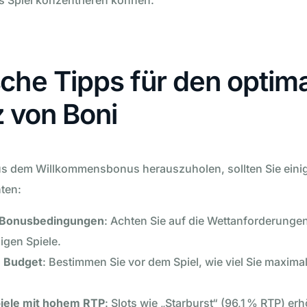
sche Tipps für den optim
z von Boni
s dem Willkommensbonus herauszuholen, sollten Sie eini
ten:
e Bonusbedingungen
: Achten Sie auf die Wettanforderungen
igen Spiele.
n Budget
: Bestimmen Sie vor dem Spiel, wie viel Sie maximal
piele mit hohem RTP
: Slots wie „Starburst“ (96,1 % RTP) er