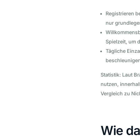
Registrieren 
nur grundleg
Willkommensbo
Spielzeit, um
Tägliche Einz
beschleunigen
Statistik: Laut 
nutzen, innerha
Vergleich zu Nic
Wie da