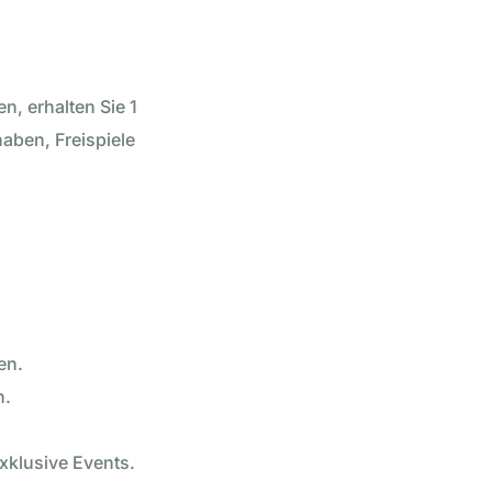
n, erhalten Sie 1
aben, Freispiele
en.
n.
xklusive Events.