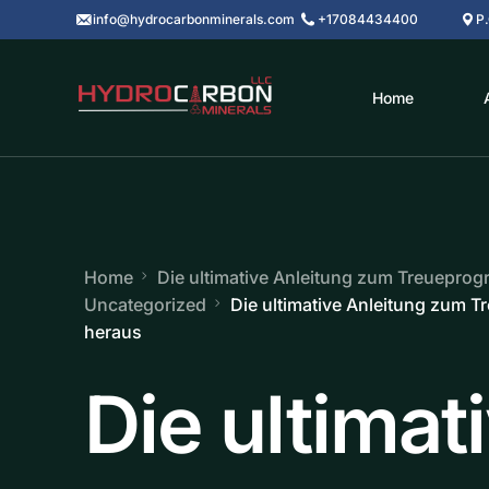
info@hydrocarbonminerals.com
+17084434400
P.
Home
Home
Die ultimative Anleitung zum Treuepro
Uncategorized
Die ultimative Anleitung zum 
heraus
Die ultimat