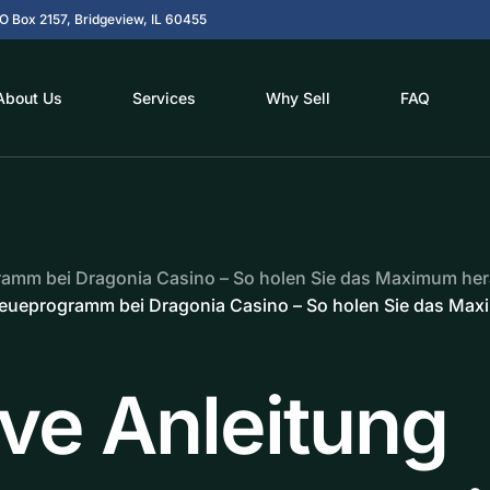
O Box 2157, Bridgeview, IL 60455
About Us
Services
Why Sell
FAQ
gramm bei Dragonia Casino – So holen Sie das Maximum he
Treueprogramm bei Dragonia Casino – So holen Sie das Ma
ive Anleitung