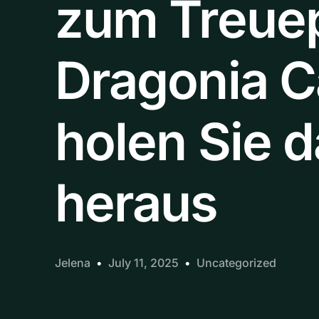
zum Treue
Dragonia C
holen Sie
heraus
Jelena
July 11, 2025
Uncategorized