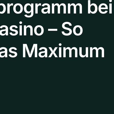
programm bei
asino – So
 das Maximum