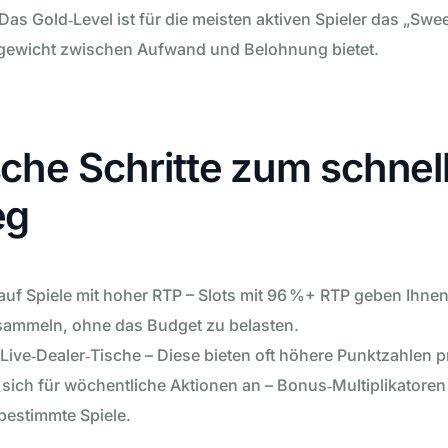
Das Gold‑Level ist für die meisten aktiven Spieler das „Swee
hgewicht zwischen Aufwand und Belohnung bietet.
sche Schritte zum schnel
eg
 auf Spiele mit hoher RTP – Slots mit 96 %+ RTP geben Ihn
sammeln, ohne das Budget zu belasten.
Live‑Dealer‑Tische – Diese bieten oft höhere Punktzahlen p
sich für wöchentliche Aktionen an – Bonus‑Multiplikatoren
bestimmte Spiele.