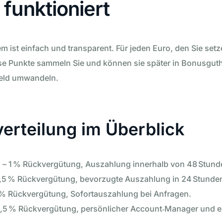
 funktioniert
 ist einfach und transparent. Für jeden Euro, den Sie setze
se Punkte sammeln Sie und können sie später in Bonusguth
geld umwandeln.
erteilung im Überblick
l – 1 % Rückvergütung, Auszahlung innerhalb von 48 Stund
– 1,5 % Rückvergütung, bevorzugte Auszahlung in 24 Stunde
2 % Rückvergütung, Sofortauszahlung bei Anfragen.
– 2,5 % Rückvergütung, persönlicher Account‑Manager und e