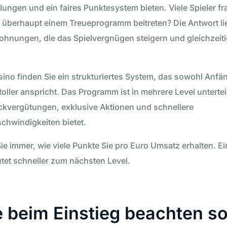
ungen und ein faires Punktesystem bieten. Viele Spieler fr
 überhaupt einem Treueprogramm beitreten? Die Antwort lie
lohnungen, die das Spielvergnügen steigern und gleichzeiti
ino finden Sie ein strukturiertes System, das sowohl Anfä
oller anspricht. Das Programm ist in mehrere Level untertei
ckvergütungen, exklusive Aktionen und schnellere
hwindigkeiten bietet.
Sie immer, wie viele Punkte Sie pro Euro Umsatz erhalten. E
tet schneller zum nächsten Level.
 beim Einstieg beachten so