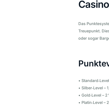
Casino
Das Punktesystem
Treuepunkt. Die
oder sogar Bar
Punktev
• Standard‑Leve
• Silber‑Level 
• Gold‑Level – 
• Platin‑Level 