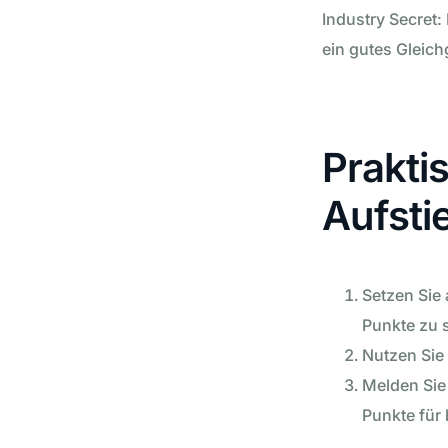
Industry Secret: 
ein gutes Gleic
Prakti
Aufsti
Setzen Sie
Punkte zu 
Nutzen Sie 
Melden Sie 
Punkte für 