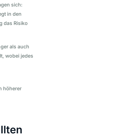
agen sich:
gt in den
g das Risiko
nger als auch
lt, wobei jedes
in höherer
llten