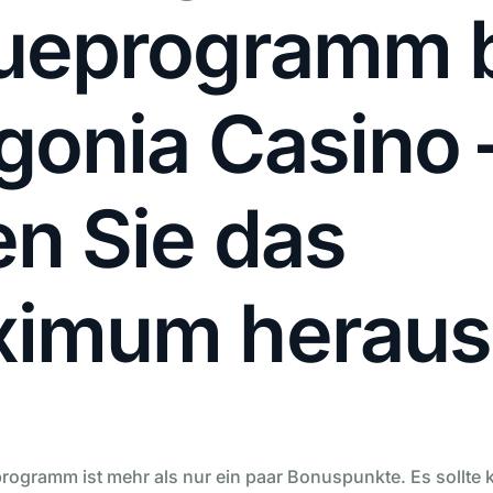
ueprogramm 
gonia Casino 
en Sie das
imum heraus
rogramm ist mehr als nur ein paar Bonuspunkte. Es sollte kl