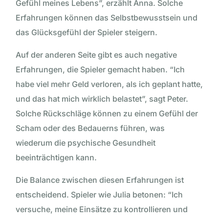
Gefühl meines Lebens”, erzählt Anna. Solche
Erfahrungen können das Selbstbewusstsein und
das Glücksgefühl der Spieler steigern.
Auf der anderen Seite gibt es auch negative
Erfahrungen, die Spieler gemacht haben. “Ich
habe viel mehr Geld verloren, als ich geplant hatte,
und das hat mich wirklich belastet”, sagt Peter.
Solche Rückschläge können zu einem Gefühl der
Scham oder des Bedauerns führen, was
wiederum die psychische Gesundheit
beeinträchtigen kann.
Die Balance zwischen diesen Erfahrungen ist
entscheidend. Spieler wie Julia betonen: “Ich
versuche, meine Einsätze zu kontrollieren und