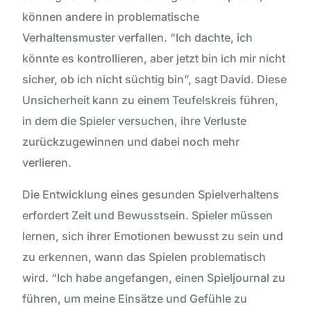
können andere in problematische
Verhaltensmuster verfallen. “Ich dachte, ich
könnte es kontrollieren, aber jetzt bin ich mir nicht
sicher, ob ich nicht süchtig bin”, sagt David. Diese
Unsicherheit kann zu einem Teufelskreis führen,
in dem die Spieler versuchen, ihre Verluste
zurückzugewinnen und dabei noch mehr
verlieren.
Die Entwicklung eines gesunden Spielverhaltens
erfordert Zeit und Bewusstsein. Spieler müssen
lernen, sich ihrer Emotionen bewusst zu sein und
zu erkennen, wann das Spielen problematisch
wird. “Ich habe angefangen, einen Spieljournal zu
führen, um meine Einsätze und Gefühle zu