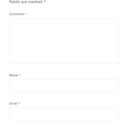
fields are marked
*
Comment
*
Name
*
Email
*