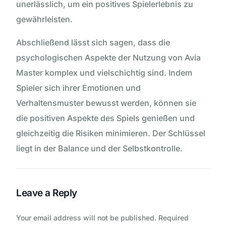
unerlässlich, um ein positives Spielerlebnis zu
gewährleisten.
Abschließend lässt sich sagen, dass die
psychologischen Aspekte der Nutzung von Avia
Master komplex und vielschichtig sind. Indem
Spieler sich ihrer Emotionen und
Verhaltensmuster bewusst werden, können sie
die positiven Aspekte des Spiels genießen und
gleichzeitig die Risiken minimieren. Der Schlüssel
liegt in der Balance und der Selbstkontrolle.
Leave a Reply
Your email address will not be published.
Required