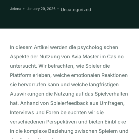
Jelena
January 29, 2026
Uncategorized
In diesem Artikel werden die psychologischen
Aspekte der Nutzung von Avia Master im Casino
untersucht. Wir betrachten, wie Spieler die
Plattform erleben, welche emotionalen Reaktionen
sie hervorrufen kann und welche langfristigen
Auswirkungen die Nutzung auf das Spielverhalten
hat. Anhand von Spielerfeedback aus Umfragen,
Interviews und Foren beleuchten wir die
verschiedenen Perspektiven und bieten Einblicke
in die komplexe Beziehung zwischen Spielern und