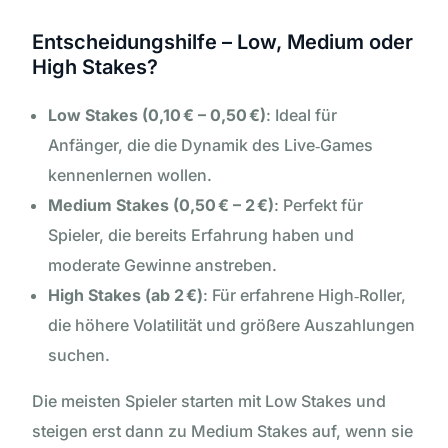
Entscheidungshilfe – Low, Medium oder
High Stakes?
Low Stakes (0,10 € – 0,50 €)
: Ideal für
Anfänger, die die Dynamik des Live‑Games
kennenlernen wollen.
Medium Stakes (0,50 € – 2 €)
: Perfekt für
Spieler, die bereits Erfahrung haben und
moderate Gewinne anstreben.
High Stakes (ab 2 €)
: Für erfahrene High‑Roller,
die höhere Volatilität und größere Auszahlungen
suchen.
Die meisten Spieler starten mit Low Stakes und
steigen erst dann zu Medium Stakes auf, wenn sie