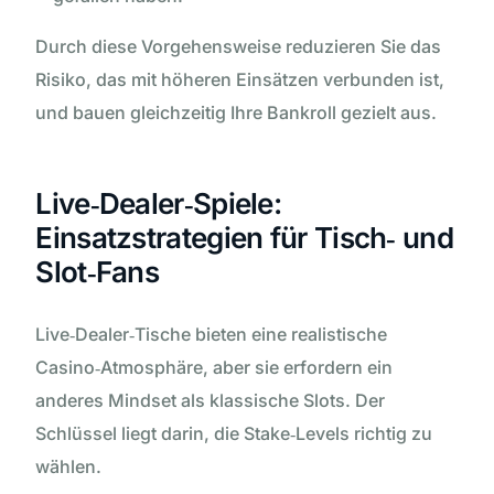
Durch diese Vorgehensweise reduzieren Sie das
Risiko, das mit höheren Einsätzen verbunden ist,
und bauen gleichzeitig Ihre Bankroll gezielt aus.
Live‑Dealer‑Spiele:
Einsatzstrategien für Tisch‑ und
Slot‑Fans
Live‑Dealer‑Tische bieten eine realistische
Casino‑Atmosphäre, aber sie erfordern ein
anderes Mindset als klassische Slots. Der
Schlüssel liegt darin, die Stake‑Levels richtig zu
wählen.