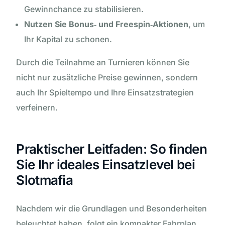
Gewinnchance zu stabilisieren.
Nutzen Sie Bonus‑ und Freespin‑Aktionen
, um
Ihr Kapital zu schonen.
Durch die Teilnahme an Turnieren können Sie
nicht nur zusätzliche Preise gewinnen, sondern
auch Ihr Spieltempo und Ihre Einsatzstrategien
verfeinern.
Praktischer Leitfaden: So finden
Sie Ihr ideales Einsatzlevel bei
Slotmafia
Nachdem wir die Grundlagen und Besonderheiten
beleuchtet haben, folgt ein kompakter Fahrplan,