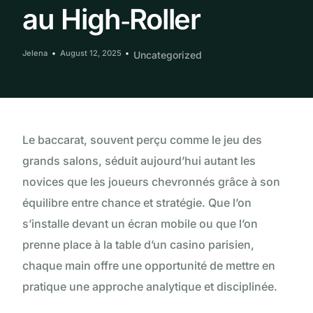
au High‑Roller
Jelena
August 12, 2025
Uncategorized
Le baccarat, souvent perçu comme le jeu des
grands salons, séduit aujourd’hui autant les
novices que les joueurs chevronnés grâce à son
équilibre entre chance et stratégie. Que l’on
s’installe devant un écran mobile ou que l’on
prenne place à la table d’un casino parisien,
chaque main offre une opportunité de mettre en
pratique une approche analytique et disciplinée.