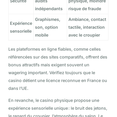
Sécurité
audits
physique, moindre
indépendants
risque de fraude
Graphismes,
Ambiance, contact
Expérience
son, option
tactile, interaction
sensorielle
mobile
avec le croupier
Les plateformes en ligne fiables, comme celles
référencées sur des sites comparatifs, offrent des
bonus attractifs mais exigent souvent un
wagering important. Vérifiez toujours que le
casino détient une licence reconnue en France ou
dans l’UE.
En revanche, le casino physique propose une
expérience sensorielle unique : le bruit des jetons,
le regard du croupier, l’atmosphère du salon. Le