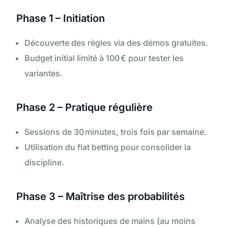
Phase 1 – Initiation
Découverte des règles via des démos gratuites.
Budget initial limité à 100 € pour tester les
variantes.
Phase 2 – Pratique régulière
Sessions de 30 minutes, trois fois par semaine.
Utilisation du flat betting pour consolider la
discipline.
Phase 3 – Maîtrise des probabilités
Analyse des historiques de mains (au moins