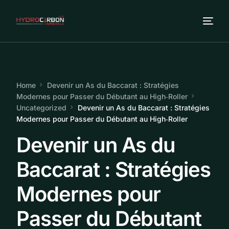
Home
Devenir un As du Baccarat : Stratégies
Modernes pour Passer du Débutant au High‑Roller
Uncategorized
Devenir un As du Baccarat : Stratégies
Modernes pour Passer du Débutant au High‑Roller
Devenir un As du
Baccarat : Stratégies
Modernes pour
Passer du Débutant