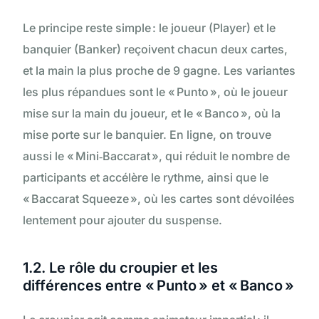
Le principe reste simple : le joueur (Player) et le
banquier (Banker) reçoivent chacun deux cartes,
et la main la plus proche de 9 gagne. Les variantes
les plus répandues sont le « Punto », où le joueur
mise sur la main du joueur, et le « Banco », où la
mise porte sur le banquier. En ligne, on trouve
aussi le « Mini‑Baccarat », qui réduit le nombre de
participants et accélère le rythme, ainsi que le
« Baccarat Squeeze », où les cartes sont dévoilées
lentement pour ajouter du suspense.
1.2. Le rôle du croupier et les
différences entre « Punto » et « Banco »