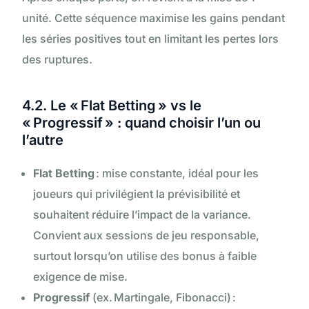
unité. Cette séquence maximise les gains pendant
les séries positives tout en limitant les pertes lors
des ruptures.
4.2. Le « Flat Betting » vs le
« Progressif » : quand choisir l’un ou
l’autre
Flat Betting
: mise constante, idéal pour les
joueurs qui privilégient la prévisibilité et
souhaitent réduire l’impact de la variance.
Convient aux sessions de jeu responsable,
surtout lorsqu’on utilise des bonus à faible
exigence de mise.
Progressif
(ex. Martingale, Fibonacci) :