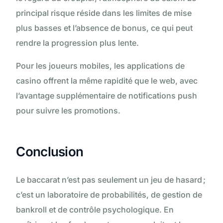
principal risque réside dans les limites de mise
plus basses et l’absence de bonus, ce qui peut
rendre la progression plus lente.
Pour les joueurs mobiles, les applications de
casino offrent la même rapidité que le web, avec
l’avantage supplémentaire de notifications push
pour suivre les promotions.
Conclusion
Le baccarat n’est pas seulement un jeu de hasard ;
c’est un laboratoire de probabilités, de gestion de
bankroll et de contrôle psychologique. En