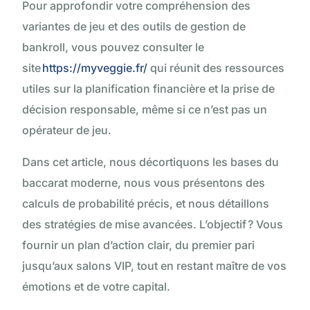
Pour approfondir votre compréhension des
variantes de jeu et des outils de gestion de
bankroll, vous pouvez consulter le
site
https://myveggie.fr/
qui réunit des ressources
utiles sur la planification financière et la prise de
décision responsable, même si ce n’est pas un
opérateur de jeu.
Dans cet article, nous décortiquons les bases du
baccarat moderne, nous vous présentons des
calculs de probabilité précis, et nous détaillons
des stratégies de mise avancées. L’objectif ? Vous
fournir un plan d’action clair, du premier pari
jusqu’aux salons VIP, tout en restant maître de vos
émotions et de votre capital.