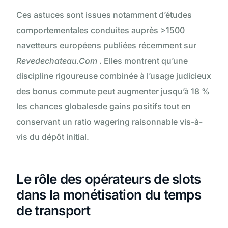
Ces astuces sont issues notamment d’études
comportementales conduites auprès >1500
navetteurs européens publiées récemment sur
Revede​chateau​.Com
. Elles montrent qu’une
discipline rigoureuse combinée à l’usage judicieux
des bonus commute peut augmenter jusqu’à ​18 %‍​
les chances globalesde gains positifs tout en
conservant un ratio wagering raisonnable vis-à-
vis du dépôt initial.
Le rôle des opérateurs de slots
dans la monétisation du temps
de transport