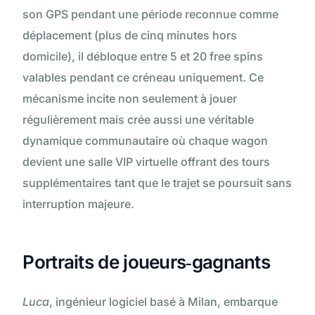
son GPS pendant une période reconnue comme
déplacement (plus de cinq minutes hors
domicile), il débloque entre 5 et 20 free spins
valables pendant ce créneau uniquement. Ce
mécanisme incite non seulement à jouer
régulièrement mais crée aussi une véritable
dynamique communautaire où chaque wagon
devient une salle VIP virtuelle offrant des tours
supplémentaires tant que le trajet se poursuit sans
interruption majeure.
Portraits de joueurs‑gagnants
Luca
, ingénieur logiciel basé à Milan, embarque