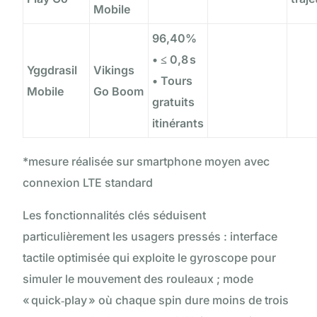
Mobile
96,40%
• ≤ 0,8 s
Yggdrasil
Vikings
• Tours
Mobile
Go Boom
gratuits
itinérants
*mesure réalisée sur smartphone moyen avec
connexion LTE standard
Les fonctionnalités clés séduisent
particulièrement les usagers pressés : interface
tactile optimisée qui exploite le gyroscope pour
simuler le mouvement des rouleaux ; mode
« quick‑play » où chaque spin dure moins de trois