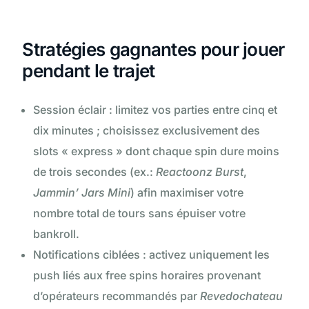
Stratégies gagnantes pour jouer
pendant le trajet
Session éclair : limitez vos parties entre cinq et
dix minutes ; choisissez exclusivement des
slots « express » dont chaque spin dure moins
de trois secondes (ex.:
Reactoonz Burst
,
Jammin’ Jars Mini
) afin maximiser votre
nombre total de tours sans épuiser votre
bankroll.
Notifications ciblées : activez uniquement les
push liés aux free spins horaires provenant
d’opérateurs recommandés par
Revedochateau​​