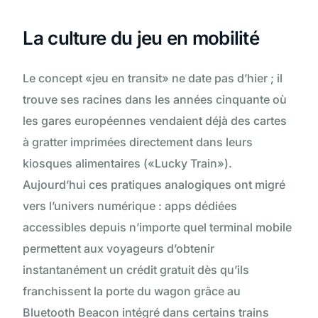
La culture du jeu en mobilité
Le concept «​jeu en transit​» ne date pas d’hier ; il
trouve ses racines dans les années cinquante où
les gares européennes vendaient déjà des cartes
à gratter imprimées directement dans leurs
kiosques alimentaires («​Lucky Train​»).
Aujourd’hui ces pratiques analogiques ont migré
vers l’univers numérique : apps dédiées
accessibles depuis n’importe quel terminal mobile
permettent aux voyageurs d’obtenir
instantanément un crédit gratuit dès qu’ils
franchissent la porte du wagon grâce au
Bluetooth Beacon intégré dans certains trains