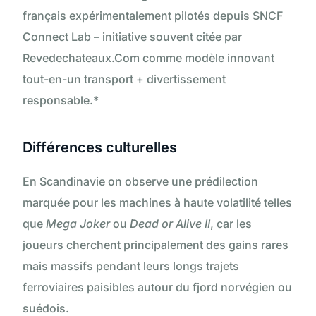
français expérimentalement pilotés depuis SNCF
Connect Lab – initiative souvent citée par
Revedechateaux.Com comme modèle innovant
tout-en-un transport + divertissement
responsable.*
Différences culturelles
En Scandinavie on observe une prédilection
marquée pour les machines à haute volatilité telles
que
Mega Joker
ou
Dead or Alive II
, car les
joueurs cherchent principalement des gains rares
mais massifs pendant leurs longs trajets
ferroviaires paisibles autour du fjord norvégien ou
suédois.