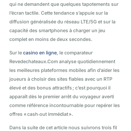
qui ne demandent que quelques tapotements sur
l’écran tactile. Cette tendance s’appuie sur la
diffusion généralisée du réseau LTE/5G et sur la
capacité des smartphones à charger un jeu
complet en moins de deux secondes.
Sur le
casino en ligne
, le comparateur
Revedechateaux.Com analyse quotidiennement
les meilleures plateformes mobiles afin d’aider les
joueurs à choisir des sites fiables avec un RTP
élevé et des bonus attractifs ; c’est pourquoi il
apparaît dès le premier arrêt du voyageur averti
comme référence incontournable pour repérer les
offres « cash‑out immédiat ».
Dans la suite de cet article nous suivrons trois fil