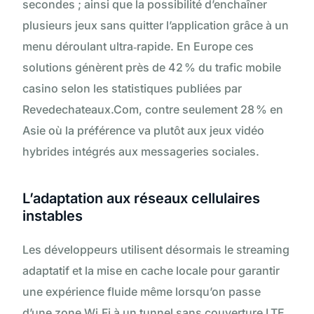
secondes ; ainsi que la possibilité d’enchaîner
plusieurs jeux sans quitter l’application grâce à un
menu déroulant ultra‑rapide. En Europe ces
solutions génèrent près de 42 % du trafic mobile
casino selon les statistiques publiées par
Revedechateaux.Com, contre seulement 28 % en
Asie où la préférence va plutôt aux jeux vidéo
hybrides intégrés aux messageries sociales.
L’adaptation aux réseaux cellulaires
instables
Les développeurs utilisent désormais le streaming
adaptatif et la mise en cache locale pour garantir
une expérience fluide même lorsqu’on passe
d’une zone Wi‑Fi à un tunnel sans couverture LTE.