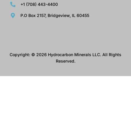
+1 (708) 443-4400
P.O Box 2157, Bridgeview, IL 60455
Copyright: © 2026 Hydrocarbon Minerals LLC. All Rights
Reserved.