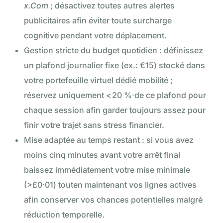
x​.Com
; désactivez toutes autres alertes
publicitaires afin évit­er toute surcharge
cognitive pendant votre déplacement.
Gestion stricte du budget quotidien : définissez
un plafond journalier fixe (ex.: €15) stocké dans
votre portefeuille virtuel dédié mobilité ;
réservez uniquement < 20 %·de ce plafond pour
chaque session afin garder toujours assez pour
finir votre trajet sans stress financier.
Mise adaptée au temps restant : si vous avez
moins cinq minutes avant votre arrêt final
baissez immédiatement votre mise minimale
(>£0·01) touten maintenant vos lignes actives
afin conserver vos chances potentielles malgré
réduction temporelle.