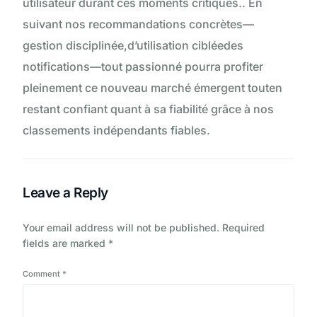
utilisateur durant ces moments critiques.. En
suivant nos recommandations concrètes—
gestion disciplinée,d’utilisation cibléedes
notifications—tout passionné pourra profiter
pleinement ce nouveau marché émergent touten
restant confiant quant à sa fiabilité grâce à nos
classements indépendants fiables.
Leave a Reply
Your email address will not be published.
Required
fields are marked
*
Comment
*