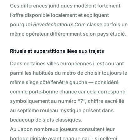
Ces différences juridiques modèlent fortement
l’offre disponible localement et expliquent
pourquoi
Revedechateau​x​.Com
classe parfois un
même opérateur différemment selon pays étudié.
Rituels et superstitions liées aux trajets
Dans certaines villes européennes il est courant
parmi les habitués du metro de choisir toujours le
même siège côté fenêtre gauche — considéré
comme porte‑bonne chance car cela correspond
symboliquement au numéro “7”, chiffre sacré lié
au septième rouleau mystique présent dans
beaucoup de slots classiques.
Au Japon nombreux joueurs consultent leur
horloge digitale avant chaque pari ; si celle-ci