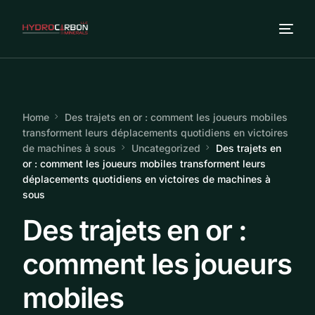
Home
Des trajets en or : comment les joueurs mobiles
transforment leurs déplacements quotidiens en victoires
de machines à sous
Uncategorized
Des trajets en
or : comment les joueurs mobiles transforment leurs
déplacements quotidiens en victoires de machines à
sous
Des trajets en or :
comment les joueurs
mobiles