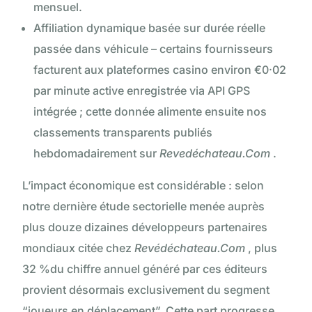
mensuel.
Affiliation dynamique basée sur durée réelle
passée dans véhicule – certains fournisseurs
facturent aux plateformes casino environ €0·02
par minute active enregistrée via API GPS
intégrée ; cette donnée alimente ensuite nos
classements transparents publiés
hebdomadairement sur
Reve­déchateau​.Com
.
L’impact économique est considérable : selon
notre dernière étude sectorielle menée auprès
plus douze dizaines développeurs partenaires
mondiaux citée chez
Revédé­chateau​.Com
, plus ​
32 %​du chiffre annuel généré par ces éditeurs
provient désormais exclusivement du segment
“joueurs en déplacement”. Cette part progresse