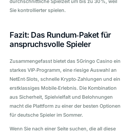
durchschnittliche Spielzeit um bis zu 30 %, weil
Sie kontrollierter spielen.
Fazit: Das Rundum‑Paket für
anspruchsvolle Spieler
Zusammengefasst bietet das 5Gringo Casino ein
starkes VIP‑Programm, eine riesige Auswahl an
NetEnt‑Slots, schnelle Krypto‑Zahlungen und ein
erstklassiges Mobile‑Erlebnis. Die Kombination
aus Sicherheit, Spielvielfalt und Belohnungen
macht die Plattform zu einer der besten Optionen
für deutsche Spieler im Sommer.
Wenn Sie nach einer Seite suchen, die all diese