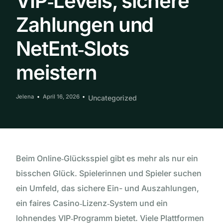
VIP‑Levels, sichere
Zahlungen und
NetEnt‑Slots
meistern
Jelena
April 16, 2026
Uncategorized
Beim Online‑Glücksspiel gibt es mehr als nur ein
bisschen Glück. Spielerinnen und Spieler suchen
ein Umfeld, das sichere Ein- und Auszahlungen,
ein faires Casino‑Lizenz‑System und ein
lohnendes VIP‑Programm bietet. Viele Plattformen