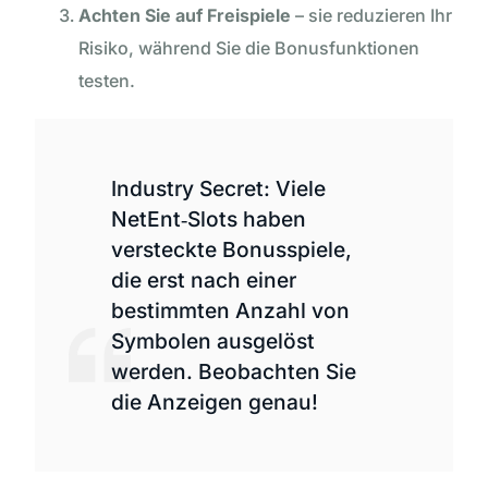
Achten Sie auf Freispiele
– sie reduzieren Ihr
Risiko, während Sie die Bonusfunktionen
testen.
Industry Secret: Viele
NetEnt‑Slots haben
versteckte Bonusspiele,
die erst nach einer
bestimmten Anzahl von
Symbolen ausgelöst
werden. Beobachten Sie
die Anzeigen genau!