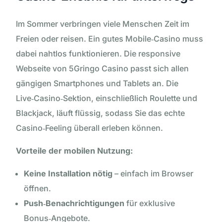
Im Sommer verbringen viele Menschen Zeit im
Freien oder reisen. Ein gutes Mobile‑Casino muss
dabei nahtlos funktionieren. Die responsive
Webseite von 5Gringo Casino passt sich allen
gängigen Smartphones und Tablets an. Die
Live‑Casino‑Sektion, einschließlich Roulette und
Blackjack, läuft flüssig, sodass Sie das echte
Casino‑Feeling überall erleben können.
Vorteile der mobilen Nutzung:
Keine Installation nötig
– einfach im Browser
öffnen.
Push‑Benachrichtigungen
für exklusive
Bonus‑Angebote.