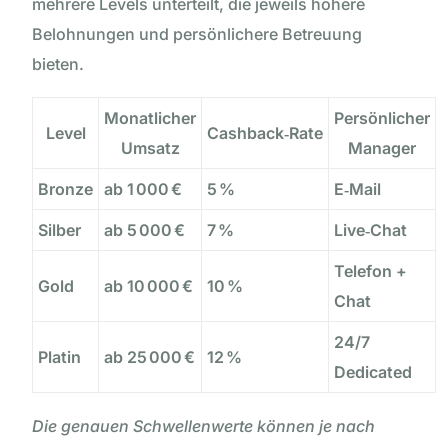
mehrere Levels unterteilt, die jeweils höhere
Belohnungen und persönlichere Betreuung
bieten.
Monatlicher
Persönlicher
Level
Cashback‑Rate
Umsatz
Manager
Bronze
ab 1 000 €
5 %
E‑Mail
Silber
ab 5 000 €
7 %
Live‑Chat
Telefon +
Gold
ab 10 000 €
10 %
Chat
24/7
Platin
ab 25 000 €
12 %
Dedicated
Die genauen Schwellenwerte können je nach