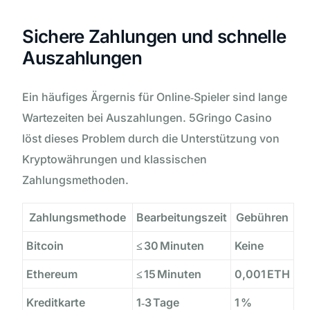
Sichere Zahlungen und schnelle
Auszahlungen
Ein häufiges Ärgernis für Online‑Spieler sind lange
Wartezeiten bei Auszahlungen. 5Gringo Casino
löst dieses Problem durch die Unterstützung von
Kryptowährungen und klassischen
Zahlungsmethoden.
Zahlungsmethode
Bearbeitungszeit
Gebühren
Bitcoin
≤ 30 Minuten
Keine
Ethereum
≤ 15 Minuten
0,001 ETH
Kreditkarte
1‑3 Tage
1 %