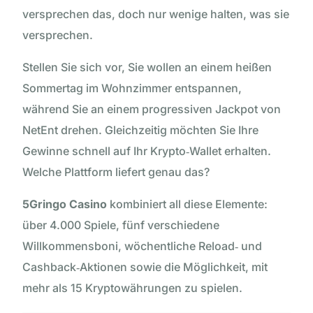
versprechen das, doch nur wenige halten, was sie
versprechen.
Stellen Sie sich vor, Sie wollen an einem heißen
Sommertag im Wohnzimmer entspannen,
während Sie an einem progressiven Jackpot von
NetEnt drehen. Gleichzeitig möchten Sie Ihre
Gewinne schnell auf Ihr Krypto‑Wallet erhalten.
Welche Plattform liefert genau das?
5Gringo Casino
kombiniert all diese Elemente:
über 4.000 Spiele, fünf verschiedene
Willkommensboni, wöchentliche Reload‑ und
Cashback‑Aktionen sowie die Möglichkeit, mit
mehr als 15 Kryptowährungen zu spielen.