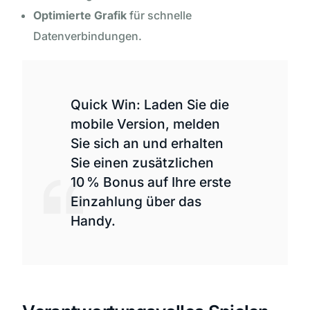
Optimierte Grafik
für schnelle
Datenverbindungen.
Quick Win: Laden Sie die
mobile Version, melden
Sie sich an und erhalten
Sie einen zusätzlichen
10 % Bonus auf Ihre erste
Einzahlung über das
Handy.