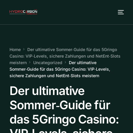
Home
Der ultimative Sommer‑Guide für das 5Gringo
Casino: VIP‑Levels, sichere Zahlungen und NetEnt‑Slots
meistern
Uncategorized
Der ultimative
Sommer‑Guide für das 5Gringo Casino: VIP‑Levels,
sichere Zahlungen und NetEnt‑Slots meistern
Der ultimative
Sommer‑Guide für
das 5Gringo Casino: