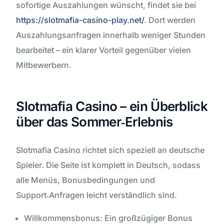
sofortige Auszahlungen wünscht, findet sie bei
https://slotmafia-casino-play.net/
. Dort werden
Auszahlungsanfragen innerhalb weniger Stunden
bearbeitet – ein klarer Vorteil gegenüber vielen
Mitbewerbern.
Slotmafia Casino – ein Überblick
über das Sommer‑Erlebnis
Slotmafia Casino richtet sich speziell an deutsche
Spieler. Die Seite ist komplett in Deutsch, sodass
alle Menüs, Bonusbedingungen und
Support‑Anfragen leicht verständlich sind.
Willkommensbonus: Ein großzügiger Bonus