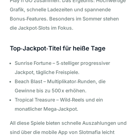
Play’n GO zusammen. Das Ergebnis: Hochwertige
Grafik, schnelle Ladezeiten und spannende
Bonus‑Features. Besonders im Sommer stehen
die Jackpot‑Slots im Fokus.
Top‑Jackpot‑Titel für heiße Tage
Sunrise Fortune – 5‑stelliger progressiver
Jackpot, tägliche Freispiele.
Beach Blast – Multiplikator‑Runden, die
Gewinne bis zu 500 x erhöhen.
Tropical Treasure – Wild‑Reels und ein
monatlicher Mega‑Jackpot.
All diese Spiele bieten schnelle Auszahlungen und
sind über die mobile App von Slotmafia leicht