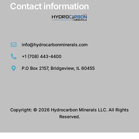
Contact information
info@hydrocarbonminerals.com
+1 (708) 443-4400
P.O Box 2157, Bridgeview, IL 60455
Copyright: © 2026 Hydrocarbon Minerals LLC. All Rights
Reserved.