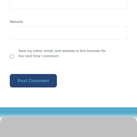
Website
Save my name, email, and website in this browser for
the next time I comment.