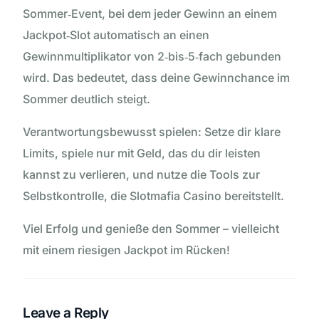
Sommer‑Event, bei dem jeder Gewinn an einem
Jackpot‑Slot automatisch an einen
Gewinnmultiplikator von 2‑bis‑5‑fach gebunden
wird. Das bedeutet, dass deine Gewinnchance im
Sommer deutlich steigt.
Verantwortungsbewusst spielen: Setze dir klare
Limits, spiele nur mit Geld, das du dir leisten
kannst zu verlieren, und nutze die Tools zur
Selbstkontrolle, die Slotmafia Casino bereitstellt.
Viel Erfolg und genieße den Sommer – vielleicht
mit einem riesigen Jackpot im Rücken!
Leave a Reply