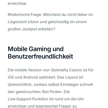
erreichbar.
Rhetorische Frage:
Möchtest du nicht lieber im
Liegestuhl sitzen und gleichzeitig an einem
großen Jackpot arbeiten?
Mobile Gaming und
Benutzerfreundlichkeit
Die mobile Version von Slotmafia Casino ist für
iOS und Android optimiert. Das Layout ist
übersichtlich, sodass selbst Einsteiger schnell
den gewünschten Slot finden. Die
Live‑Support‑Funktion ist rund um die Uhr
erreichbar und beantwortet Fragen zu