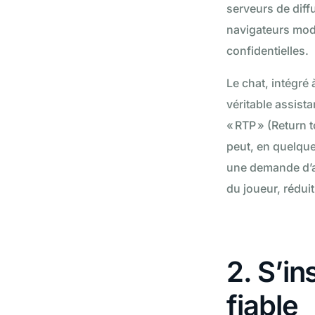
serveurs de diff
navigateurs mode
confidentielles.
Le chat, intégré 
véritable assist
« RTP » (Return t
peut, en quelque
une demande d’a
du joueur, rédui
2. S’in
fiable