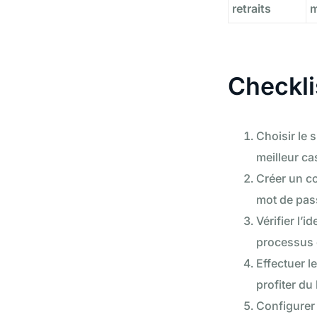
retraits
m
Checkli
Choisir le 
meilleur ca
Créer un co
mot de pas
Vérifier l’i
processus 
Effectuer l
profiter d
Configurer l