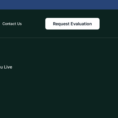
Request Evaluation
Contact Us
u Live