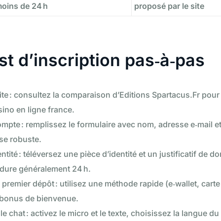
oins de 24 h
proposé par le site
st d’inscription pas‑à‑pas
site : consultez la comparaison d’Editions Spartacus.Fr pour i
sino en ligne france.
mpte : remplissez le formulaire avec nom, adresse e‑mail e
se robuste.
dentité : téléversez une pièce d’identité et un justificatif de dom
dure généralement 24 h.
e premier dépôt : utilisez une méthode rapide (e‑wallet, cart
u bonus de bienvenue.
e chat : activez le micro et le texte, choisissez la langue du f