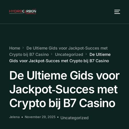
Home
De Ultieme Gids voor Jackpot‑Succes met
Crypto bij B7 Casino
Uncategorized
De Ultieme
Gids voor Jackpot‑Succes met Crypto bij B7 Casino
De Ultieme Gids voor
Jackpot‑Succes met
Crypto bij B7 Casino
Jelena
November 29, 2025
Uncategorized