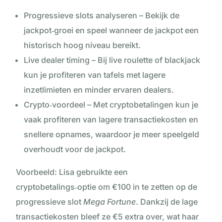
Progressieve slots analyseren – Bekijk de
jackpot‑groei en speel wanneer de jackpot een
historisch hoog niveau bereikt.
Live dealer timing – Bij live roulette of blackjack
kun je profiteren van tafels met lagere
inzetlimieten en minder ervaren dealers.
Crypto‑voordeel – Met cryptobetalingen kun je
vaak profiteren van lagere transactiekosten en
snellere opnames, waardoor je meer speelgeld
overhoudt voor de jackpot.
Voorbeeld: Lisa gebruikte een
cryptobetalings‑optie om €100 in te zetten op de
progressieve slot
Mega Fortune
. Dankzij de lage
transactiekosten bleef ze €5 extra over, wat haar