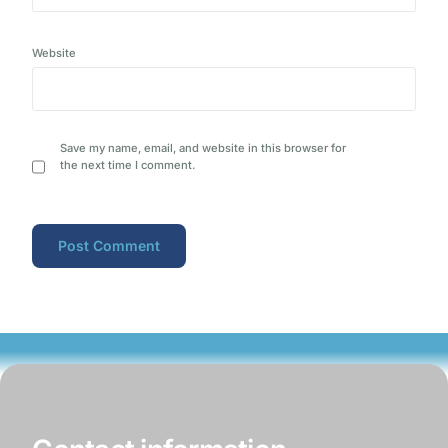
Website
Save my name, email, and website in this browser for
the next time I comment.