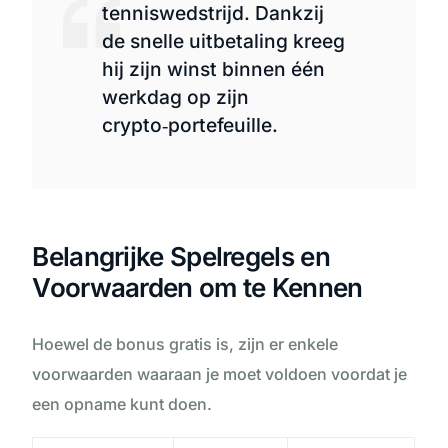
tenniswedstrijd. Dankzij
de snelle uitbetaling kreeg
hij zijn winst binnen één
werkdag op zijn
crypto‑portefeuille.
Belangrijke Spelregels en
Voorwaarden om te Kennen
Hoewel de bonus gratis is, zijn er enkele
voorwaarden waaraan je moet voldoen voordat je
een opname kunt doen.