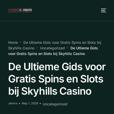
Home
De Ultieme Gids voor Gratis Spins en Slots bij
Skyhills Casino
Uncategorized
De Ultieme Gids
voor Gratis Spins en Slots bij Skyhills Casino
De Ultieme Gids voor
Gratis Spins en Slots
bij Skyhills Casino
Jelena
May 1, 2026
Uncategorized