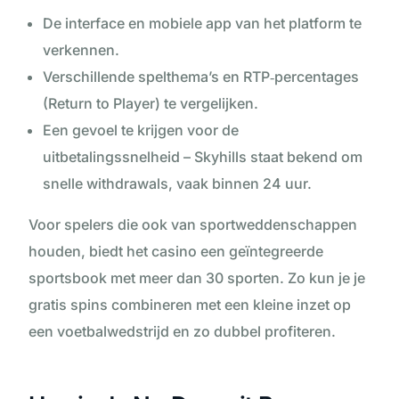
De interface en mobiele app van het platform te
verkennen.
Verschillende spelthema’s en RTP‑percentages
(Return to Player) te vergelijken.
Een gevoel te krijgen voor de
uitbetalingssnelheid – Skyhills staat bekend om
snelle withdrawals, vaak binnen 24 uur.
Voor spelers die ook van sportweddenschappen
houden, biedt het casino een geïntegreerde
sportsbook met meer dan 30 sporten. Zo kun je je
gratis spins combineren met een kleine inzet op
een voetbalwedstrijd en zo dubbel profiteren.