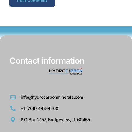
Contact information
info@hydrocarbonminerals.com
+1 (708) 443-4400
P.O Box 2157, Bridgeview, IL 60455