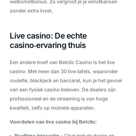
welkomstbonus. Zo vergroot je je winstkansen
zonder extra inzet.
Live casino: De echte
casino‑ervaring thuis
Een andere troef van Betclic Casino is het live
casino. Met meer dan 30 live‑tafels, waaronder
roulette, blackjack en baccarat, kun je het gevoel
van een fysiek casino beleven. De dealers zijn
professioneel en de streaming is van hoge
kwaliteit, zelfs op mobiele apparaten.
Voordelen van live casino bij Betclic:
Realtime interactie
– Chat met de dealer en