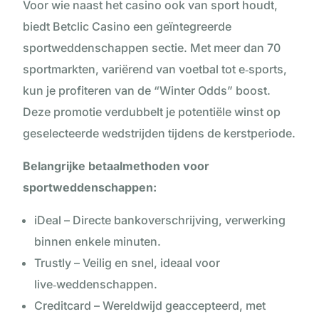
Voor wie naast het casino ook van sport houdt,
biedt Betclic Casino een geïntegreerde
sportweddenschappen sectie. Met meer dan 70
sportmarkten, variërend van voetbal tot e‑sports,
kun je profiteren van de “Winter Odds” boost.
Deze promotie verdubbelt je potentiële winst op
geselecteerde wedstrijden tijdens de kerstperiode.
Belangrijke betaalmethoden voor
sportweddenschappen:
iDeal – Directe bankoverschrijving, verwerking
binnen enkele minuten.
Trustly – Veilig en snel, ideaal voor
live‑weddenschappen.
Creditcard – Wereldwijd geaccepteerd, met