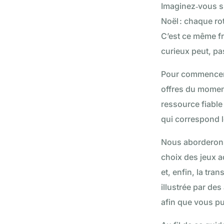
Imaginez‑vous sur
Noël : chaque ro
C’est ce même f
curieux peut, pa
Pour commencer, 
offres du momen
ressource fiable
qui correspond l
Nous aborderons e
choix des jeux a
et, enfin, la tra
illustrée par de
afin que vous pu