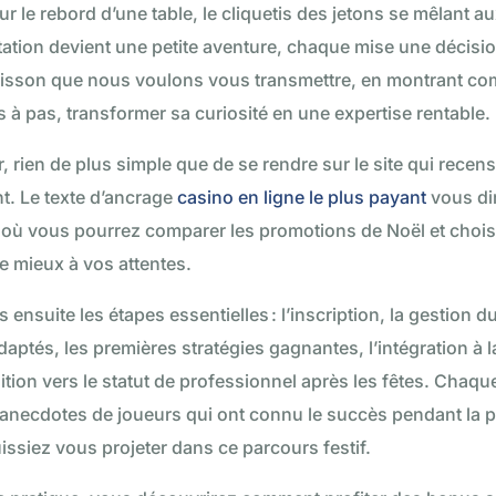
 le rebord d’une table, le cliquetis des jetons se mêlant au
tation devient une petite aventure, chaque mise une décisio
risson que nous voulons vous transmettre, en montrant c
s à pas, transformer sa curiosité en une expertise rentable.
rien de plus simple que de se rendre sur le site qui recens
t. Le texte d’ancrage
casino en ligne le plus payant
vous di
 où vous pourrez comparer les promotions de Noël et choisi
e mieux à vos attentes.
nsuite les étapes essentielles : l’inscription, la gestion d
daptés, les premières stratégies gagnantes, l’intégration 
nsition vers le statut de professionnel après les fêtes. Chaqu
s anecdotes de joueurs qui ont connu le succès pendant la 
issiez vous projeter dans ce parcours festif.