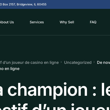
O Box 2157, Bridgeview, IL 60455
About Us
Services
Why Sell
FAQ
f d’un joueur de casino en ligne
Uncategorized
De nov
no en ligne
 champion : l