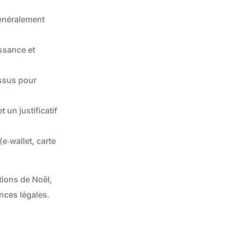
généralement
issance et
essus pour
t un justificatif
e‑wallet, carte
tions de Noël,
nces légales.