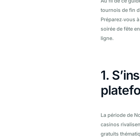
Au fil de ce gui
tournois de fin 
Préparez‑vous à 
soirée de fête e
ligne.
1. S’in
platef
La période de No
casinos rivalise
gratuits thémati