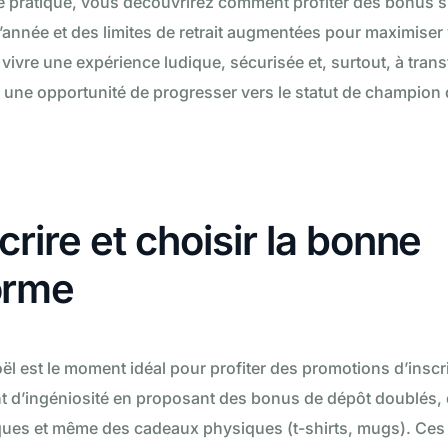
de pratique, vous découvrirez comment profiter des bonus 
d’année et des limites de retrait augmentées pour maximise
vivre une expérience ludique, sécurisée et, surtout, à tra
n une opportunité de progresser vers le statut de champion
scrire et choisir la bonne
orme
ël est le moment idéal pour profiter des promotions d’inscrip
nt d’ingéniosité en proposant des bonus de dépôt doublés,
ques et même des cadeaux physiques (t-shirts, mugs). Ces 