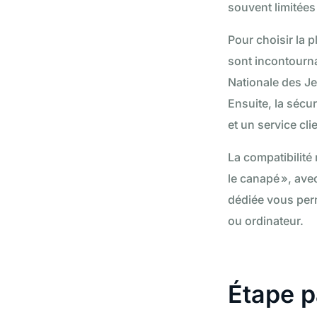
souvent limitées
Pour choisir la 
sont incontournab
Nationale des Je
Ensuite, la sécu
et un service cl
La compatibilité
le canapé », ave
dédiée vous perm
ou ordinateur.
Étape p