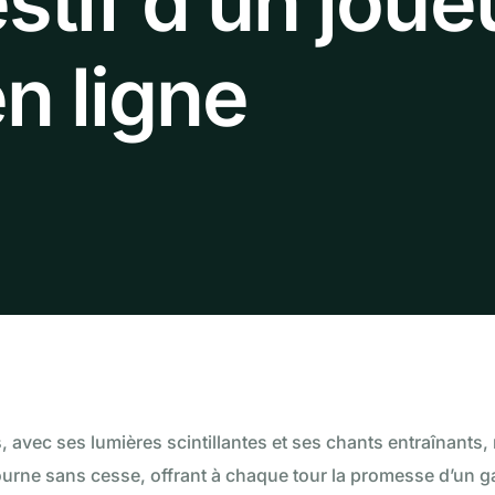
stif d’un joue
n ligne
s, avec ses lumières scintillantes et ses chants entraînants, 
tourne sans cesse, offrant à chaque tour la promesse d’un g