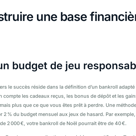
struire une base financiè
 un budget de jeu responsab
ers le succès réside dans la définition d’un bankroll adapt
en compte les cadeaux reçus, les bonus de dépôt et les gain
amais plus que ce que vous êtes prêt à perdre. Une méthod
er 2 % du budget mensuel aux jeux de hasard. Par exemple,
e 2 000 €, votre bankroll de Noël pourrait être de 40 €.