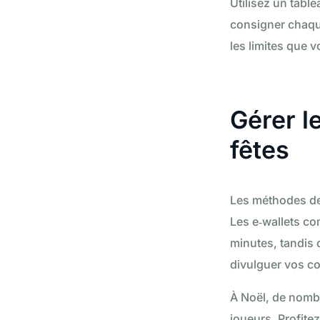
Utilisez un table
consigner chaque
les limites que v
Gérer l
fêtes
Les méthodes de 
Les e‑wallets co
minutes, tandis
divulguer vos c
À Noël, de nombr
joueurs. Profitez