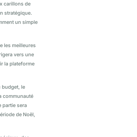
x carillons de
n stratégique.
omment un simple
e les meilleures
rigera vers une
r la plateforme
u budget, le
à la communauté
e partie sera
période de Noël,