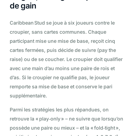
de gain
Caribbean Stud se joue à six joueurs contre le
croupier, sans cartes communes. Chaque
participant mise une mise de base, reçoit cinq
cartes fermées, puis décide de suivre (pay the
raise) ou de se coucher. Le croupier doit qualifier
avec une main d’au moins une paire de rois et
d’as. Si le croupier ne qualifie pas, le joueur
remporte sa mise de base et conserve le pari
supplémentaire.
Parmi les stratégies les plus répandues, on
retrouve la « play‑only » – ne suivre que lorsqu’on
possède une paire ou mieux – et la « fold‑tight »,