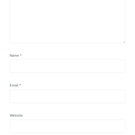
Name
*
Email
*
Website