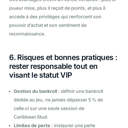
joueur mise, plus il reçoit de points, et plus il
accède à des privilèges qui renforcent son
pouvoir d’achat et son sentiment de
reconnaissance.
6. Risques et bonnes pratiques :
rester responsable tout en
visant le statut VIP
Gestion du bankroll
: définir une bankroll
dédiée au jeu, ne jamais dépasser 5 % de
celle‑ci sur une seule session de
Caribbean Stud.
Limites de perte
: instaurer une perte