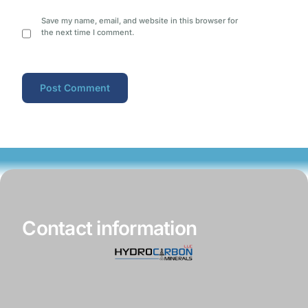
Save my name, email, and website in this browser for
the next time I comment.
Contact information