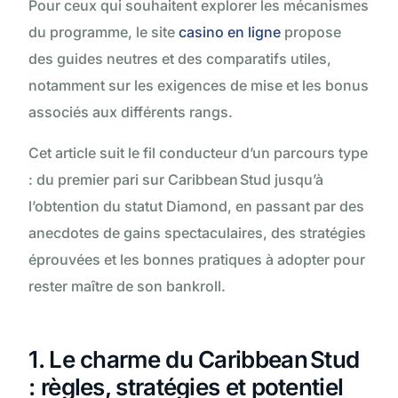
Pour ceux qui souhaitent explorer les mécanismes
du programme, le site
casino en ligne
propose
des guides neutres et des comparatifs utiles,
notamment sur les exigences de mise et les bonus
associés aux différents rangs.
Cet article suit le fil conducteur d’un parcours type
: du premier pari sur Caribbean Stud jusqu’à
l’obtention du statut Diamond, en passant par des
anecdotes de gains spectaculaires, des stratégies
éprouvées et les bonnes pratiques à adopter pour
rester maître de son bankroll.
1. Le charme du Caribbean Stud
: règles, stratégies et potentiel