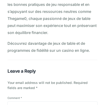
les bonnes pratiques de jeu responsable et en
s’appuyant sur des ressources neutres comme
Thegame0, chaque passionné de jeux de table
peut maximiser son expérience tout en préservant
son équilibre financier.
Découvrez davantage de jeux de table et de
programmes de fidélité sur un casino en ligne.
Leave a Reply
Your email address will not be published.
Required
fields are marked
*
Comment
*