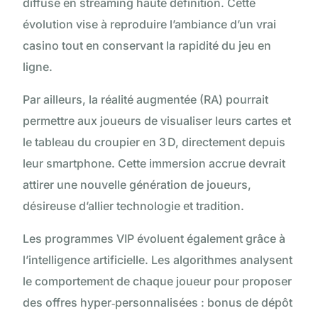
diffuse en streaming haute définition. Cette
évolution vise à reproduire l’ambiance d’un vrai
casino tout en conservant la rapidité du jeu en
ligne.
Par ailleurs, la réalité augmentée (RA) pourrait
permettre aux joueurs de visualiser leurs cartes et
le tableau du croupier en 3 D, directement depuis
leur smartphone. Cette immersion accrue devrait
attirer une nouvelle génération de joueurs,
désireuse d’allier technologie et tradition.
Les programmes VIP évoluent également grâce à
l’intelligence artificielle. Les algorithmes analysent
le comportement de chaque joueur pour proposer
des offres hyper‑personnalisées : bonus de dépôt