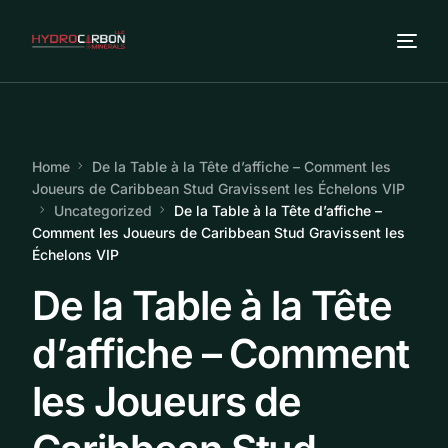
Home
De la Table à la Tête d’affiche – Comment les
Joueurs de Caribbean Stud Gravissent les Échelons VIP
Uncategorized
De la Table à la Tête d’affiche –
Comment les Joueurs de Caribbean Stud Gravissent les
Échelons VIP
De la Table à la Tête
d’affiche – Comment
les Joueurs de