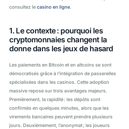
consultez le
casino en ligne
.
1. Le contexte : pourquoi les
cryptomonnaies changent la
donne dans les jeux de hasard
Les paiements en Bitcoin et en altcoins se sont
démocratisés grâce à l’intégration de passerelles
spécialisées dans les casinos. Cette adoption
massive repose sur trois avantages majeurs.
Premièrement, la rapidité : les dépôts sont
confirmés en quelques minutes, alors que les
virements bancaires peuvent prendre plusieurs
jours. Deuxièmement, l’anonymat ; les joueurs