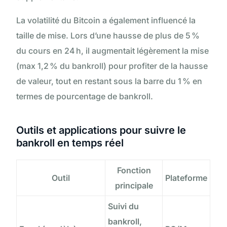
La volatilité du Bitcoin a également influencé la
taille de mise. Lors d’une hausse de plus de 5 %
du cours en 24 h, il augmentait légèrement la mise
(max 1,2 % du bankroll) pour profiter de la hausse
de valeur, tout en restant sous la barre du 1 % en
termes de pourcentage de bankroll.
Outils et applications pour suivre le
bankroll en temps réel
Fonction
Outil
Plateforme
principale
Suivi du
bankroll,