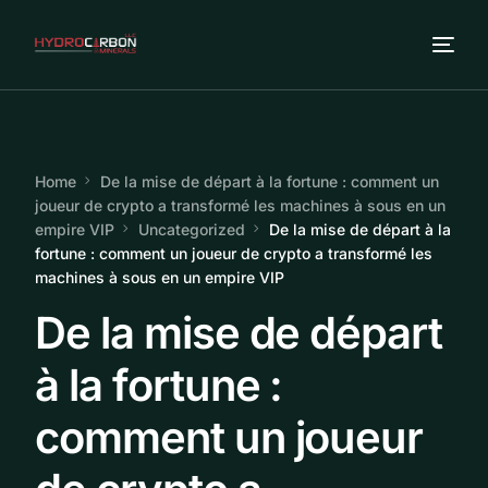
Home
De la mise de départ à la fortune : comment un
joueur de crypto a transformé les machines à sous en un
empire VIP
Uncategorized
De la mise de départ à la
fortune : comment un joueur de crypto a transformé les
machines à sous en un empire VIP
De la mise de départ
à la fortune :
comment un joueur