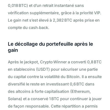
0,018 BTC) et d’un retrait instantané sans
vérification supplémentaire, grâce à la priorité VIP.
Le gain net s’est élevé à 2,382 BTC après prise en
compte du cash‑back.
Le décollage du portefeuille après le
gain
Après le jackpot, Crypto Winner a converti 0,8 BTC
en stablecoins (USDT) pour sécuriser une partie
du capital contre la volatilité du Bitcoin. Il a ensuite
diversifié le reste en investissant 0,6 BTC dans
des altcoins à forte capitalisation (Ethereum,
Solana) et a conservé 1 BTC pour continuer à jouer
de façon responsable. Cette répartition a permis