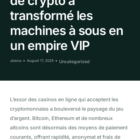
de crypto a
transformé les
machines à sous en
un empire VIP
Jelena
August 17, 2025
Uncategorized
L’essor des casinos en ligne qui acceptent les
cryptomonnaies a bouleversé le paysage du jeu
d’argent. Bitcoin, Ethereum et de nombreux
altcoins sont désormais des moyens de paiement
courants, offrant rapidité, anonymat et frais de