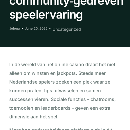
community‑gedreven
speelervaring
Jelena
June 20, 2025
Uncategorized
In de wereld van het online casino draait het niet
alleen om winsten en jackpots. Steeds meer
Nederlandse spelers zoeken een plek waar ze
kunnen praten, tips uitwisselen en samen
successen vieren. Sociale functies – chatrooms,
toernooien en leaderboards – geven een extra
dimensie aan het spel.