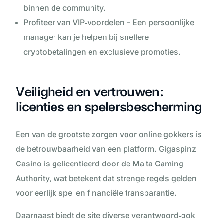
binnen de community.
Profiteer van VIP‑voordelen – Een persoonlijke
manager kan je helpen bij snellere
cryptobetalingen en exclusieve promoties.
Veiligheid en vertrouwen:
licenties en spelersbescherming
Een van de grootste zorgen voor online gokkers is
de betrouwbaarheid van een platform. Gigaspinz
Casino is gelicentieerd door de Malta Gaming
Authority, wat betekent dat strenge regels gelden
voor eerlijk spel en financiële transparantie.
Daarnaast biedt de site diverse verantwoord‑gok