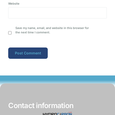
Website
Save my name, email, and website in this browser for
the next time I comment.
Contact information