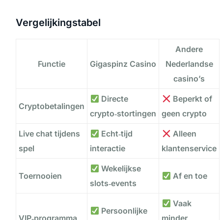
Vergelijkingstabel
Andere
Functie
Gigaspinz Casino
Nederlandse
casino’s
Directe
Beperkt of
Cryptobetalingen
crypto‑stortingen
geen crypto
Live chat tijdens
Echt‑tijd
Alleen
spel
interactie
klantenservice
Wekelijkse
Toernooien
Af en toe
slots‑events
Vaak
Persoonlijke
VIP‑programma
minder