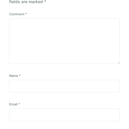
fields are marked
*
Comment
*
Name
*
Email
*