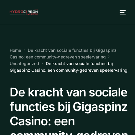
Home
De kracht van sociale functies bij Gigaspinz
Casino: een community‑gedreven speelervaring
Uncategorized
De kracht van sociale functies bij
Gigaspinz Casino: een community‑gedreven speelervaring
De kracht van sociale
functies bij Gigaspinz
Casino: een