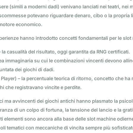
sere (simili a moderni dadi) venivano lanciati nei teatri, nei 
e scommesse potevano riguardare denaro, cibo o la propria 
o motore economico.
erienze hanno introdotto concetti fondamentali per le slo
 casualità del risultato, oggi garantita da RNG certificati.
inea immaginaria su cui le combinazioni vincenti devono allin
puntata dei giochi di dadi.
Player) – la percentuale teorica di ritorno, concetto che ha r
hi che registravano vincite e perdite.
ci ma avvincenti dei giochi antichi hanno plasmato la psicol
ranza di un colpo di fortuna, la tensione del lancio e la grat
i elementi sono ancora alla base delle slot machine odiern
i tematici con meccaniche di vincita sempre più sofisticat