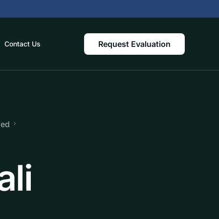
Request Evaluation
Contact Us
zed
ali