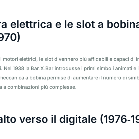
ra elettrica e le slot a bobin
970)
 motori elettrici, le slot divennero più affidabili e capaci di
. Nel 1938 la Bar‑X‑Bar introdusse i primi simboli animati e i
eccanica a bobina permise di aumentare il numero di simbol
da a combinazioni più complesse.
salto verso il digitale (1976‑