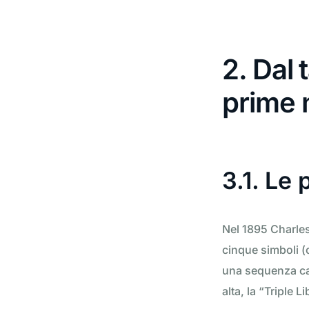
2. Dal 
prime 
3.1. Le
Nel 1895 Charles 
cinque simboli (
una sequenza cas
alta, la “Triple