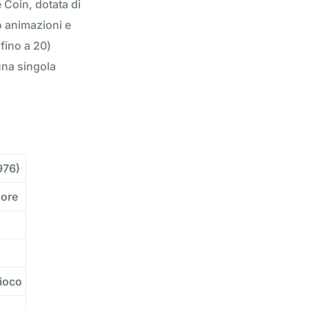
 Coin, dotata di
do animazioni e
fino a 20)
 una singola
976)
ore
gioco