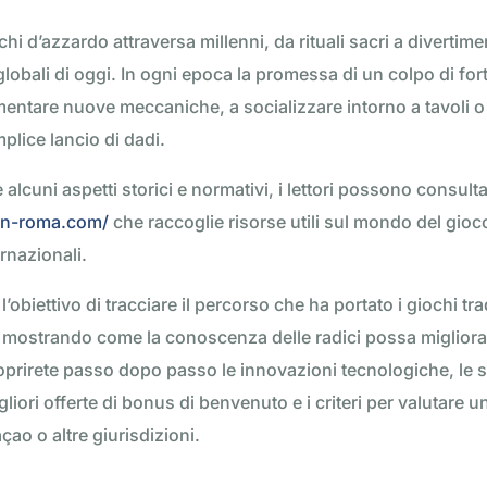
chi d’azzardo attraversa millenni, da rituali sacri a divertimen
globali di oggi. In ogni epoca la promessa di un colpo di for
entare nuove meccaniche, a socializzare intorno a tavoli o 
plice lancio di dadi.
alcuni aspetti storici e normativi, i lettori possono consultar
en-roma.com/
che raccoglie risorse utili sul mondo del gioc
ernazionali.
’obiettivo di tracciare il percorso che ha portato i giochi trad
, mostrando come la conoscenza delle radici possa migliorare
oprirete passo dopo passo le innovazioni tecnologiche, le s
gliori offerte di bonus di benvenuto e i criteri per valutare 
ao o altre giurisdizioni.