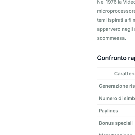
Nel 1976 la Vide
microprocessore. I
temi ispirati a f
apparvero negli a
scommessa.
Confronto rap
Caratteri
Generazione ris
Numero di simbo
Paylines
Bonus speciali