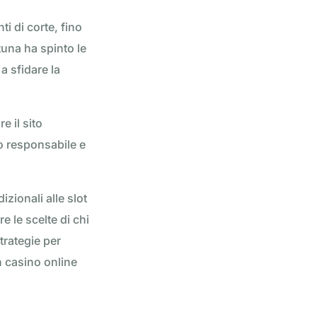
ti di corte, fino
tuna ha spinto le
a sfidare la
e il sito
o responsabile e
izionali alle slot
 le scelte di chi
trategie per
un casino online