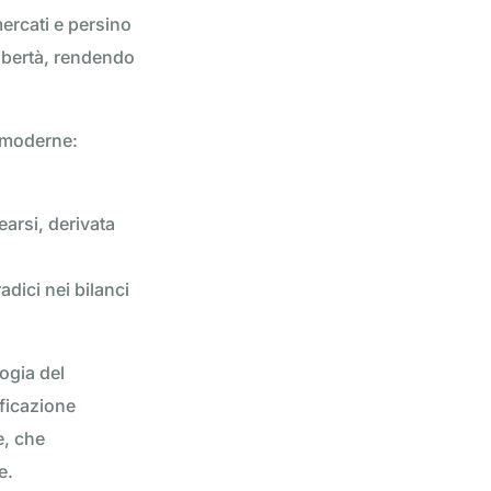
mercati e persino
libertà, rendendo
t moderne:
earsi, derivata
adici nei bilanci
ogia del
ificazione
e, che
e.