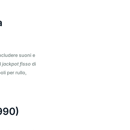
a
 includere suoni e
l
jackpot fisso
di
i per rullo,
1990)