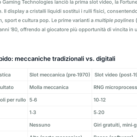
o Gaming Technologies lanciò la prima slot video, la Fortune
l display a cristalli liquidi sostituì i rulli fisici, consenten
ilm, sport e cultura pop. Le prime varianti a
multiple paylines
(
nni ’80, offrendo al giocatore più opportunità di vincita in
ido: meccaniche tradizionali vs. digitali
stica
Slot meccanica (pre‑1970)
Slot video (post‑1
ultato
Molla meccanica
RNG microprocess
li per rullo
5‑6
10‑12
1‑3
5‑20
Nessuno
Giri gratuiti, mini‑