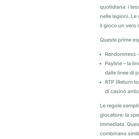
quotidiana: i tes
nelle legioni. L
il gioco un ver
Queste prime esp
Randomness – la
Payline – la l
dalle linee di 
RTP (Return to 
di casinò antic
Le regole sempli
giocatore: la spe
immediata. Quest
combinano simbol