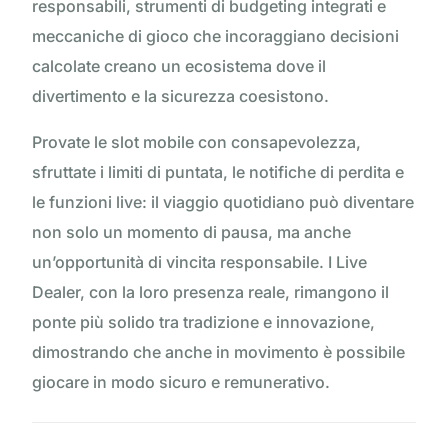
responsabili, strumenti di budgeting integrati e
meccaniche di gioco che incoraggiano decisioni
calcolate creano un ecosistema dove il
divertimento e la sicurezza coesistono.
Provate le slot mobile con consapevolezza,
sfruttate i limiti di puntata, le notifiche di perdita e
le funzioni live: il viaggio quotidiano può diventare
non solo un momento di pausa, ma anche
un’opportunità di vincita responsabile. I Live
Dealer, con la loro presenza reale, rimangono il
ponte più solido tra tradizione e innovazione,
dimostrando che anche in movimento è possibile
giocare in modo sicuro e remunerativo.