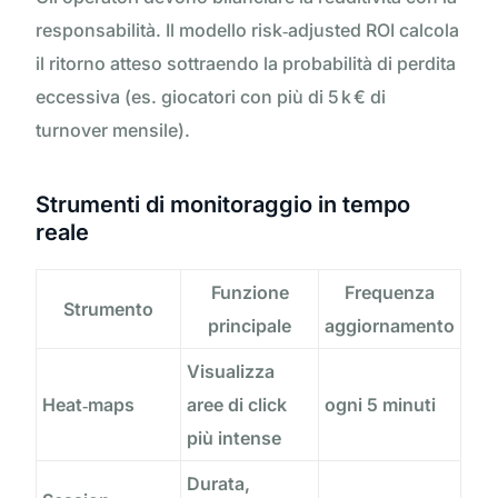
responsabilità. Il modello risk‑adjusted ROI calcola
il ritorno atteso sottraendo la probabilità di perdita
eccessiva (es. giocatori con più di 5 k € di
turnover mensile).
Strumenti di monitoraggio in tempo
reale
Funzione
Frequenza
Strumento
principale
aggiornamento
Visualizza
Heat‑maps
aree di click
ogni 5 minuti
più intense
Durata,