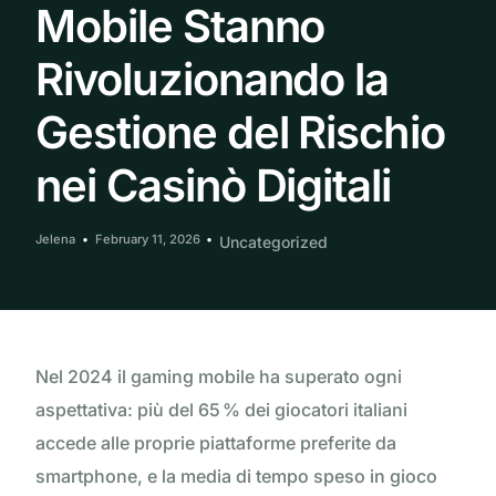
Mobile Stanno
Rivoluzionando la
Gestione del Rischio
nei Casinò Digitali
Jelena
February 11, 2026
Uncategorized
Nel 2024 il gaming mobile ha superato ogni
aspettativa: più del 65 % dei giocatori italiani
accede alle proprie piattaforme preferite da
smartphone, e la media di tempo speso in gioco