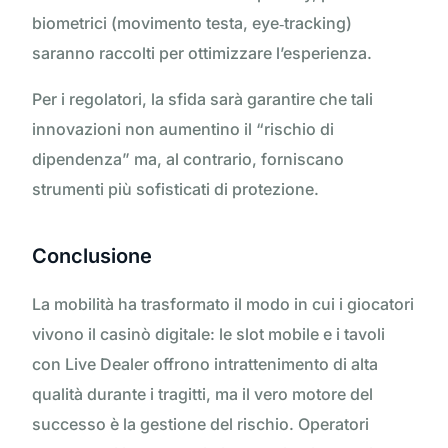
biometrici (movimento testa, eye‑tracking)
saranno raccolti per ottimizzare l’esperienza.
Per i regolatori, la sfida sarà garantire che tali
innovazioni non aumentino il “rischio di
dipendenza” ma, al contrario, forniscano
strumenti più sofisticati di protezione.
Conclusione
La mobilità ha trasformato il modo in cui i giocatori
vivono il casinò digitale: le slot mobile e i tavoli
con Live Dealer offrono intrattenimento di alta
qualità durante i tragitti, ma il vero motore del
successo è la gestione del rischio. Operatori