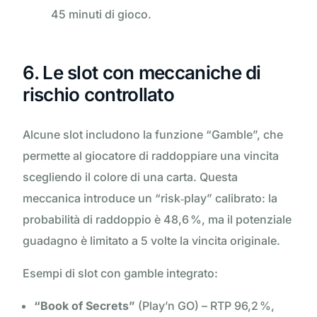
45 minuti di gioco.
6. Le slot con meccaniche di
rischio controllato
Alcune slot includono la funzione “Gamble”, che
permette al giocatore di raddoppiare una vincita
scegliendo il colore di una carta. Questa
meccanica introduce un “risk‑play” calibrato: la
probabilità di raddoppio è 48,6 %, ma il potenziale
guadagno è limitato a 5 volte la vincita originale.
Esempi di slot con gamble integrato:
“Book of Secrets”
(Play’n GO) – RTP 96,2 %,