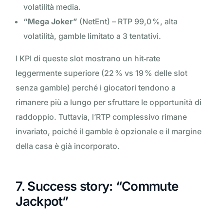
volatilità media.
“Mega Joker”
(NetEnt) – RTP 99,0 %, alta
volatilità, gamble limitato a 3 tentativi.
I KPI di queste slot mostrano un hit‑rate
leggermente superiore (22 % vs 19 % delle slot
senza gamble) perché i giocatori tendono a
rimanere più a lungo per sfruttare le opportunità di
raddoppio. Tuttavia, l’RTP complessivo rimane
invariato, poiché il gamble è opzionale e il margine
della casa è già incorporato.
7. Success story: “Commute
Jackpot”