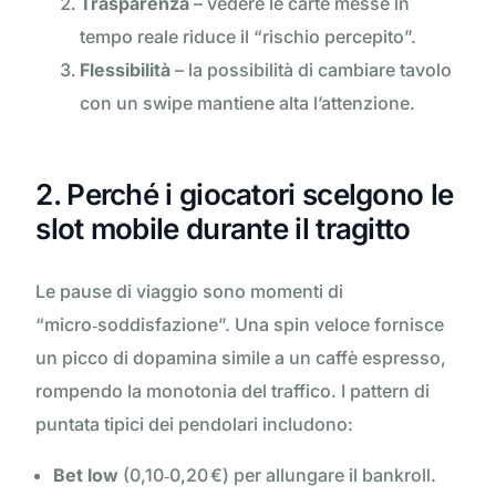
Trasparenza
– vedere le carte messe in
tempo reale riduce il “rischio percepito”.
Flessibilità
– la possibilità di cambiare tavolo
con un swipe mantiene alta l’attenzione.
2. Perché i giocatori scelgono le
slot mobile durante il tragitto
Le pause di viaggio sono momenti di
“micro‑soddisfazione”. Una spin veloce fornisce
un picco di dopamina simile a un caffè espresso,
rompendo la monotonia del traffico. I pattern di
puntata tipici dei pendolari includono:
Bet low
(0,10‑0,20 €) per allungare il bankroll.