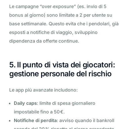
Le campagne “over‑exposure” (es. invio di 5
bonus al giorno) sono limitate a 2 per utente su
base settimanale. Questo evita che i pendolari, già
esposti a notifiche di viaggio, sviluppino
dipendenza da offerte continue.
5. Il punto di vista dei giocatori:
gestione personale del rischio
Le app più avanzate includono:
Daily caps
: limite di spesa giornaliero
impostabile fino a 50 €.
Notifiche di perdita
: avviso quando il bankroll