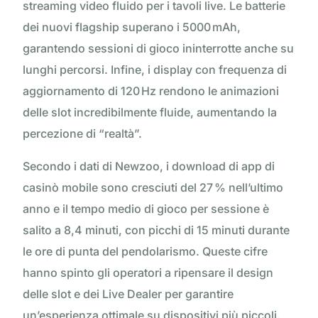
streaming video fluido per i tavoli live. Le batterie
dei nuovi flagship superano i 5000 mAh,
garantendo sessioni di gioco ininterrotte anche su
lunghi percorsi. Infine, i display con frequenza di
aggiornamento di 120 Hz rendono le animazioni
delle slot incredibilmente fluide, aumentando la
percezione di “realtà”.
Secondo i dati di Newzoo, i download di app di
casinò mobile sono cresciuti del 27 % nell’ultimo
anno e il tempo medio di gioco per sessione è
salito a 8,4 minuti, con picchi di 15 minuti durante
le ore di punta del pendolarismo. Queste cifre
hanno spinto gli operatori a ripensare il design
delle slot e dei Live Dealer per garantire
un’esperienza ottimale su dispositivi più piccoli.