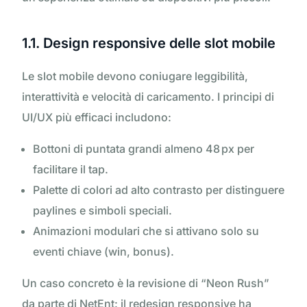
1.1. Design responsive delle slot mobile
Le slot mobile devono coniugare leggibilità,
interattività e velocità di caricamento. I principi di
UI/UX più efficaci includono:
Bottoni di puntata grandi almeno 48 px per
facilitare il tap.
Palette di colori ad alto contrasto per distinguere
paylines e simboli speciali.
Animazioni modulari che si attivano solo su
eventi chiave (win, bonus).
Un caso concreto è la revisione di “Neon Rush”
da parte di NetEnt: il redesign responsive ha