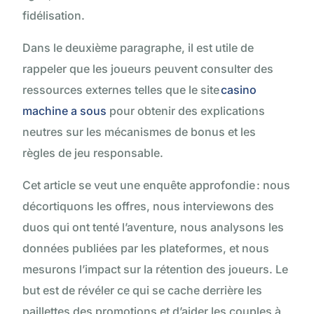
fidélisation.
Dans le deuxième paragraphe, il est utile de
rappeler que les joueurs peuvent consulter des
ressources externes telles que le site
casino
machine a sous
pour obtenir des explications
neutres sur les mécanismes de bonus et les
règles de jeu responsable.
Cet article se veut une enquête approfondie : nous
décortiquons les offres, nous interviewons des
duos qui ont tenté l’aventure, nous analysons les
données publiées par les plateformes, et nous
mesurons l’impact sur la rétention des joueurs. Le
but est de révéler ce qui se cache derrière les
paillettes des promotions et d’aider les couples à