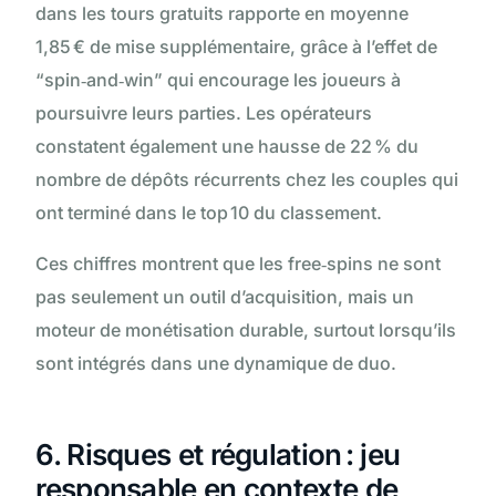
dans les tours gratuits rapporte en moyenne
1,85 € de mise supplémentaire, grâce à l’effet de
“spin‑and‑win” qui encourage les joueurs à
poursuivre leurs parties. Les opérateurs
constatent également une hausse de 22 % du
nombre de dépôts récurrents chez les couples qui
ont terminé dans le top 10 du classement.
Ces chiffres montrent que les free‑spins ne sont
pas seulement un outil d’acquisition, mais un
moteur de monétisation durable, surtout lorsqu’ils
sont intégrés dans une dynamique de duo.
6. Risques et régulation : jeu
responsable en contexte de