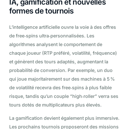
IA, gamification et nouvelles
formes de tournois
L’intelligence artificielle ouvre la voie à des offres
de free‑spins ultra‑personnalisées. Les
algorithmes analysent le comportement de
chaque joueur (RTP préféré, volatilité, fréquence)
et génèrent des tours adaptés, augmentant la
probabilité de conversion. Par exemple, un duo
qui joue majoritairement sur des machines à 5 %
de volatilité recevra des free‑spins à plus faible
risque, tandis qu’un couple “high‑roller” verra ses
tours dotés de multiplicateurs plus élevés.
La gamification devient également plus immersive.
Les prochains tournois proposeront des missions