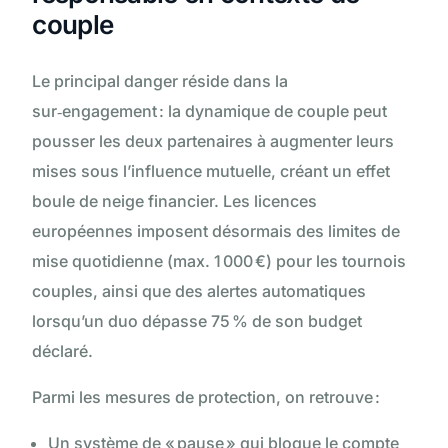
couple
Le principal danger réside dans la
sur‑engagement : la dynamique de couple peut
pousser les deux partenaires à augmenter leurs
mises sous l’influence mutuelle, créant un effet
boule de neige financier. Les licences
européennes imposent désormais des limites de
mise quotidienne (max. 1 000 €) pour les tournois
couples, ainsi que des alertes automatiques
lorsqu’un duo dépasse 75 % de son budget
déclaré.
Parmi les mesures de protection, on retrouve :
Un système de « pause » qui bloque le compte