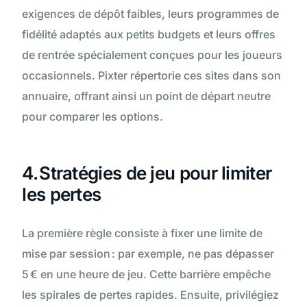
exigences de dépôt faibles, leurs programmes de
fidélité adaptés aux petits budgets et leurs offres
de rentrée spécialement conçues pour les joueurs
occasionnels. Pixter répertorie ces sites dans son
annuaire, offrant ainsi un point de départ neutre
pour comparer les options.
4. Stratégies de jeu pour limiter
les pertes
La première règle consiste à fixer une limite de
mise par session : par exemple, ne pas dépasser
5 € en une heure de jeu. Cette barrière empêche
les spirales de pertes rapides. Ensuite, privilégiez