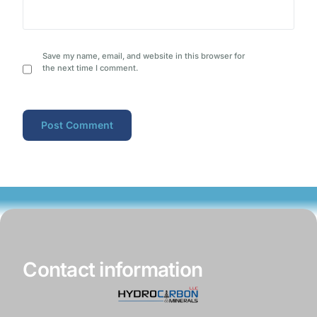
Save my name, email, and website in this browser for
the next time I comment.
Contact information