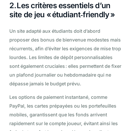
2. Les critères essentiels d’un
site de jeu « étudiant‑friendly »
Un site adapté aux étudiants doit d’abord
proposer des bonus de bienvenue modestes mais
récurrents, afin d’éviter les exigences de mise trop
lourdes. Les limites de dépôt personnalisables
sont également cruciales : elles permettent de fixer
un plafond journalier ou hebdomadaire qui ne
dépasse jamais le budget prévu.
Les options de paiement instantané, comme
PayPal, les cartes prépayées ou les portefeuilles
mobiles, garantissent que les fonds arrivent
rapidement sur le compte joueur, évitant ainsi les