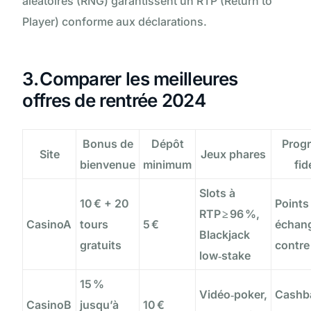
aléatoires (RNG) garantissent un RTP (Return to
Player) conforme aux déclarations.
3. Comparer les meilleures
offres de rentrée 2024
Bonus de
Dépôt
Prog
Site
Jeux phares
bienvenue
minimum
fid
Slots à
10 € + 20
Points
RTP ≥ 96 %,
CasinoA
tours
5 €
échan
Blackjack
gratuits
contre
low‑stake
15 %
Vidéo‑poker,
Cashb
CasinoB
jusqu’à
10 €