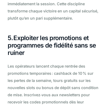
immédiatement la session. Cette discipline
transforme chaque victoire en un capital sécurisé,
plutôt qu’en un pari supplémentaire.
5. Exploiter les promotions et
programmes de fidélité sans se
ruiner
Les opérateurs lancent chaque rentrée des
promotions temporaires : cashback de 10 % sur
les pertes de la semaine, tours gratuits sur les
nouvelles slots ou bonus de dépôt sans condition
de mise. Inscrivez‑vous aux newsletters pour
recevoir les codes promotionnels dès leur