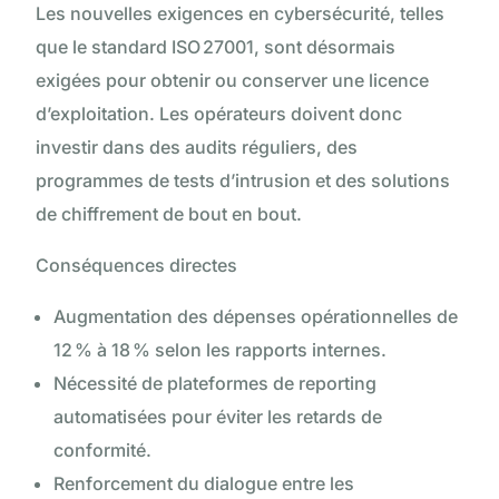
Les nouvelles exigences en cybersécurité, telles
que le standard ISO 27001, sont désormais
exigées pour obtenir ou conserver une licence
d’exploitation. Les opérateurs doivent donc
investir dans des audits réguliers, des
programmes de tests d’intrusion et des solutions
de chiffrement de bout en bout.
Conséquences directes
Augmentation des dépenses opérationnelles de
12 % à 18 % selon les rapports internes.
Nécessité de plateformes de reporting
automatisées pour éviter les retards de
conformité.
Renforcement du dialogue entre les