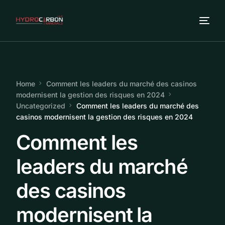
Home
Comment les leaders du marché des casinos
modernisent la gestion des risques en 2024
Uncategorized
Comment les leaders du marché des
casinos modernisent la gestion des risques en 2024
Comment les
leaders du marché
des casinos
modernisent la