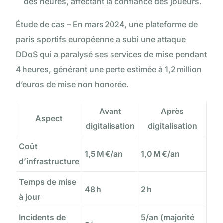
des heures, affectant la confiance des joueurs.
Étude de cas – En mars 2024, une plateforme de
paris sportifs européenne a subi une attaque
DDoS qui a paralysé ses services de mise pendant
4 heures, générant une perte estimée à 1,2 million
d’euros de mise non honorée.
Avant
Après
Aspect
digitalisation
digitalisation
Coût
1,5 M €/an
1,0 M €/an
d’infrastructure
Temps de mise
48 h
2 h
à jour
Incidents de
5/an (majorité