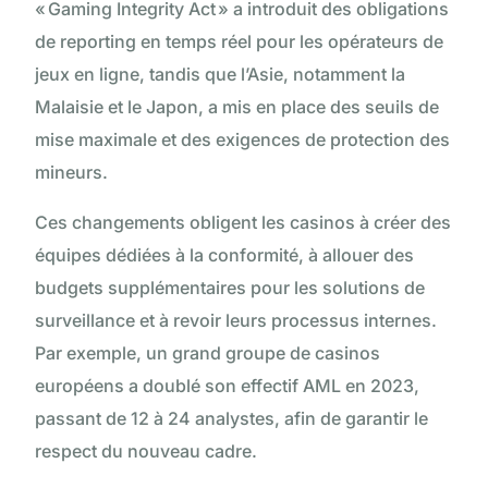
« Gaming Integrity Act » a introduit des obligations
de reporting en temps réel pour les opérateurs de
jeux en ligne, tandis que l’Asie, notamment la
Malaisie et le Japon, a mis en place des seuils de
mise maximale et des exigences de protection des
mineurs.
Ces changements obligent les casinos à créer des
équipes dédiées à la conformité, à allouer des
budgets supplémentaires pour les solutions de
surveillance et à revoir leurs processus internes.
Par exemple, un grand groupe de casinos
européens a doublé son effectif AML en 2023,
passant de 12 à 24 analystes, afin de garantir le
respect du nouveau cadre.