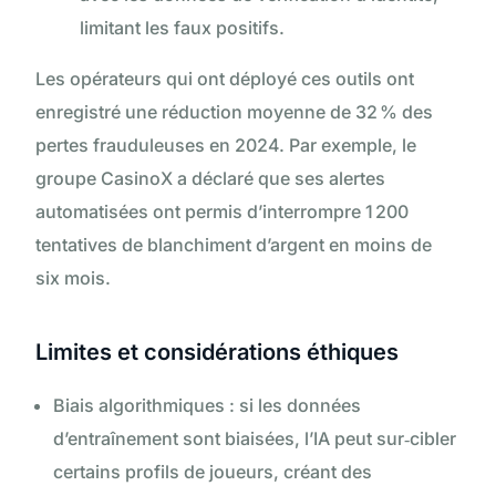
limitant les faux positifs.
Les opérateurs qui ont déployé ces outils ont
enregistré une réduction moyenne de 32 % des
pertes frauduleuses en 2024. Par exemple, le
groupe CasinoX a déclaré que ses alertes
automatisées ont permis d’interrompre 1 200
tentatives de blanchiment d’argent en moins de
six mois.
Limites et considérations éthiques
Biais algorithmiques : si les données
d’entraînement sont biaisées, l’IA peut sur‑cibler
certains profils de joueurs, créant des