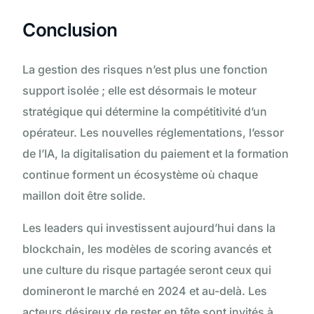
Conclusion
La gestion des risques n’est plus une fonction
support isolée ; elle est désormais le moteur
stratégique qui détermine la compétitivité d’un
opérateur. Les nouvelles réglementations, l’essor
de l’IA, la digitalisation du paiement et la formation
continue forment un écosystème où chaque
maillon doit être solide.
Les leaders qui investissent aujourd’hui dans la
blockchain, les modèles de scoring avancés et
une culture du risque partagée seront ceux qui
domineront le marché en 2024 et au-delà. Les
acteurs désireux de rester en tête sont invités à