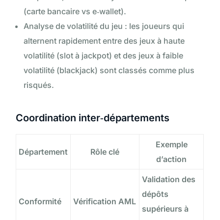
(carte bancaire vs e‑wallet).
Analyse de volatilité du jeu : les joueurs qui
alternent rapidement entre des jeux à haute
volatilité (slot à jackpot) et des jeux à faible
volatilité (blackjack) sont classés comme plus
risqués.
Coordination inter‑départements
Exemple
Département
Rôle clé
d’action
Validation des
dépôts
Conformité
Vérification AML
supérieurs à