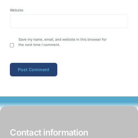
Website
Save my name, email, and website in this browser for
the next time I comment.
Contact information