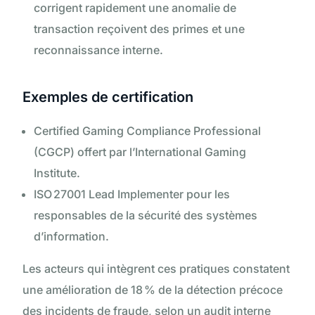
corrigent rapidement une anomalie de
transaction reçoivent des primes et une
reconnaissance interne.
Exemples de certification
Certified Gaming Compliance Professional
(CGCP) offert par l’International Gaming
Institute.
ISO 27001 Lead Implementer pour les
responsables de la sécurité des systèmes
d’information.
Les acteurs qui intègrent ces pratiques constatent
une amélioration de 18 % de la détection précoce
des incidents de fraude, selon un audit interne