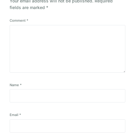
Your email address will not be published.
Required
fields are marked
*
Comment
*
Name
*
Email
*