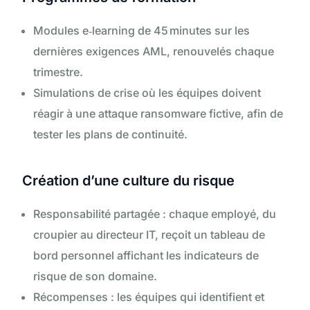
Modules e‑learning de 45 minutes sur les
dernières exigences AML, renouvelés chaque
trimestre.
Simulations de crise où les équipes doivent
réagir à une attaque ransomware fictive, afin de
tester les plans de continuité.
Création d’une culture du risque
Responsabilité partagée : chaque employé, du
croupier au directeur IT, reçoit un tableau de
bord personnel affichant les indicateurs de
risque de son domaine.
Récompenses : les équipes qui identifient et