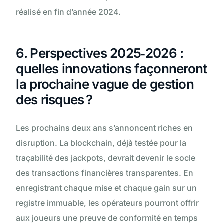
réalisé en fin d’année 2024.
6. Perspectives 2025‑2026 :
quelles innovations façonneront
la prochaine vague de gestion
des risques ?
Les prochains deux ans s’annoncent riches en
disruption. La blockchain, déjà testée pour la
traçabilité des jackpots, devrait devenir le socle
des transactions financières transparentes. En
enregistrant chaque mise et chaque gain sur un
registre immuable, les opérateurs pourront offrir
aux joueurs une preuve de conformité en temps