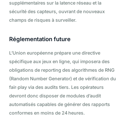
supplémentaires sur la latence réseau et la
sécurité des capteurs, ouvrant de nouveaux
champs de risques à surveiller.
Réglementation future
L’Union européenne prépare une directive
spécifique aux jeux en ligne, qui imposera des
obligations de reporting des algorithmes de RNG
(Random Number Generator) et de vérification du
fair‑play via des audits tiers. Les opérateurs
devront donc disposer de modules d’audit
automatisés capables de générer des rapports
conformes en moins de 24 heures.