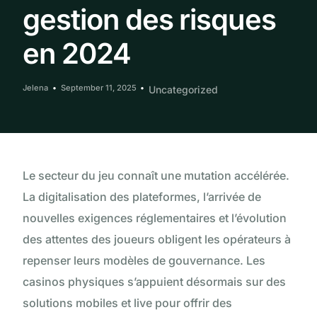
gestion des risques
en 2024
Jelena
September 11, 2025
Uncategorized
Le secteur du jeu connaît une mutation accélérée.
La digitalisation des plateformes, l’arrivée de
nouvelles exigences réglementaires et l’évolution
des attentes des joueurs obligent les opérateurs à
repenser leurs modèles de gouvernance. Les
casinos physiques s’appuient désormais sur des
solutions mobiles et live pour offrir des