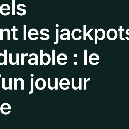
els
t les jackpot
urable : le
’un joueur
le