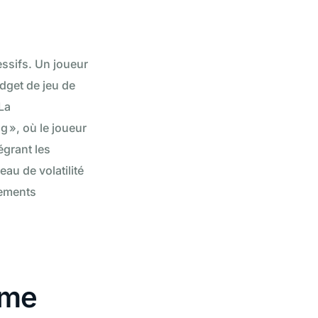
essifs. Un joueur
udget de jeu de
La
 », où le joueur
égrant les
au de volatilité
tements
mme