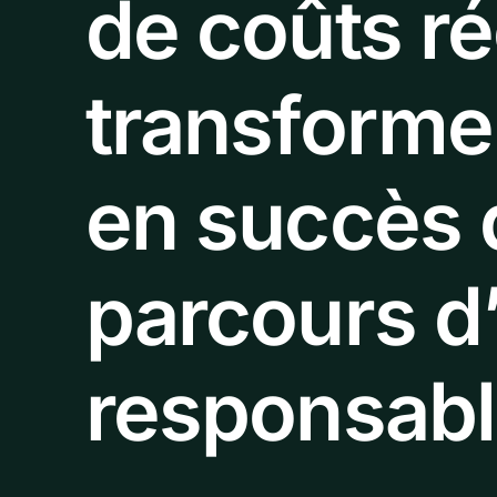
de coûts ré
transformen
en succès d
parcours d
responsab