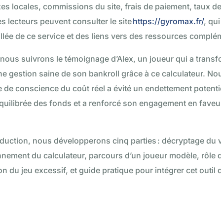
axes locales, commissions du site, frais de paiement, taux d
es lecteurs peuvent consulter le site
https://gyromax.fr/
, qu
illée de ce service et des liens vers des ressources complé
, nous suivrons le témoignage d’Alex, un joueur qui a trans
une gestion saine de son bankroll grâce à ce calculateur. N
 de conscience du coût réel a évité un endettement potentie
équilibrée des fonds et a renforcé son engagement en faveu
oduction, nous développerons cinq parties : décryptage du v
nnement du calculateur, parcours d’un joueur modèle, rôle 
n du jeu excessif, et guide pratique pour intégrer cet outil