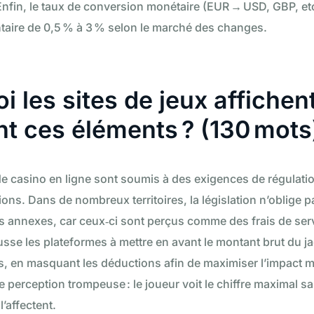
Enfin, le taux de conversion monétaire (EUR → USD, GBP, et
taire de 0,5 % à 3 % selon le marché des changes.
i les sites de jeux affichen
t ces éléments ? (130 mots
e casino en ligne sont soumis à des exigences de régulatio
tions. Dans de nombreux territoires, la législation n’oblige pa
ûts annexes, car ceux‑ci sont perçus comme des frais de serv
se les plateformes à mettre en avant le montant brut du j
urs, en masquant les déductions afin de maximiser l’impact m
e perception trompeuse : le joueur voit le chiffre maximal
l’affectent.