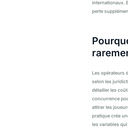
internationaux. 
perte supplémen
Pourquo
raremen
Les opérateurs d
selon les juridic
détailler les co
concurrence pous
attirer les joue
pratique crée un
les variables qui 