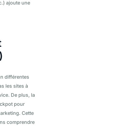
c.) ajoute une
t
)
n différentes
s les sites à
ice. De plus, la
ackpot pour
arketing. Cette
 sans comprendre